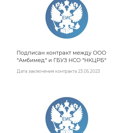
Подписан контракт между ООО
"Амбимед" и ГБУЗ НСО "НКЦРБ"
Дата заключения контракта 23.05.2023