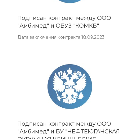
Подписан контракт между ООО
"Амбимед" и ОБУЗ "КОМКБ"
Дата заключения контракта 18.09.2023
Подписан контракт между ООО
"Амбимед" и БУ "НЕФТЕЮГАНСКАЯ