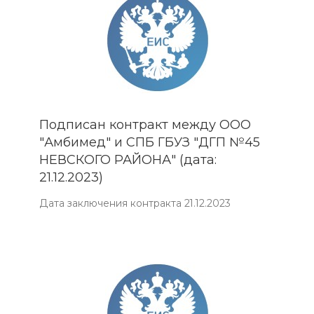
Подписан контракт между ООО
"Амбимед" и СПБ ГБУЗ "ДГП №45
НЕВСКОГО РАЙОНА" (дата:
21.12.2023)
Дата заключения контракта 21.12.2023