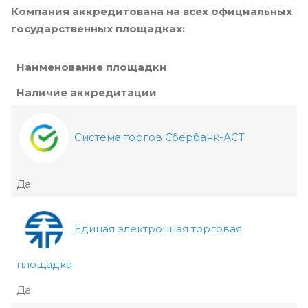
Компания аккредитована на всех официальных
государственных площадках:
Наименование площадки
Наличие аккредитации
Система торгов Сбербанк-АСТ
Да
Единая электронная торговая
площадка
Да