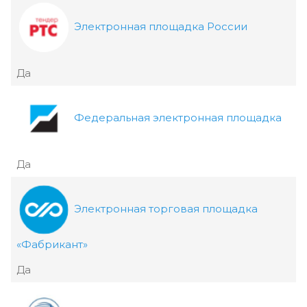
Электронная площадка России
Да
Федеральная электронная площадка
Да
Электронная торговая площадка
«Фабрикант»
Да