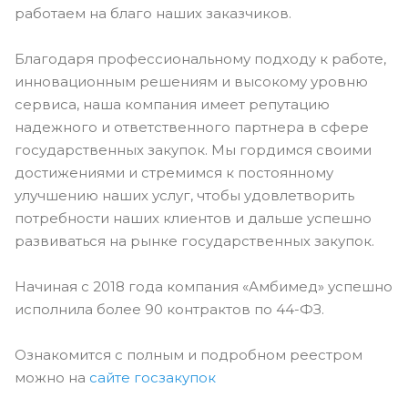
работаем на благо наших заказчиков.
Благодаря профессиональному подходу к работе,
инновационным решениям и высокому уровню
сервиса, наша компания имеет репутацию
надежного и ответственного партнера в сфере
государственных закупок. Мы гордимся своими
достижениями и стремимся к постоянному
улучшению наших услуг, чтобы удовлетворить
потребности наших клиентов и дальше успешно
развиваться на рынке государственных закупок.
Начиная с 2018 года компания «Амбимед» успешно
исполнила более 90 контрактов по 44-ФЗ.
Ознакомится с полным и подробном реестром
можно на
сайте госзакупок