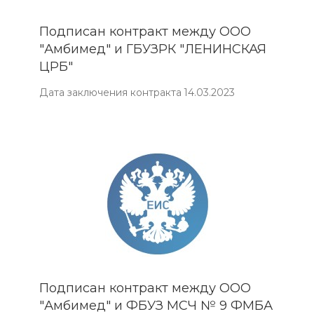
Подписан контракт между ООО
"Амбимед" и ГБУЗРК "ЛЕНИНСКАЯ
ЦРБ"
Дата заключения контракта 14.03.2023
Подписан контракт между ООО
"Амбимед" и ФБУЗ МСЧ № 9 ФМБА