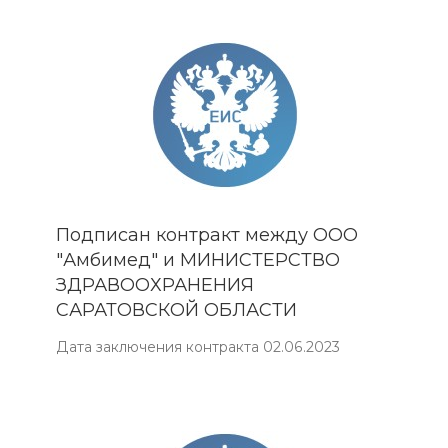
Подписан контракт между ООО
"Амбимед" и МИНИСТЕРСТВО
ЗДРАВООХРАНЕНИЯ
САРАТОВСКОЙ ОБЛАСТИ
Дата заключения контракта 02.06.2023