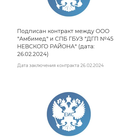
Подписан контракт между ООО
"Амбимед" и СПБ ГБУЗ "ДГП №45
НЕВСКОГО РАЙОНА" (дата:
26.02.2024)
Дата заключения контракта 26.02.2024