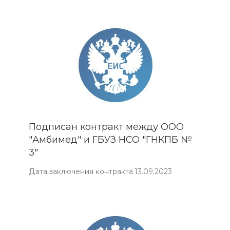
Подписан контракт между ООО
"Амбимед" и ГБУЗ НСО "ГНКПБ №
3"
Дата заключения контракта 13.09.2023