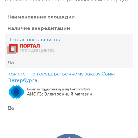
Наименование площадки
Наличие аккредитации
Портал поставщиков
Да
Комитет по государственному заказу Санкт-
Петербурга
Да