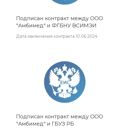
Подписан контракт между ООО
"Амбимед" и ФГБНУ ВСИМЭИ
Дата заключения контракта 10.06.2024
Подписан контракт между ООО
"Амбимед" и ГБУЗ РБ