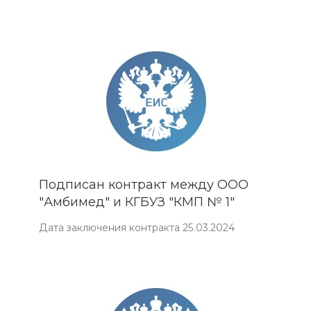
Подписан контракт между ООО
"Амбимед" и КГБУЗ "КМП № 1"
Дата заключения контракта 25.03.2024