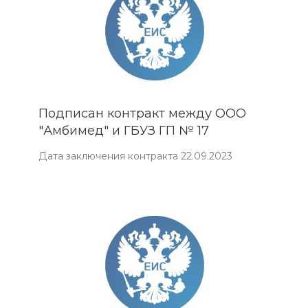
Подписан контракт между ООО
"Амбимед" и ГБУЗ ГП № 17
Дата заключения контракта 22.09.2023