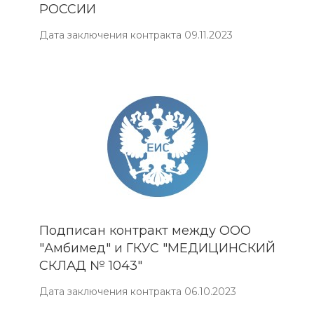
РОССИИ
Дата заключения контракта 09.11.2023
Подписан контракт между ООО
"Амбимед" и ГКУС "МЕДИЦИНСКИЙ
СКЛАД № 1043"
Дата заключения контракта 06.10.2023