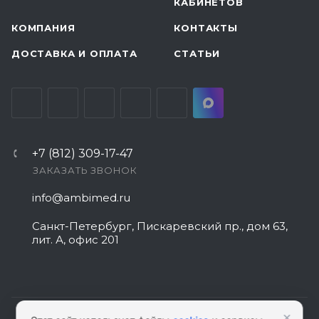
КАБИНЕТОВ
КОМПАНИЯ
КОНТАКТЫ
ДОСТАВКА И ОПЛАТА
СТАТЬИ
+7 (812) 309-17-47
ЗАКАЗАТЬ ЗВОНОК
info@ambimed.ru
Санкт-Петербург, Пискаревский пр., дом 63,
лит. А, офис 201
×