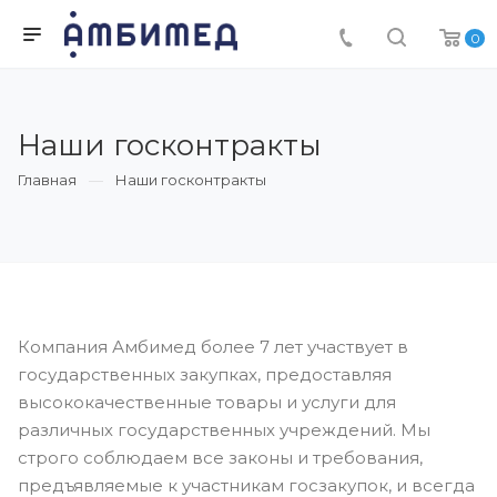
0
Наши госконтракты
Главная
Наши госконтракты
Компания Амбимед более 7 лет участвует в
государственных закупках, предоставляя
высококачественные товары и услуги для
различных государственных учреждений. Мы
строго соблюдаем все законы и требования,
предъявляемые к участникам госзакупок, и всегда