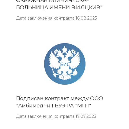
ОКРУЖНАЯ КЛИНИЧЕСКАЯ
БОЛЬНИЦА ИМЕНИ В.И.ЯЦКИВ"
Дата заключения контракта 16.08.2023
Подписан контракт между ООО
"Амбимед" и ГБУЗ РА "МГП"
Дата заключения контракта 17.07.2023