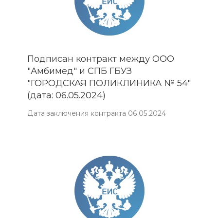
Подписан контракт между ООО
"Амбимед" и СПБ ГБУЗ
"ГОРОДСКАЯ ПОЛИКЛИНИКА № 54"
(дата: 06.05.2024)
Дата заключения контракта 06.05.2024