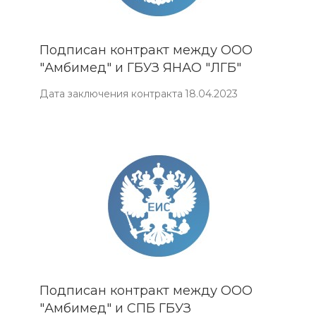
Подписан контракт между ООО
"Амбимед" и ГБУЗ ЯНАО "ЛГБ"
Дата заключения контракта 18.04.2023
Подписан контракт между ООО
"Амбимед" и СПБ ГБУЗ