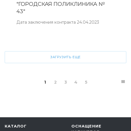
"ГОРОДСКАЯ ПОЛИКЛИНИКА №
43"
Дата заключения контракта 24.04.2023
ЗАГРУЗИТЬ ЕЩЕ
1
2
3
4
5
КАТАЛОГ
ОСНАЩЕНИЕ