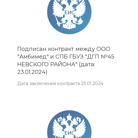
Подписан контракт между ООО
"Амбимед" и СПБ ГБУЗ "ДГП №45
НЕВСКОГО РАЙОНА" (дата:
23.01.2024)
Дата заключения контракта 23.01.2024