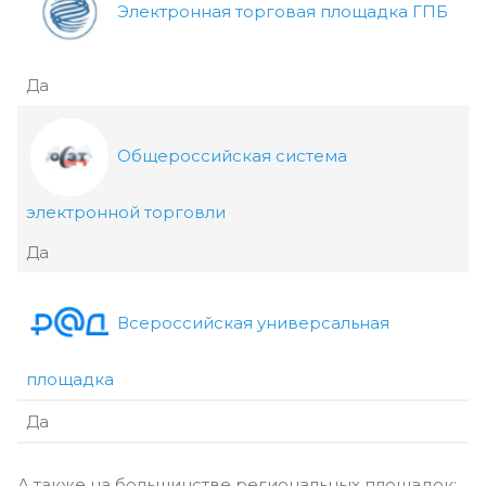
Электронная торговая площадка ГПБ
Да
Общероссийская система
электронной торговли
Да
Всероссийская универсальная
площадка
Да
А также на большинстве региональных площадок: