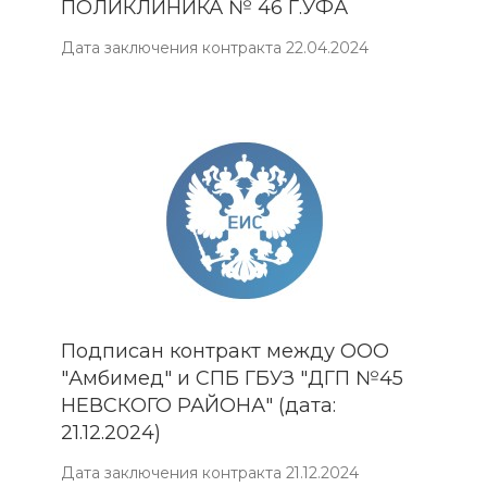
ПОЛИКЛИНИКА № 46 Г.УФА
Дата заключения контракта 22.04.2024
Подписан контракт между ООО
"Амбимед" и СПБ ГБУЗ "ДГП №45
НЕВСКОГО РАЙОНА" (дата:
21.12.2024)
Дата заключения контракта 21.12.2024