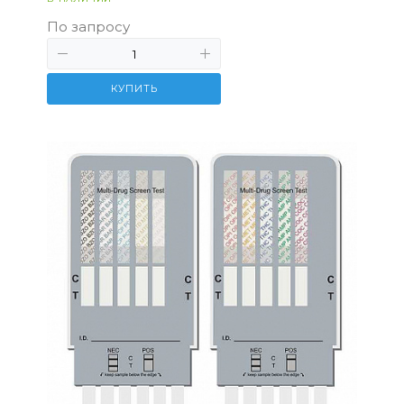
По запросу
КУПИТЬ