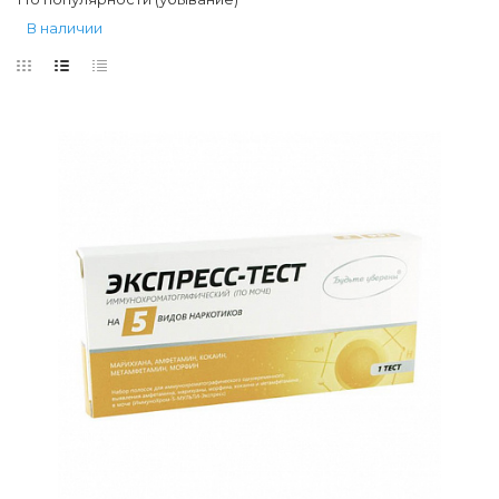
В наличии