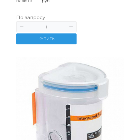
Валюта
—
руб.
По запросу
КУПИТЬ