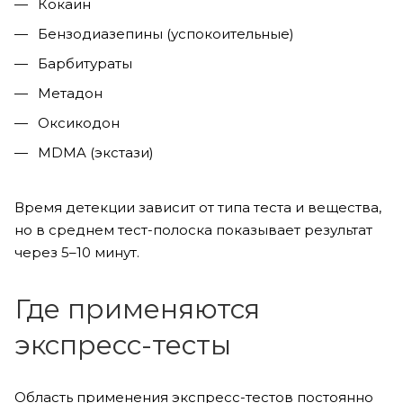
Кокаин
Бензодиазепины (успокоительные)
Барбитураты
Метадон
Оксикодон
MDMA (экстази)
Время детекции зависит от типа теста и вещества,
но в среднем тест-полоска показывает результат
через 5–10 минут.
Где применяются
экспресс-тесты
Область применения экспресс-тестов постоянно