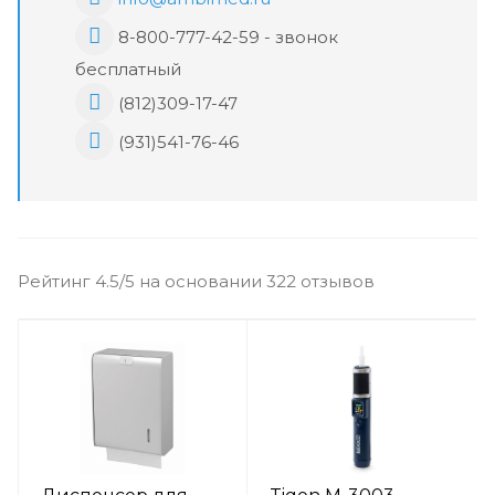
8-800-777-42-59 - звонок
бесплатный
(812)309-17-47
(931)541-76-46
Рейтинг 4.5/5 на основании 322 отзывов