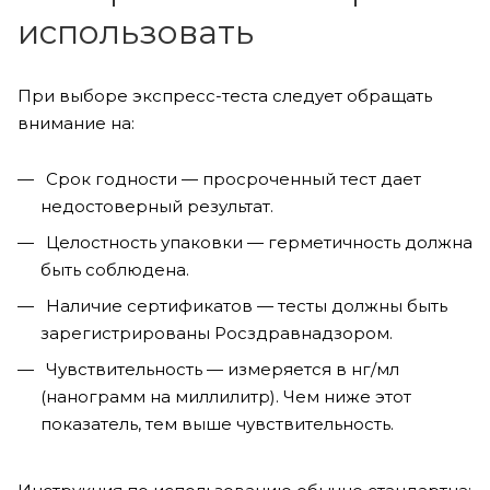
использовать
При выборе экспресс-теста следует обращать
внимание на:
Срок годности — просроченный тест дает
недостоверный результат.
Целостность упаковки — герметичность должна
быть соблюдена.
Наличие сертификатов — тесты должны быть
зарегистрированы Росздравнадзором.
Чувствительность — измеряется в нг/мл
(нанограмм на миллилитр). Чем ниже этот
показатель, тем выше чувствительность.