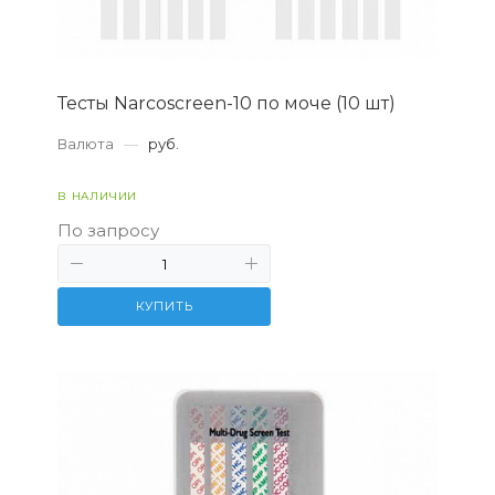
Тесты Narcoscreen-10 по моче (10 шт)
Валюта
—
руб.
В НАЛИЧИИ
По запросу
КУПИТЬ