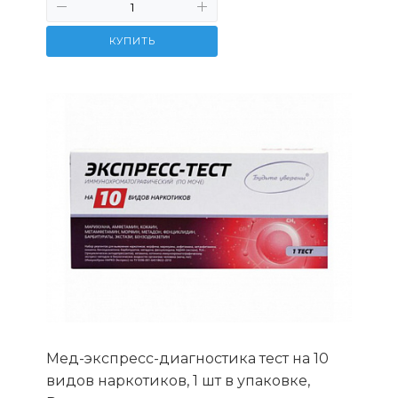
КУПИТЬ
Мед-экспресс-диагностика тест на 10
видов наркотиков, 1 шт в упаковке,