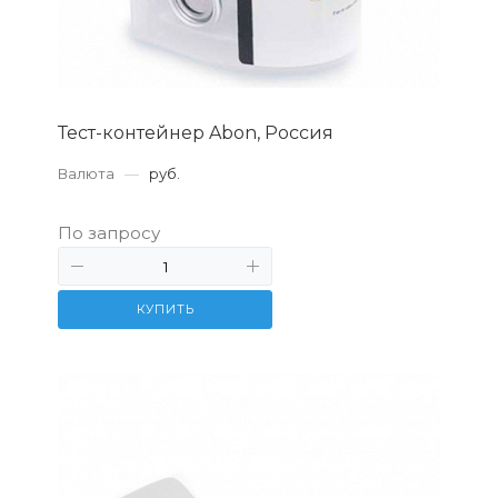
Тест-контейнер Abon, Россия
Валюта
—
руб.
По запросу
КУПИТЬ