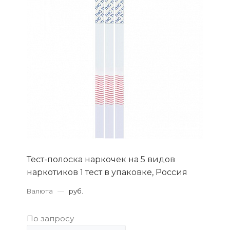
Тест-полоска наркочек на 5 видов
наркотиков 1 тест в упаковке, Россия
Валюта
—
руб.
По запросу