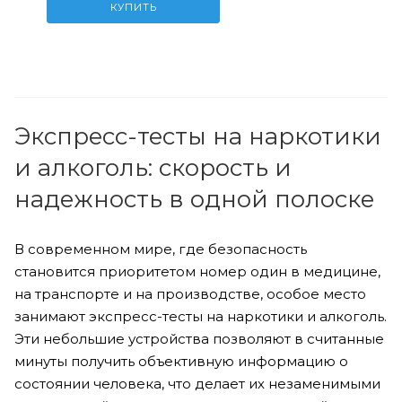
КУПИТЬ
Экспресс-тесты на наркотики
и алкоголь: скорость и
надежность в одной полоске
В современном мире, где безопасность
становится приоритетом номер один в медицине,
на транспорте и на производстве, особое место
занимают экспресс-тесты на наркотики и алкоголь.
Эти небольшие устройства позволяют в считанные
минуты получить объективную информацию о
состоянии человека, что делает их незаменимыми