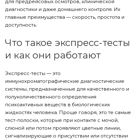
для предрейсовых осмотров, клинической
диагностики и даже домашнего контроля. Их
главные преимущества — скорость, простота и
доступность.
Что такое экспресс-тесты
и как они работают
Экспресс-тесты — это
иммунохроматографические диагностические
системы, предназначенные для качественного и
полуколичественного определения
психоактивных веществ в биологических
жидкостях человека. Проще говоря, это те самые
тест-полоски, которые при контакте с мочой,
слюной или потом проявляют цветные линии,
сигнализирующие о присутствии или отсутствии