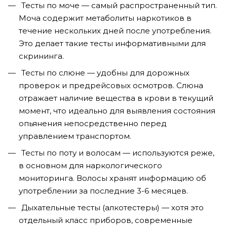
Тесты по моче — самый распространенный тип.
Моча содержит метаболиты наркотиков в
течение нескольких дней после употребления.
Это делает такие тесты информативными для
скрининга.
Тесты по слюне — удобны для дорожных
проверок и предрейсовых осмотров. Слюна
отражает наличие вещества в крови в текущий
момент, что идеально для выявления состояния
опьянения непосредственно перед
управлением транспортом.
Тесты по поту и волосам — используются реже,
в основном для наркологического
мониторинга. Волосы хранят информацию об
употреблении за последние 3-6 месяцев.
Дыхательные тесты (алкотестеры) — хотя это
отдельный класс приборов, современные