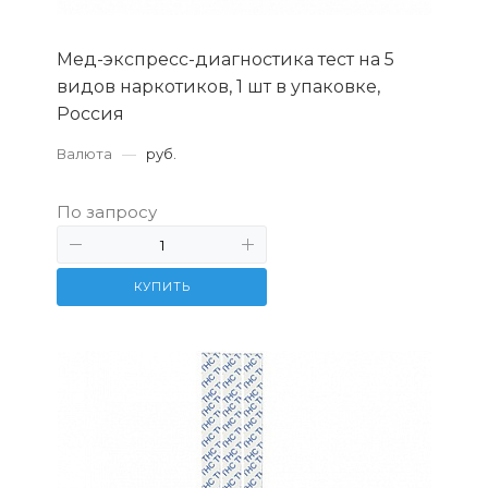
Мед-экспресс-диагностика тест на 5
видов наркотиков, 1 шт в упаковке,
Россия
Валюта
—
руб.
По запросу
КУПИТЬ