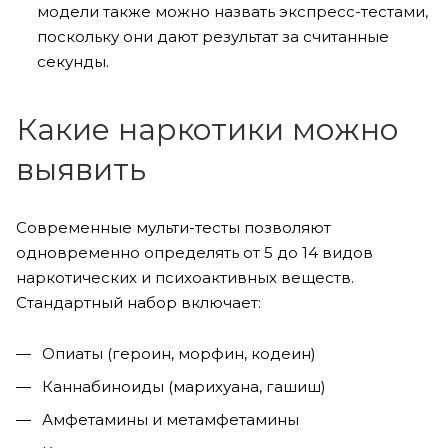
модели также можно назвать экспресс-тестами,
поскольку они дают результат за считанные
секунды.
Какие наркотики можно
выявить
Современные мульти-тесты позволяют
одновременно определять от 5 до 14 видов
наркотических и психоактивных веществ.
Стандартный набор включает:
Опиаты (героин, морфин, кодеин)
Каннабиноиды (марихуана, гашиш)
Амфетамины и метамфетамины