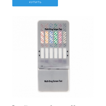
КУПИТЬ