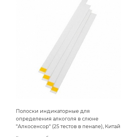
Полоски индикаторные для
определения алкоголя в слюне
"Алкосенсор" (25 тестов в пенале), Китай