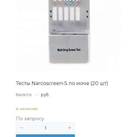
Тесты Narcoscreen-5 по моче (20 шт)
Валюта
—
руб.
В НАЛИЧИИ
По запросу