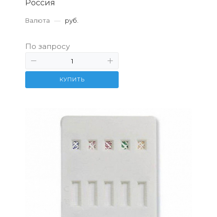
Россия
Валюта
—
руб.
По запросу
КУПИТЬ