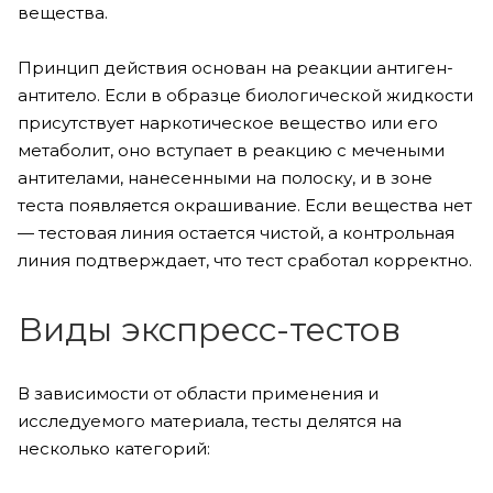
вещества.
Принцип действия основан на реакции антиген-
антитело. Если в образце биологической жидкости
присутствует наркотическое вещество или его
метаболит, оно вступает в реакцию с мечеными
антителами, нанесенными на полоску, и в зоне
теста появляется окрашивание. Если вещества нет
— тестовая линия остается чистой, а контрольная
линия подтверждает, что тест сработал корректно.
Виды экспресс-тестов
В зависимости от области применения и
исследуемого материала, тесты делятся на
несколько категорий: