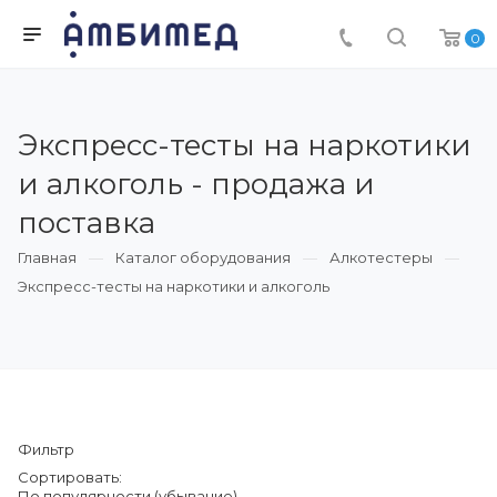
0
Экспресс-тесты на наркотики
и алкоголь - продажа и
поставка
Главная
Каталог оборудования
Алкотестеры
Экспресс-тесты на наркотики и алкоголь
Фильтр
Сортировать:
По популярности (убывание)