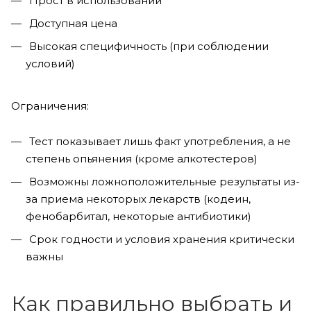
Прост в использовании
Доступная цена
Высокая специфичность (при соблюдении
условий)
Ограничения:
Тест показывает лишь факт употребления, а не
степень опьянения (кроме алкотестеров)
Возможны ложноположительные результаты из-
за приема некоторых лекарств (кодеин,
фенобарбитал, некоторые антибиотики)
Срок годности и условия хранения критически
важны
Как правильно выбрать и