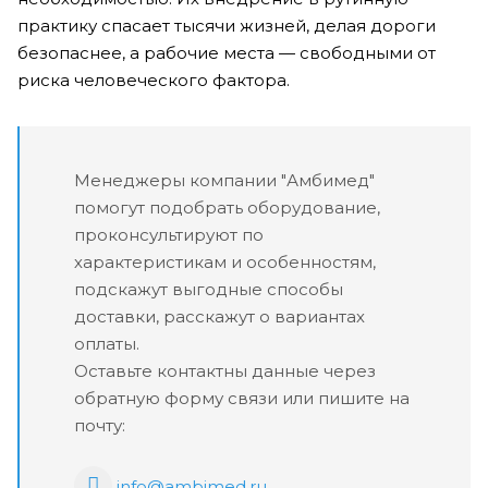
практику спасает тысячи жизней, делая дороги
безопаснее, а рабочие места — свободными от
риска человеческого фактора.
Менеджеры компании "Амбимед"
помогут подобрать оборудование,
проконсультируют по
характеристикам и особенностям,
подскажут выгодные способы
доставки, расскажут о вариантах
оплаты.
Оставьте контактны данные через
обратную форму связи или пишите на
почту:
info@ambimed.ru