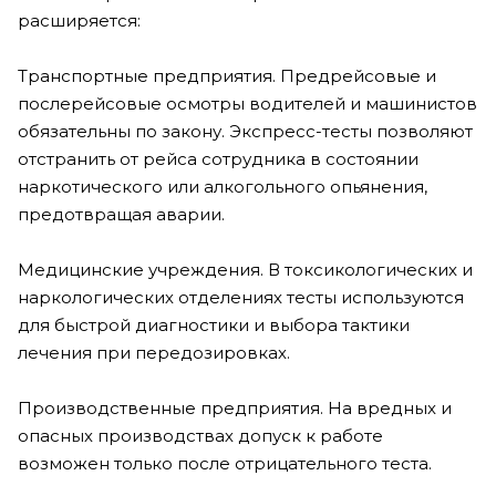
расширяется:
Транспортные предприятия. Предрейсовые и
послерейсовые осмотры водителей и машинистов
обязательны по закону. Экспресс-тесты позволяют
отстранить от рейса сотрудника в состоянии
наркотического или алкогольного опьянения,
предотвращая аварии.
Медицинские учреждения. В токсикологических и
наркологических отделениях тесты используются
для быстрой диагностики и выбора тактики
лечения при передозировках.
Производственные предприятия. На вредных и
опасных производствах допуск к работе
возможен только после отрицательного теста.