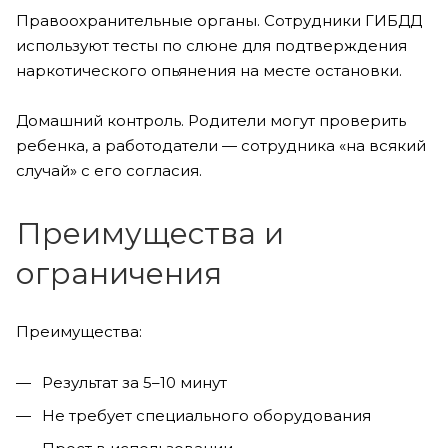
Правоохранительные органы. Сотрудники ГИБДД
используют тесты по слюне для подтверждения
наркотического опьянения на месте остановки.
Домашний контроль. Родители могут проверить
ребенка, а работодатели — сотрудника «на всякий
случай» с его согласия.
Преимущества и
ограничения
Преимущества:
Результат за 5–10 минут
Не требует специального оборудования