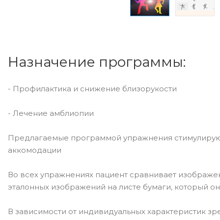
Назначение программы:
- Профилактика и снижение близорукости
- Лечение амблиопии
Предлагаемые программой упражнения стимулирую
аккомодации
Во всех упражнениях пациент сравнивает изображе
эталонных изображений на листе бумаги, который он
В зависимости от индивидуальных характеристик зр