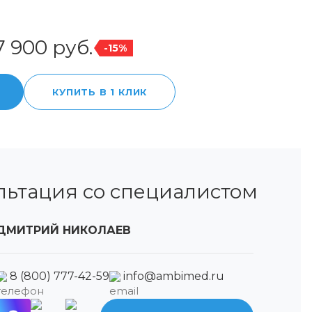
7 900 руб.
-15%
КУПИТЬ В 1 КЛИК
льтация со специалистом
ДМИТРИЙ НИКОЛАЕВ
8 (800) 777-42-59
info@ambimed.ru