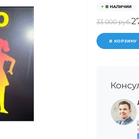
В НАЛИЧИИ
2
33 000 руб.
В КОРЗИНУ
Консу