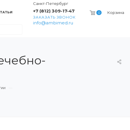
Санкт-Петербург
+7 (812) 309-17-47
ТАТЬИ
Корзина
0
ЗАКАЗАТЬ ЗВОНОК
info@ambimed.ru
ечебно-
гии