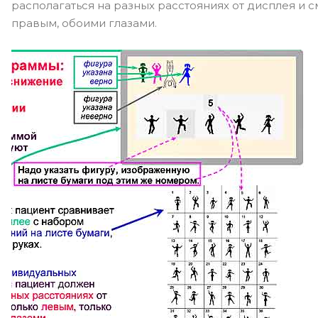
располагаться на разных расстояниях от дисплея и с
правым, обоими глазами.