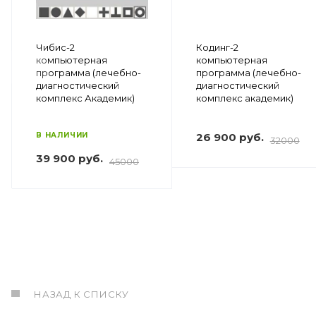
Чибис-2
Кодинг-2
компьютерная
компьютерная
программа (лечебно-
программа (лечебно-
диагностический
диагностический
комплекс Академик)
комплекс академик)
В НАЛИЧИИ
26 900 руб.
32000
39 900 руб.
45000
НАЗАД К СПИСКУ