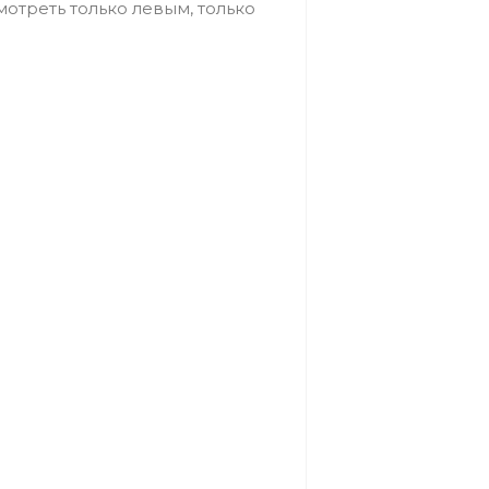
мотреть только левым, только