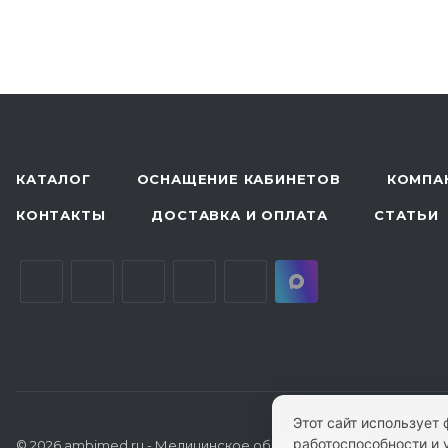
КАТАЛОГ
ОСНАЩЕНИЕ КАБИНЕТОВ
КОМПА
КОНТАКТЫ
ДОСТАВКА И ОПЛАТА
СТАТЬИ
Этот сайт использует
работоспособности и 
© 2026 ambimed.ru - Медицинское оборудование и