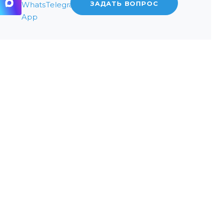
ЗАДАТЬ ВОПРОС