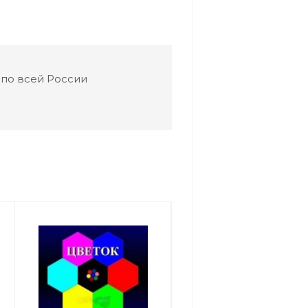
 по всей России