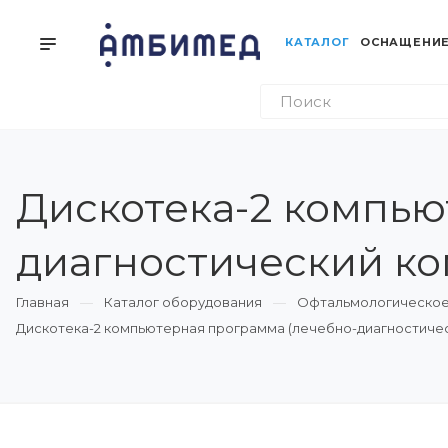
КАТАЛОГ
ОСНАЩЕНИЕ
Дискотека-2 компью
диагностический ко
Главная
Каталог оборудования
Офтальмологическое
Дискотека-2 компьютерная программа (лечебно-диагностичес