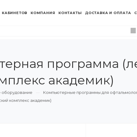
 КАБИНЕТОВ
КОМПАНИЯ
КОНТАКТЫ
ДОСТАВКА И ОПЛАТА
С
терная программа (л
мплекс академик)
 оборудование
Компьютерные программы для офтальмоло
кий комплекс академик)