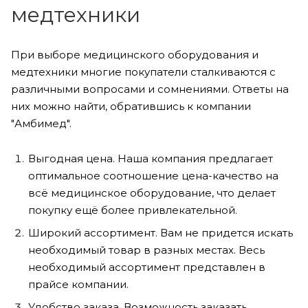
медтехники
При выборе медицинского оборудования и
медтехники многие покупатели сталкиваются с
различными вопросами и сомнениями. Ответы на
них можно найти, обратившись к компании
"Амбимед".
Выгодная цена. Наша компания предлагает
оптимальное соотношение цена-качество на
всё медицинское оборудование, что делает
покупку ещё более привлекательной.
Широкий ассортимент. Вам не придется искать
необходимый товар в разных местах. Весь
необходимый ассортимент представлен в
прайсе компании.
Удобство заказа. Возможность заказать