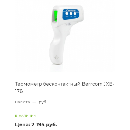
Термометр бесконтактный Berrcom JXB-
178
Валюта
—
руб.
В НАЛИЧИИ
Цена:
2 194 руб.