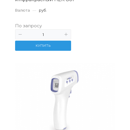
Валюта
—
руб.
По запросу
КУПИТЬ