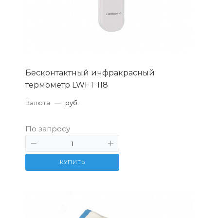
Бесконтактный инфракрасный
термометр LWFT 118
Валюта
—
руб.
По запросу
КУПИТЬ