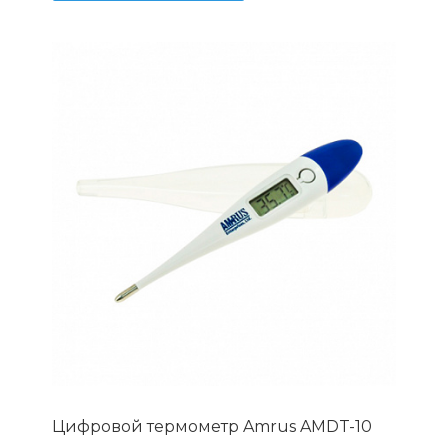
Цифровой термометр Amrus AMDT-10