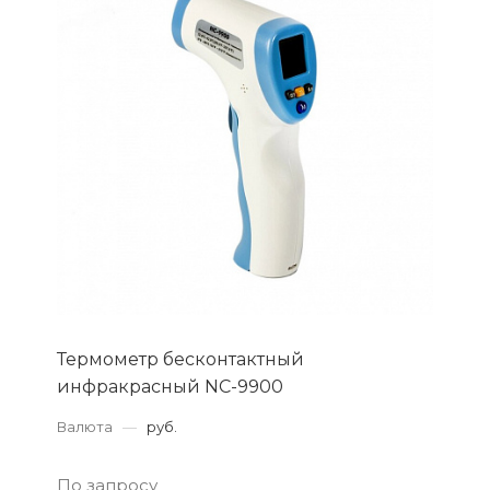
Термометр бесконтактный
инфракрасный NC-9900
Валюта
—
руб.
По запросу