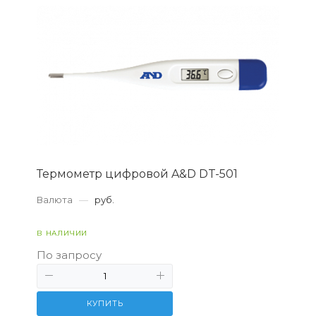
Термометр цифровой A&D DT-501
Валюта
—
руб.
В НАЛИЧИИ
По запросу
КУПИТЬ