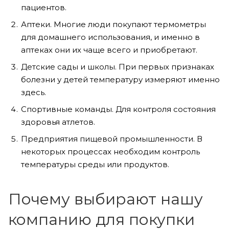
пациентов.
Аптеки. Многие люди покупают термометры
для домашнего использования, и именно в
аптеках они их чаще всего и приобретают.
Детские сады и школы. При первых признаках
болезни у детей температуру измеряют именно
здесь.
Спортивные команды. Для контроля состояния
здоровья атлетов.
Предприятия пищевой промышленности. В
некоторых процессах необходим контроль
температуры среды или продуктов.
Почему выбирают нашу
компанию для покупки