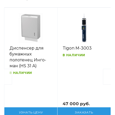
Диспенсер для
Tigon M-3003
бумажных
В НАЛИЧИИ
полотенец Инго-
ман (HS 31 A)
В НАЛИЧИИ
47 000 руб.
УЗНАТЬ ЦЕНУ
ЗАКАЗАТЬ