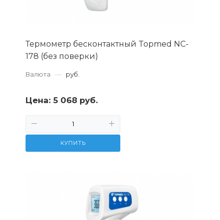
Термометр бесконтактный Topmed NC-
178 (без поверки)
Валюта
—
руб.
Цена:
5 068 руб.
КУПИТЬ