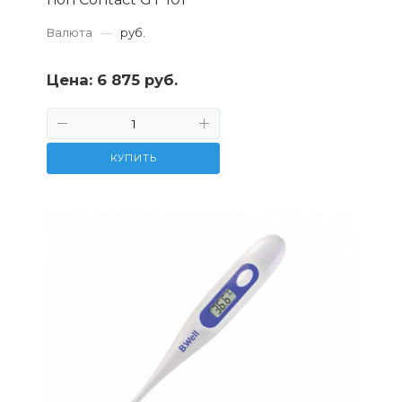
Валюта
—
руб.
Цена:
6 875 руб.
КУПИТЬ