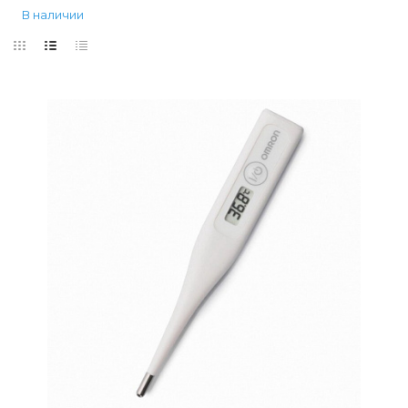
В наличии