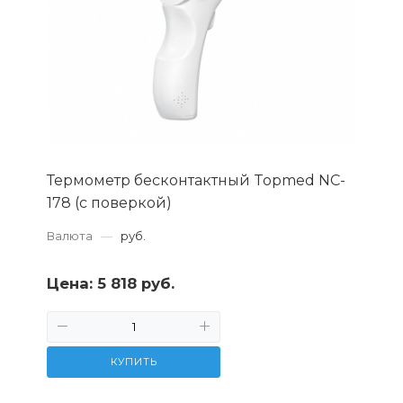
Термометр бесконтактный Topmed NC-
178 (с поверкой)
Валюта
—
руб.
Цена:
5 818 руб.
КУПИТЬ