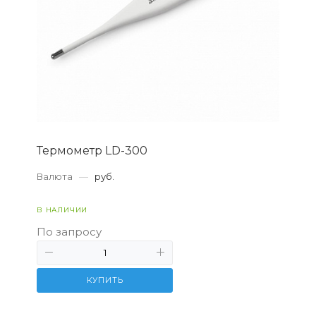
Термометр LD-300
Валюта
—
руб.
В НАЛИЧИИ
По запросу
КУПИТЬ