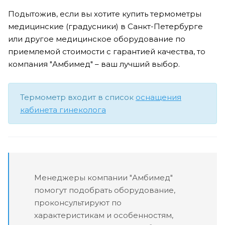
Подытожив, если вы хотите купить термометры
медицинские (градусники) в Санкт-Петербурге
или другое медицинское оборудование по
приемлемой стоимости с гарантией качества, то
компания "Амбимед" – ваш лучший выбор.
Термометр входит в список
оснащения
кабинета гинеколога
Менеджеры компании "Амбимед"
помогут подобрать оборудование,
проконсультируют по
характеристикам и особенностям,