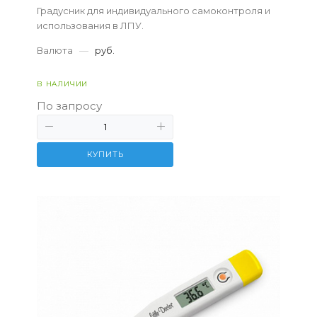
Градусник для индивидуального самоконтроля и
использования в ЛПУ.
Валюта
—
руб.
В НАЛИЧИИ
По запросу
КУПИТЬ