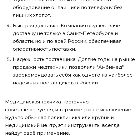
оборудование онлайн или по телефону без
лишних хлопот.
Быстрая доставка. Компания осуществляет
доставку не только в Санкт-Петербурге и
области, но и по всей России, обеспечивая
оперативность поставки.
Надежность поставщика. Долгие годы на рынке
продажи медтехники позволили "Амбимед"
зарекомендовать себя как одного из наиболее
надежных поставщиков в России.
Медицинская техника постоянно
совершенствуется, и термометры не исключение.
Будь то обычная поликлиника или крупный
медицинский центр, эти инструменты всегда
найдут своё применение.