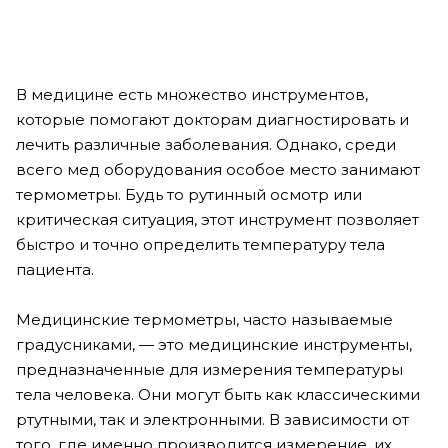
В медицине есть множество инструментов,
которые помогают докторам диагностировать и
лечить различные заболевания. Однако, среди
всего мед оборудования особое место занимают
термометры. Будь то рутинный осмотр или
критическая ситуация, этот инструмент позволяет
быстро и точно определить температуру тела
пациента.
Медицинские термометры, часто называемые
градусниками, — это медицинские инструменты,
предназначенные для измерения температуры
тела человека. Они могут быть как классическими
ртутными, так и электронными. В зависимости от
того, где именно производится измерение, их