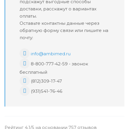
подскажут выгодные способы
доставки, расскажут о вариантах
оплаты.
Оставьте контактны данные через
обратную форму связи или пишите на
почту:
info@ambimed.ru
8-800-777-42-59 - звонок
бесплатный
(812)309-17-47
(931)541-76-46
Рейтинг 4.1/5 на основании 757 отзывов