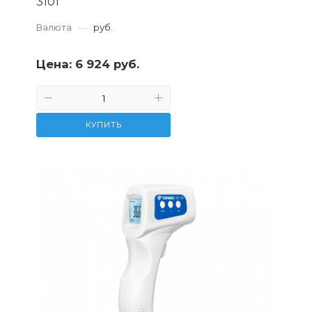
3101
Валюта
—
руб.
Цена:
6 924 руб.
КУПИТЬ