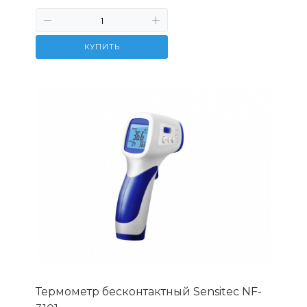
КУПИТЬ
Термометр бесконтактный Sensitec NF-