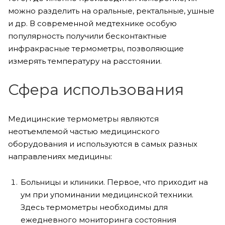
можно разделить на оральные, ректальные, ушные
и др. В современной медтехнике особую
популярность получили бесконтактные
инфракрасные термометры, позволяющие
измерять температуру на расстоянии.
Сфера использования
Медицинские термометры являются
неотъемлемой частью медицинского
оборудования и используются в самых разных
направлениях медицины:
Больницы и клиники. Первое, что приходит на
ум при упоминании медицинской техники.
Здесь термометры необходимы для
ежедневного мониторинга состояния