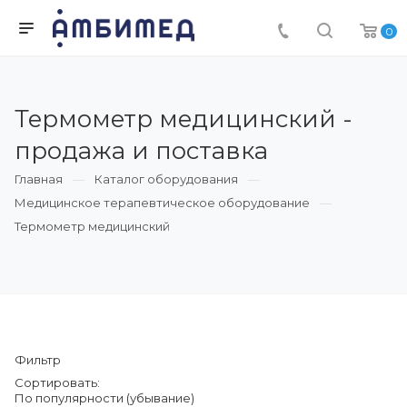
0
Термометр медицинский -
продажа и поставка
Главная
Каталог оборудования
Медицинское терапевтическое оборудование
Термометр медицинский
Фильтр
Сортировать:
По популярности (убывание)