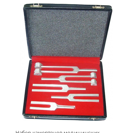
Набор камертонов медицинских,