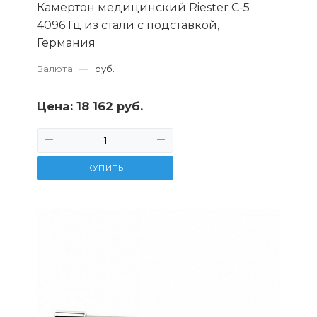
Камертон медицинский Riester С-5
4096 Гц из стали с подставкой,
Германия
Валюта
—
руб.
Цена:
18 162 руб.
КУПИТЬ