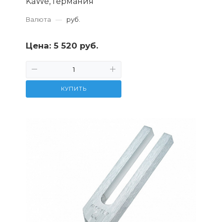
KaWe, Германия
Валюта
—
руб.
Цена:
5 520 руб.
КУПИТЬ