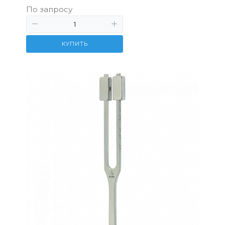
По запросу
КУПИТЬ