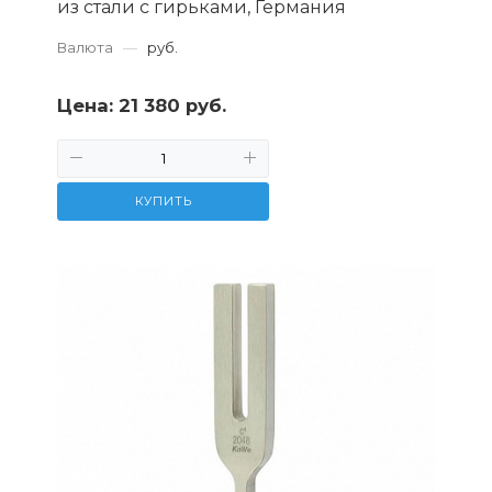
из стали с гирьками, Германия
Валюта
—
руб.
Цена:
21 380 руб.
КУПИТЬ