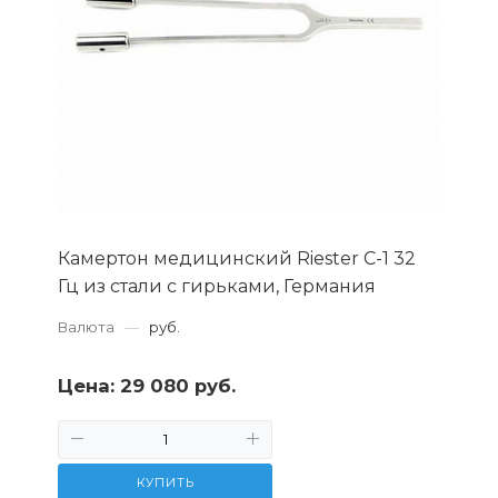
Камертон медицинский Riester С-1 32
Гц из стали с гирьками, Германия
Валюта
—
руб.
Цена:
29 080 руб.
КУПИТЬ