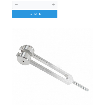
КУПИТЬ