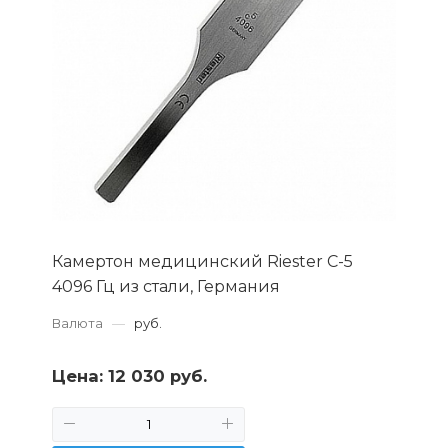
Камертон медицинский Riester С-5
4096 Гц из стали, Германия
Валюта
—
руб.
Цена:
12 030 руб.