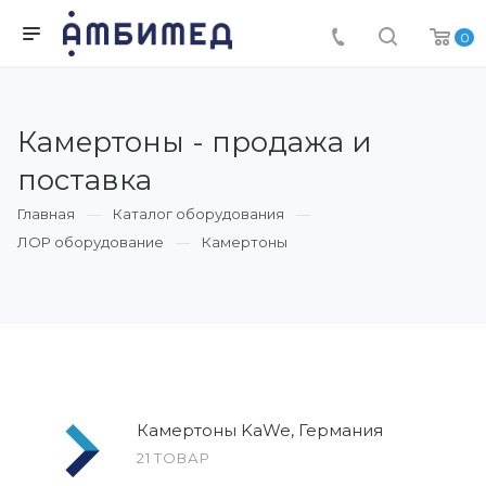
0
Камертоны - продажа и
поставка
Главная
Каталог оборудования
ЛОР оборудование
Камертоны
Камертоны KaWe, Германия
21 ТОВАР