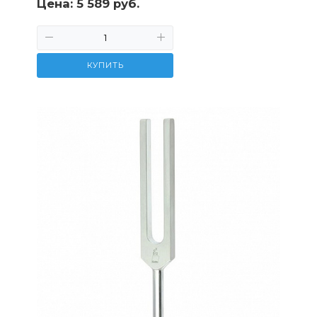
Цена:
5 589 руб.
КУПИТЬ