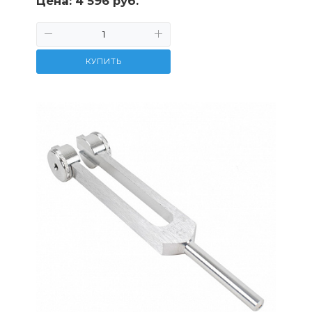
Цена:
4 596 руб.
КУПИТЬ