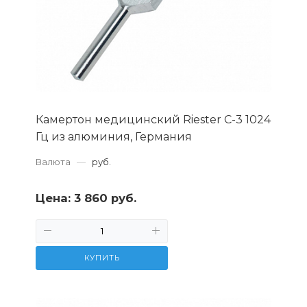
Камертон медицинский Riester C-3 1024
Гц из алюминия, Германия
Валюта
—
руб.
Цена:
3 860 руб.
КУПИТЬ