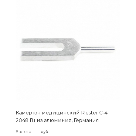
Камертон медицинский Riester С-4
2048 Гц из алюминия, Германия
Валюта
—
руб.