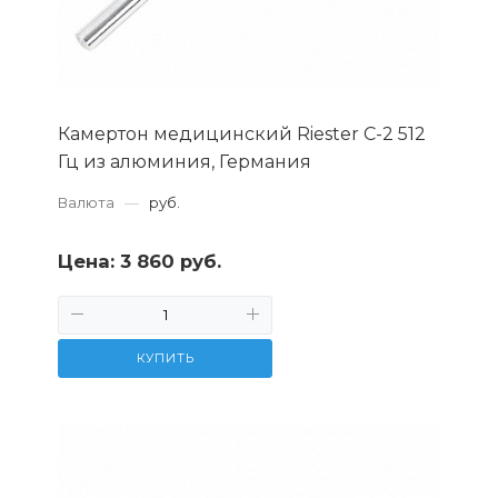
Камертон медицинский Riester С-2 512
Гц из алюминия, Германия
Валюта
—
руб.
Цена:
3 860 руб.
КУПИТЬ