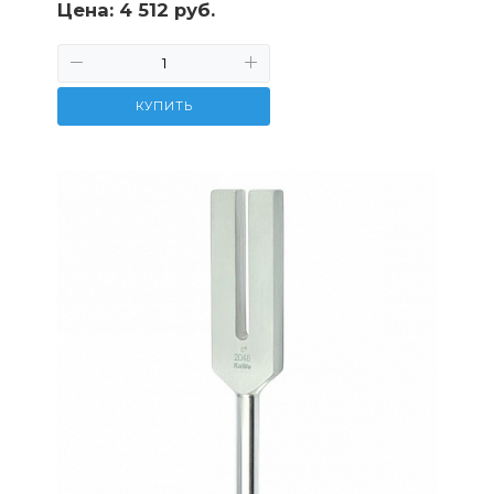
Цена:
4 512 руб.
КУПИТЬ