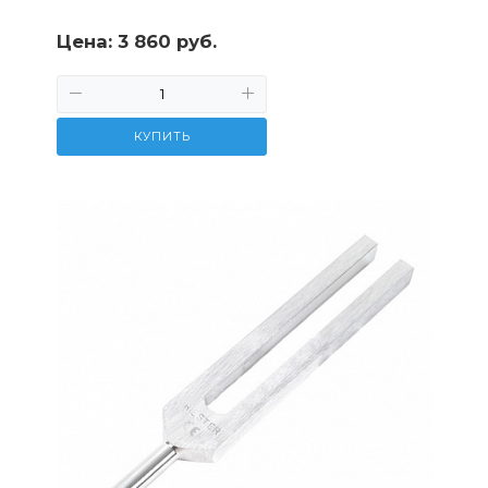
Цена:
3 860 руб.
КУПИТЬ