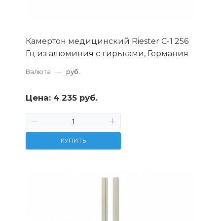
Камертон медицинский Riester С-1 256
Гц из алюминия с гирьками, Германия
Валюта
—
руб.
Цена:
4 235 руб.
КУПИТЬ