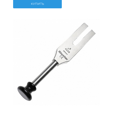
КУПИТЬ