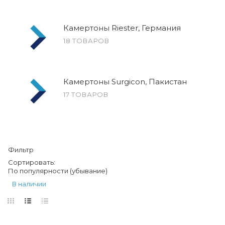
Камертоны Riester, Германия
18 ТОВАРОВ
Камертоны Surgicon, Пакистан
17 ТОВАРОВ
Фильтр
Сортировать:
По популярности (убывание)
В наличии