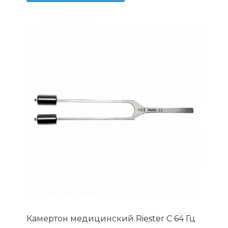
Камертон медицинский Riester С 64 Гц