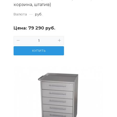
корзина, штатив)
Валюта
—
руб.
Цена:
79 290 руб.
КУПИТЬ