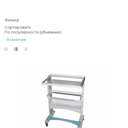
Фильтр
Сортировать:
По популярности (убывание)
В наличии