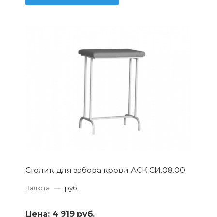
Столик для забора крови АСК СИ.08.00
Валюта
—
руб.
Цена:
4 919 руб.