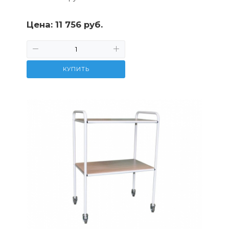
Цена:
11 756 руб.
КУПИТЬ