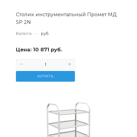
Столик инструментальный Промет МД
SP 2N
Валюта
—
руб.
Цена:
10 871 руб.
КУПИТЬ