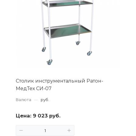
Столик инструментальный Ратон-
МедТех СИ-07
Валюта
—
руб.
Цена:
9 023 руб.