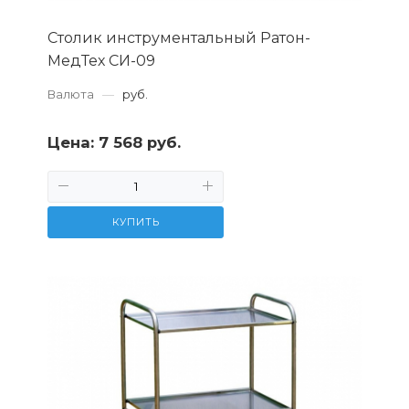
Столик инструментальный Ратон-
МедТех СИ-09
Валюта
—
руб.
Цена:
7 568 руб.
КУПИТЬ