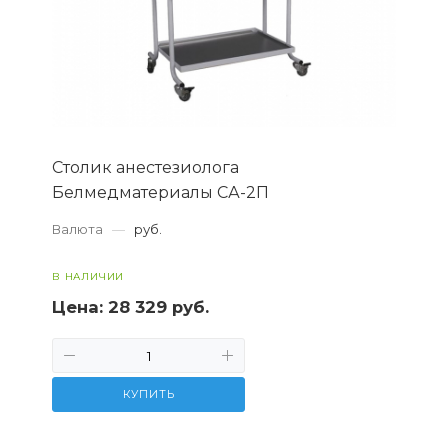
Столик анестезиолога
Белмедматериалы СА-2П
Валюта
—
руб.
В НАЛИЧИИ
Цена:
28 329 руб.
КУПИТЬ