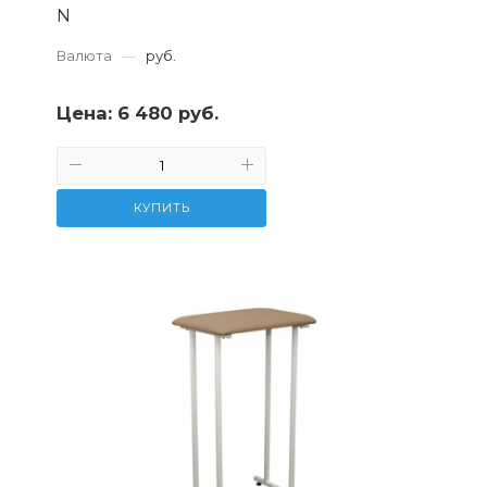
N
Валюта
—
руб.
Цена:
6 480 руб.
КУПИТЬ