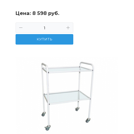
Цена:
8 598 руб.
КУПИТЬ