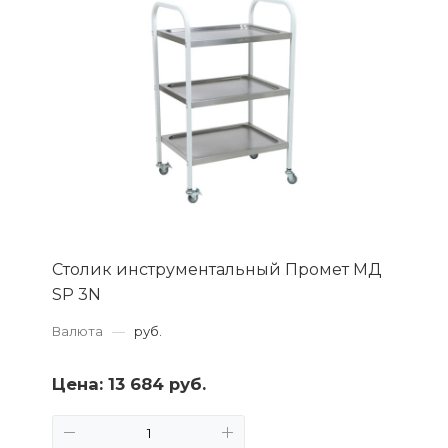
Столик инструментальный Промет МД
SP 3N
Валюта
—
руб.
Цена:
13 684 руб.