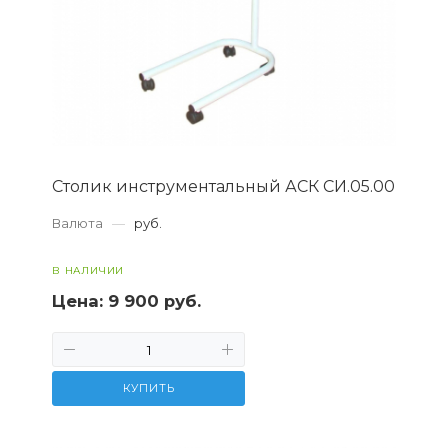
Столик инструментальный АСК СИ.05.00
Валюта
—
руб.
В НАЛИЧИИ
Цена:
9 900 руб.
КУПИТЬ