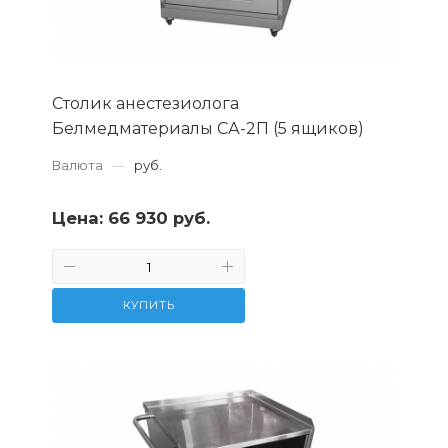
Столик анестезиолога
Белмедматериалы СА-2П (5 ящиков)
Валюта
—
руб.
Цена:
66 930 руб.
КУПИТЬ