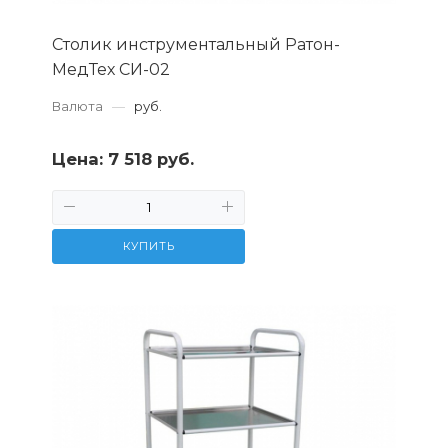
Столик инструментальный Ратон-
МедТех СИ-02
Валюта
—
руб.
Цена:
7 518 руб.
КУПИТЬ