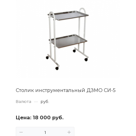
Столик инструментальный ДЗМО СИ-5
Валюта
—
руб.
Цена:
18 000 руб.