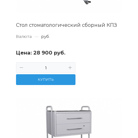
Стол стоматологический сборный КПЗ
Валюта
—
руб.
Цена:
28 900 руб.
КУПИТЬ