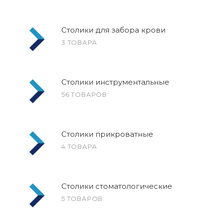
Столики для забора крови
3 ТОВАРА
Столики инструментальные
56 ТОВАРОВ
Столики прикроватные
4 ТОВАРА
Столики стоматологические
5 ТОВАРОВ