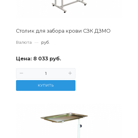
Столик для забора крови СЗК ДЗМО
Валюта
—
руб.
Цена:
8 033 руб.
КУПИТЬ