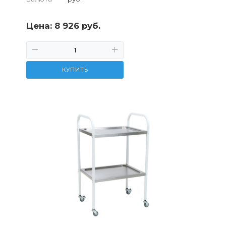
Цена:
8 926 руб.
КУПИТЬ