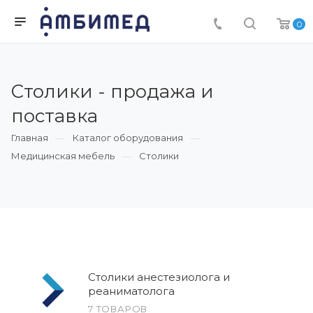
0
Столики - продажа и
поставка
Главная
Каталог оборудования
Медицинская мебель
Столики
Столики анестезиолога и
реаниматолога
7 ТОВАРОВ