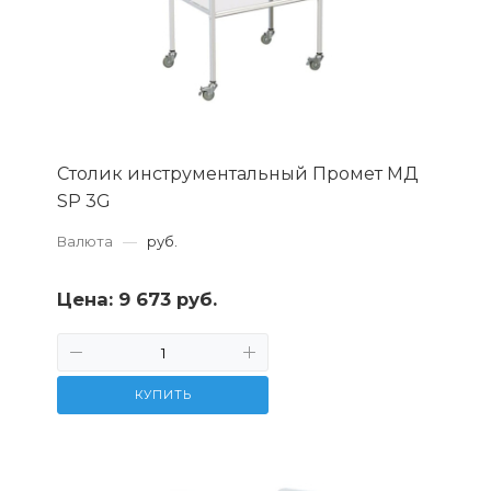
Столик инструментальный Промет МД
SP 3G
Валюта
—
руб.
Цена:
9 673 руб.
КУПИТЬ