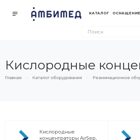
КАТАЛОГ
ОСНАЩЕНИЕ
Кислородные концен
Главная
Каталог оборудования
Реанимационное обо
Кислородные
концентраторы AirSep,