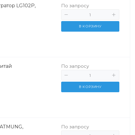
ратор LG102P,
По запросу
В КОРЗИНУ
Китай
По запросу
В КОРЗИНУ
 ATMUNG,
По запросу