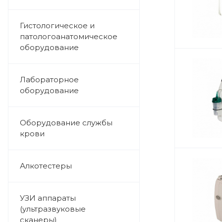
Гистологическое и
патологоанатомическое
оборудование
Лабораторное
оборудование
Оборудование службы
крови
Алкотестеры
УЗИ аппараты
(ультразвуковые
сканеры)