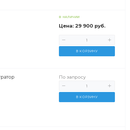
В НАЛИЧИИ
Цена:
29 900 руб.
В КОРЗИНУ
ратор
По запросу
В КОРЗИНУ