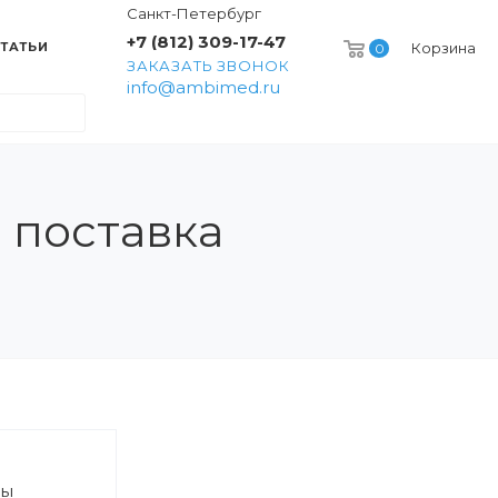
Санкт-Петербург
+7 (812) 309-17-47
ТАТЬИ
Корзина
0
ЗАКАЗАТЬ ЗВОНОК
info@ambimed.ru
 поставка
ры