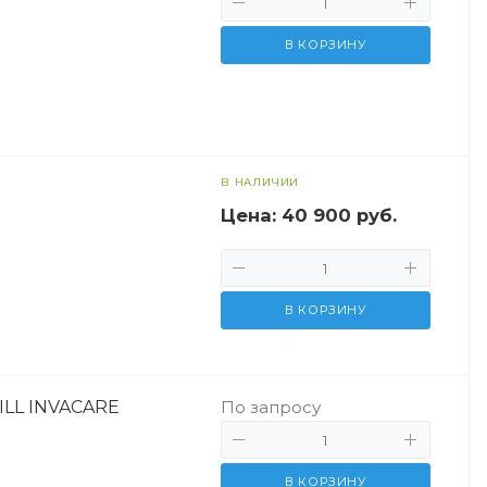
В КОРЗИНУ
В НАЛИЧИИ
Цена:
40 900 руб.
В КОРЗИНУ
LL INVACARE
По запросу
В КОРЗИНУ