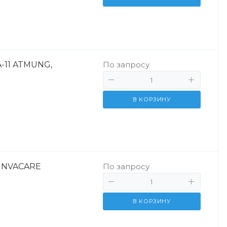
-11 ATMUNG,
По запросу
В КОРЗИНУ
 INVACARE
По запросу
В КОРЗИНУ