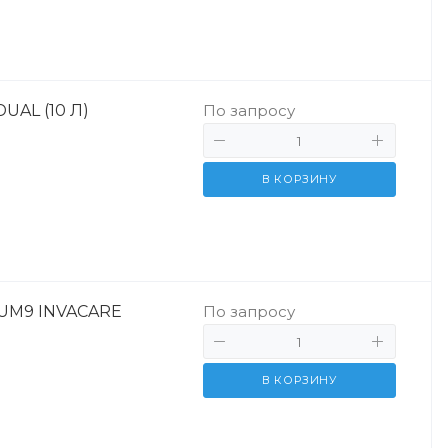
UAL (10 Л)
По запросу
В КОРЗИНУ
NUM9 INVACARE
По запросу
В КОРЗИНУ