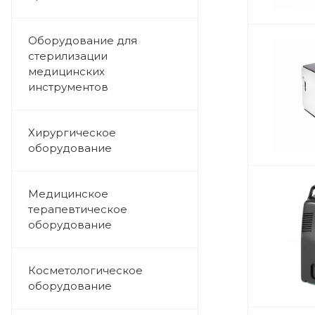
Оборудование для
стерилизации
медицинских
инструментов
Хирургическое
оборудование
Медицинское
терапевтическое
оборудование
Косметологическое
оборудование