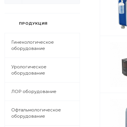
ПРОДУКЦИЯ
Гинекологическое
оборудование
Урологическое
оборудование
ЛОР оборудование
Офтальмологическое
оборудование