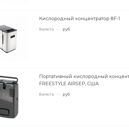
Кислородный концентратор 8F-1
Валюта
—
руб.
Портативный кислородный концент
FREESTYLE AIRSEP, США
Валюта
—
руб.