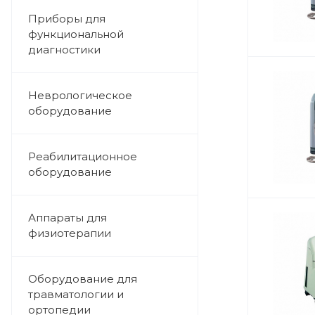
Приборы для
функциональной
диагностики
Неврологическое
оборудование
Реабилитационное
оборудование
Аппараты для
физиотерапии
Оборудование для
травматологии и
ортопедии