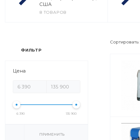
США
8 ТОВАРОВ
Сортировать
ФИЛЬТР
Цена
6 390
135 900
ПРИМЕНИТЬ