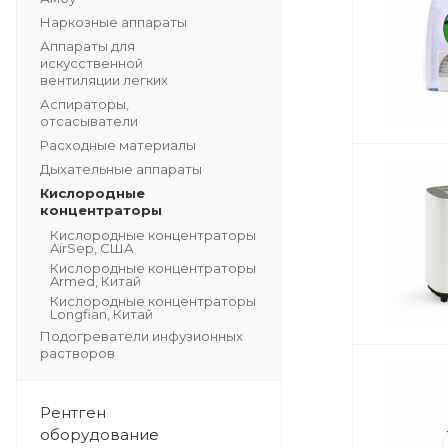
Наркозные аппараты
Аппараты для
искусственной
вентиляции легких
Аспираторы,
отсасыватели
Расходные материалы
Дыхательные аппараты
Кислородные
концентраторы
Кислородные концентраторы
AirSep, США
Кислородные концентраторы
Armed, Китай
Кислородные концентраторы
Longfian, Китай
Подогреватели инфузионных
растворов
Рентген
оборудование