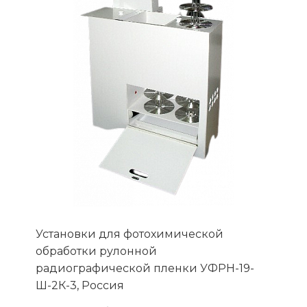
Установки для фотохимической
обработки рулонной
радиографической пленки УФРН-19-
Ш-2К-3, Россия