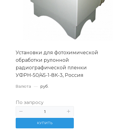
Установки для фотохимической
обработки рулонной
радиографической пленки
УФРН-50/45-1-8К-3, Россия
Валюта
—
руб.
По запросу
КУПИТЬ