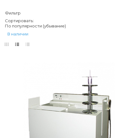
Фильтр
Сортировать:
По популярности (убывание)
В наличии