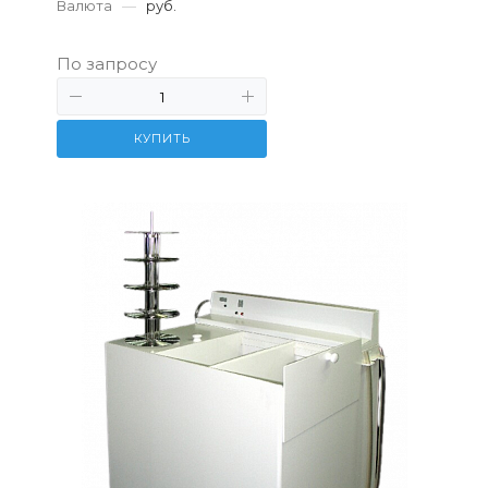
Валюта
—
руб.
По запросу
КУПИТЬ