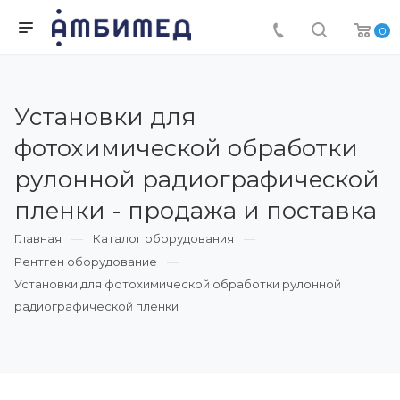
0
Установки для
фотохимической обработки
рулонной радиографической
пленки - продажа и поставка
Главная
Каталог оборудования
Рентген оборудование
Установки для фотохимической обработки рулонной
радиографической пленки