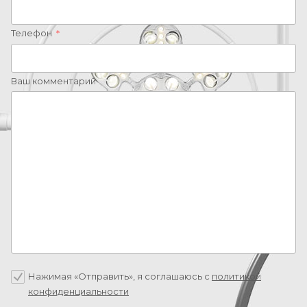
Телефон
*
Ваш комментарий
Нажимая «Отправить», я соглашаюсь c
политикой
конфиденциальности