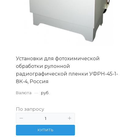
Установки для фотохимической
обработки рулонной
радиографической пленки УФРН-45-1-
8К-4, Россия
Валюта
—
руб.
По запросу
КУПИТЬ