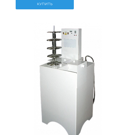
КУПИТЬ