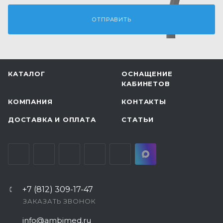
КАТАЛОГ
ОСНАЩЕНИЕ
КАБИНЕТОВ
КОМПАНИЯ
КОНТАКТЫ
ДОСТАВКА И ОПЛАТА
СТАТЬИ
+7 (812) 309-17-47
ЗАКАЗАТЬ ЗВОНОК
info@ambimed.ru