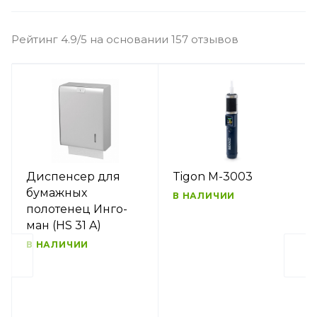
Рейтинг 4.9/5 на основании 157 отзывов
Диспенсер для
Tigon M-3003
бумажных
В НАЛИЧИИ
полотенец Инго-
ман (HS 31 A)
В НАЛИЧИИ