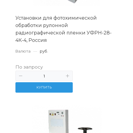
Установки для фотохимической
обработки рулонной
радиографической пленки УФРН-28-
4К-4, Россия
Валюта
—
руб.
По запросу
КУПИТЬ