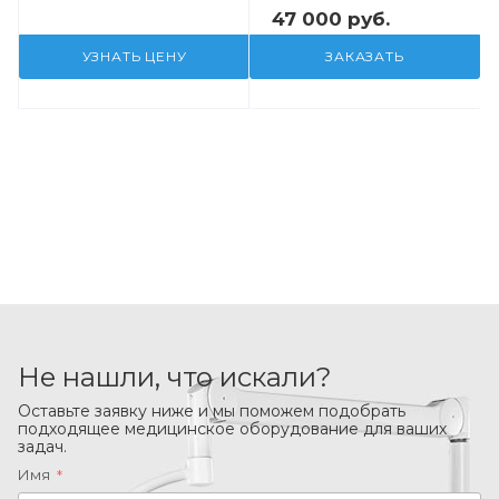
47 000 руб.
УЗНАТЬ ЦЕНУ
ЗАКАЗАТЬ
Не нашли, что искали?
Оставьте заявку ниже и мы поможем подобрать
подходящее медицинское оборудование для ваших
задач.
Имя
*