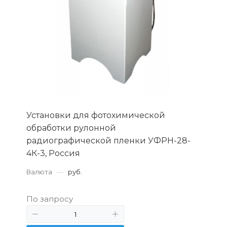
Установки для фотохимической
обработки рулонной
радиографической пленки УФРН-28-
4К-3, Россия
Валюта
—
руб.
По запросу