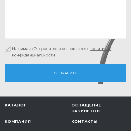
Нажимая «Отправить», я соглашаюсь c
политикой
конфиденциальности
КАТАЛОГ
ОСНАЩЕНИЕ
КАБИНЕТОВ
КОМПАНИЯ
КОНТАКТЫ