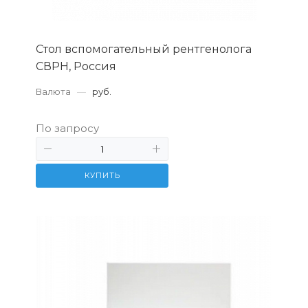
Стол вспомогательный рентгенолога
СВРН, Россия
Валюта
—
руб.
По запросу
КУПИТЬ