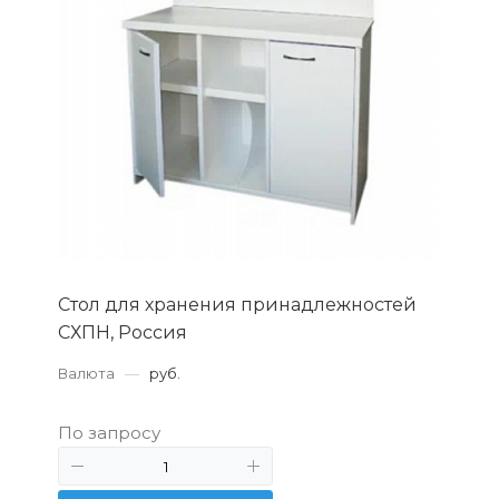
Стол для хранения принадлежностей
СХПН, Россия
Валюта
—
руб.
По запросу