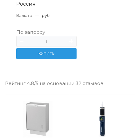
Россия
Валюта
—
руб.
По запросу
КУПИТЬ
Рейтинг 4.8/5 на основании 32 отзывов