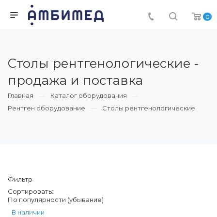
0
Столы рентгенологические -
продажа и поставка
Главная
Каталог оборудования
Рентген оборудование
Столы рентгенологические
Фильтр
Сортировать:
По популярности (убывание)
В наличии