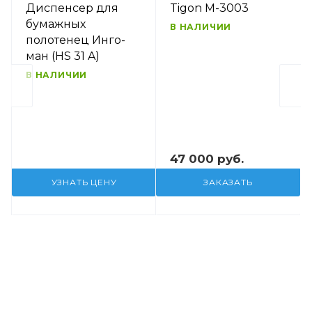
Диспенсер для
Tigon M-3003
бумажных
В НАЛИЧИИ
полотенец Инго-
ман (HS 31 A)
В НАЛИЧИИ
47 000 руб.
УЗНАТЬ ЦЕНУ
ЗАКАЗАТЬ