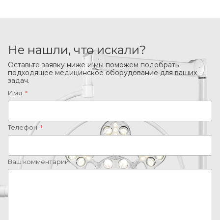
Не нашли, что искали?
Оставьте заявку ниже и мы поможем подобрать
подходящее медицинское оборудование для ваших
задач.
Имя
*
Телефон
*
Ваш комментарий