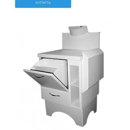
КУПИТЬ