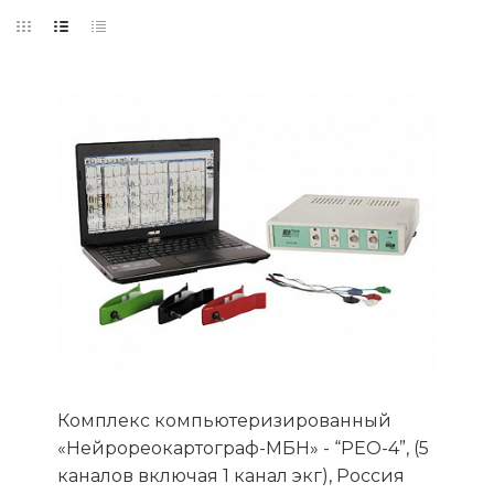
Комплекс компьютеризированный
«Нейрореокартограф-МБН» - “РЕО-4”, (5
каналов включая 1 канал экг), Россия