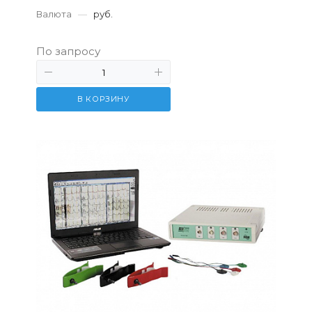
Валюта
—
руб.
По запросу
В КОРЗИНУ