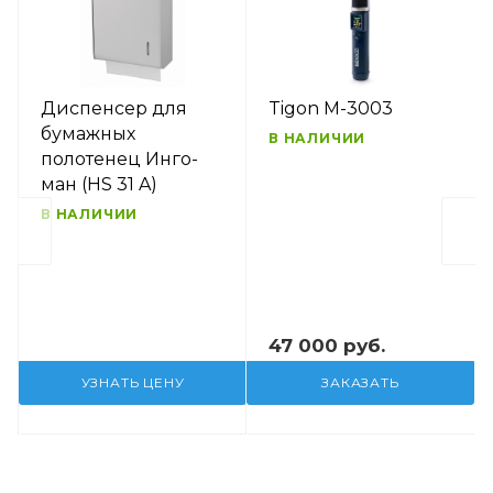
Диспенсер для
Tigon M-3003
бумажных
В НАЛИЧИИ
полотенец Инго-
ман (HS 31 A)
В НАЛИЧИИ
47 000 руб.
УЗНАТЬ ЦЕНУ
ЗАКАЗАТЬ