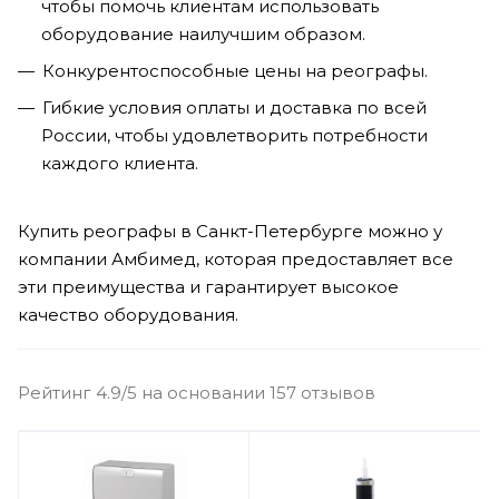
чтобы помочь клиентам использовать
оборудование наилучшим образом.
Конкурентоспособные цены на реографы.
Гибкие условия оплаты и доставка по всей
России, чтобы удовлетворить потребности
каждого клиента.
Купить реографы в Санкт-Петербурге можно у
компании Амбимед, которая предоставляет все
эти преимущества и гарантирует высокое
качество оборудования.
Рейтинг 4.9/5 на основании 157 отзывов