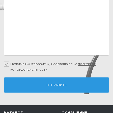
Нажимая «Отправить», я соглашаюсь c
политикой
конфиденциальности
КАТАЛОГ
ОСНАЩЕНИЕ