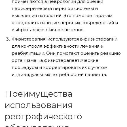
применяются в неврологии для оценки
периферической нервной системы и
выявления патологий. Это помогает врачам
определить наличие нервных повреждений и
выбрать эффективное лечение.
Физиотерапия: используются в физиотерапии
для контроля эффективности лечения и
реабилитации. Они помогают оценить реакцию
организма на физиотерапевтические
процедуры и корректировать их с учетом
индивидуальных потребностей пациента.
Преимущества
использования
реографического