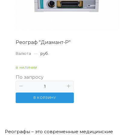
Реограф "Диамант-Р"
Валюта
—
руб.
В НАЛИЧИИ
По запросу
В КОРЗИНУ
Реографы – это современные медицинские