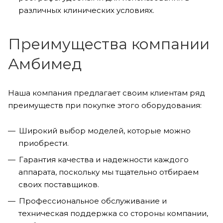
различных клинических условиях.
Преимущества компании
Амбимед
Наша компания предлагает своим клиентам ряд
преимуществ при покупке этого оборудования:
Широкий выбор моделей, которые можно
приобрести.
Гарантия качества и надежности каждого
аппарата, поскольку мы тщательно отбираем
своих поставщиков.
Профессиональное обслуживание и
техническая поддержка со стороны компании,