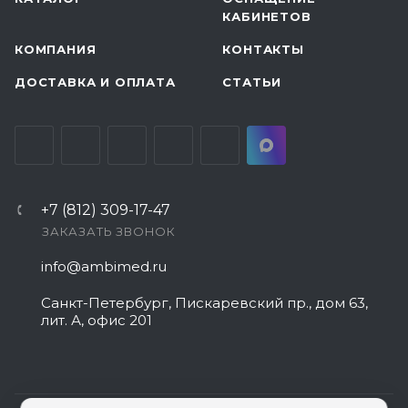
КАБИНЕТОВ
КОМПАНИЯ
КОНТАКТЫ
ДОСТАВКА И ОПЛАТА
СТАТЬИ
+7 (812) 309-17-47
ЗАКАЗАТЬ ЗВОНОК
info@ambimed.ru
Санкт-Петербург, Пискаревский пр., дом 63,
лит. А, офис 201