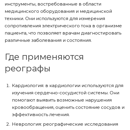
инструменты, востребованные в области
медицинского оборудования и медицинской
техники. Они используются для измерения
сопротивления электрического тока в организме
пациента, что позволяет врачам диагностировать
различные заболевания и состояния.
Где применяются
реографы
Кардиология: в кардиологии используются для
изучения сердечно-сосудистой системы. Они
помогают выявить возможные нарушения
кровообращения, оценить состояние сосудов и
эффективность лечения.
Неврология: реографические исследования