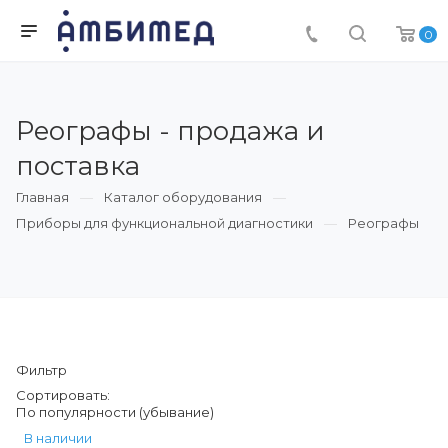
0
Реографы - продажа и
поставка
Главная
Каталог оборудования
Приборы для функциональной диагностики
Реографы
Фильтр
Сортировать:
По популярности (убывание)
В наличии