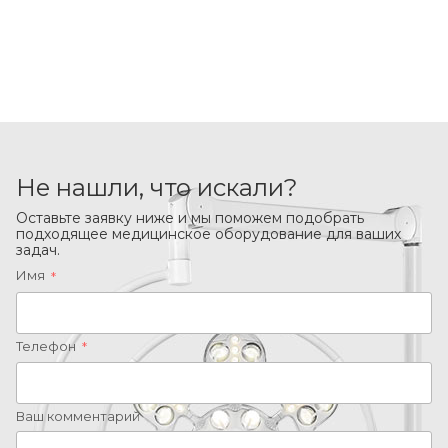
Не нашли, что искали?
Оставьте заявку ниже и мы поможем подобрать
подходящее медицинское оборудование для ваших
задач.
Имя
*
Телефон
*
Ваш комментарий