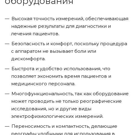
оборудования
Высокая точность измерений, обеспечивающая
надежные результаты для диагностики и
лечения пациентов.
Безопасность и комфорт, поскольку процедура
с аппаратом не вызывает боли или
дискомфорта.
Быстрота и удобство использования, что
позволяет экономить время пациентов и
медицинского персонала.
Многофункциональность, так как оборудование
может проводить не только реографические
исследования, но и другие виды
электрофизиологических измерений.
Переносимость и компактность, делающие
реографы удобными для использования в