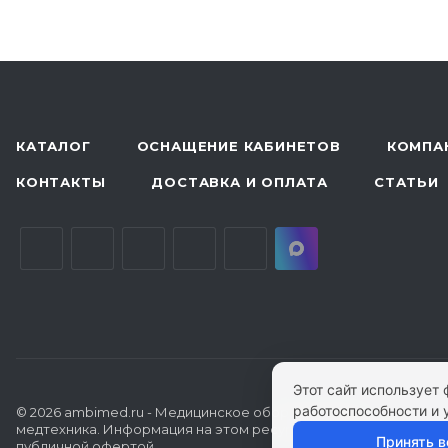
КАТАЛОГ
ОСНАЩЕНИЕ КАБИНЕТОВ
КОМПА
КОНТАКТЫ
ДОСТАВКА И ОПЛАТА
СТАТЬИ
Этот сайт использует
работоспособности и 
© 2026 ambimed.ru - Медицинское оборудование и
медтехника. Информация на этом ресурсе не является
Принять в
публичной офертой.