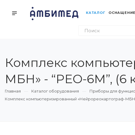
КАТАЛОГ
ОСНАЩЕНИЕ
Комплекс компьюте
МБН» - “РЕО-6М”, (6 
Главная
Каталог оборудования
Приборы для функцио
Комплекс компьютеризированный «Нейрореокартограф-МБН» - 