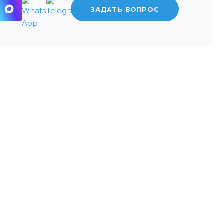
ЗАДАТЬ ВОПРОС