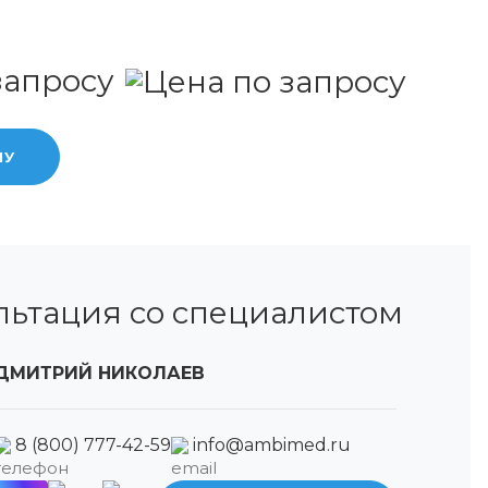
запросу
НУ
льтация со специалистом
ДМИТРИЙ НИКОЛАЕВ
8 (800) 777-42-59
info@ambimed.ru