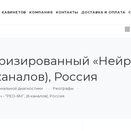
 КАБИНЕТОВ
КОМПАНИЯ
КОНТАКТЫ
ДОСТАВКА И ОПЛАТА
С
ризированный «Нейр
каналов), Россия
нальной диагностики
Реографы
“РЕО-6М”, (6 каналов), Россия