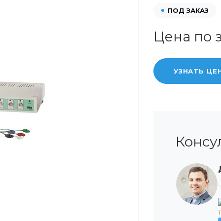
ПОД ЗАКАЗ
Цена по 
УЗНАТЬ ЦЕ
Консу