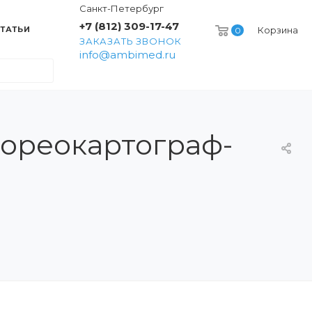
Санкт-Петербург
+7 (812) 309-17-47
ТАТЬИ
Корзина
0
ЗАКАЗАТЬ ЗВОНОК
info@ambimed.ru
ореокартограф-