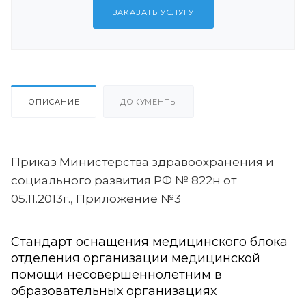
ЗАКАЗАТЬ УСЛУГУ
ОПИСАНИЕ
ДОКУМЕНТЫ
Приказ Министерства здравоохранения и
социального развития РФ № 822н от
05.11.2013г., Приложение №3
Стандарт оснащения медицинского блока
отделения организации медицинской
помощи несовершеннолетним в
образовательных организациях