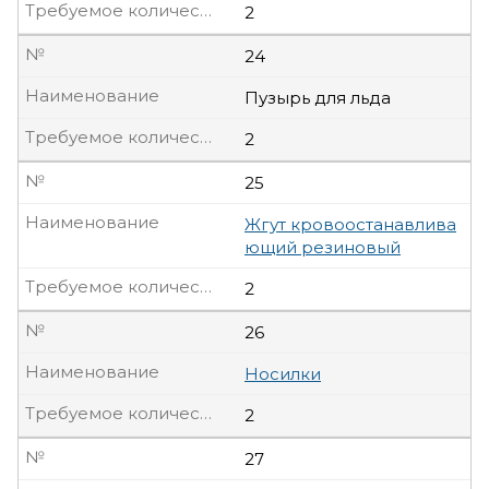
Требуемое количество, шт
2
№
24
Наименование
Пузырь для льда
Требуемое количество, шт
2
№
25
Наименование
Жгут кровоостанавлива
ющий резиновый
Требуемое количество, шт
2
№
26
Наименование
Носилки
Требуемое количество, шт
2
№
27