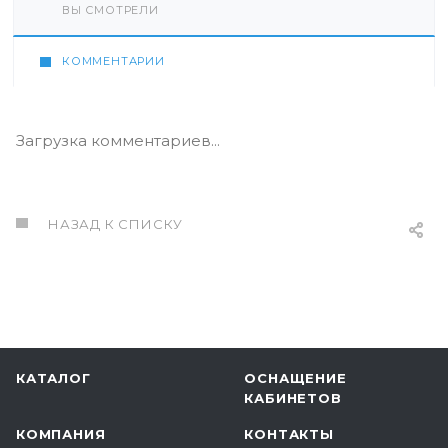
ВЫ СМОТРЕЛИ
КОММЕНТАРИИ
Загрузка комментариев...
НАЗАД К СПИСКУ
КАТАЛОГ
ОСНАЩЕНИЕ
КАБИНЕТОВ
КОМПАНИЯ
КОНТАКТЫ