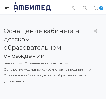
0
Оснащение кабинета в
детском
образовательном
учреждении
Главная
Оснащение кабинетов
Оснащение медицинских кабинетов на предприятиях
Оснащение кабинета в детском образовательном
учреждении