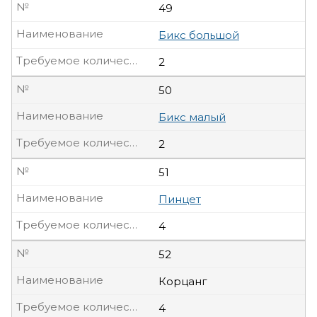
№
49
Наименование
Бикс большой
Требуемое количество, шт
2
№
50
Наименование
Бикс малый
Требуемое количество, шт
2
№
51
Наименование
Пинцет
Требуемое количество, шт
4
№
52
Наименование
Корцанг
Требуемое количество, шт
4