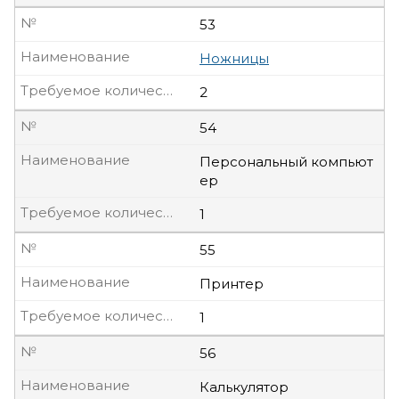
№
53
Наименование
Ножницы
Требуемое количество, шт
2
№
54
Наименование
Персональный компьют
ер
Требуемое количество, шт
1
№
55
Наименование
Принтер
Требуемое количество, шт
1
№
56
Наименование
Калькулятор