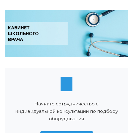
Начните сотрудничество с
индивидуальной консультации по подбору
оборудования