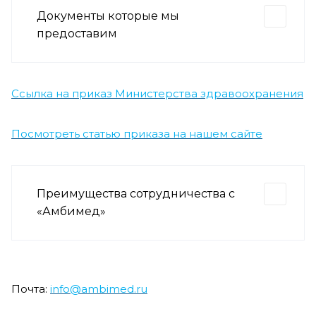
Документы которые мы
предоставим
Ссылка на приказ Министерства здравоохранения
Посмотреть статью приказа на нашем сайте
Преимущества сотрудничества с
«Амбимед»
Почта:
info@ambimed.ru