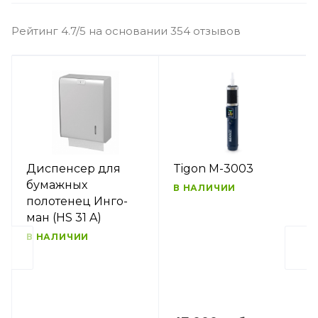
Рейтинг 4.7/5 на основании 354 отзывов
Диспенсер для
Tigon M-3003
бумажных
В НАЛИЧИИ
полотенец Инго-
ман (HS 31 A)
В НАЛИЧИИ