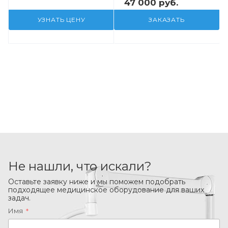
47 000 руб.
УЗНАТЬ ЦЕНУ
ЗАКАЗАТЬ
Не нашли, что искали?
Оставьте заявку ниже и мы поможем подобрать
подходящее медицинское оборудование для ваших
задач.
Имя
*