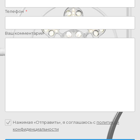
Телефон
*
Ваш комментарий
Нажимая «Отправить», я соглашаюсь c
политикой
конфиденциальности