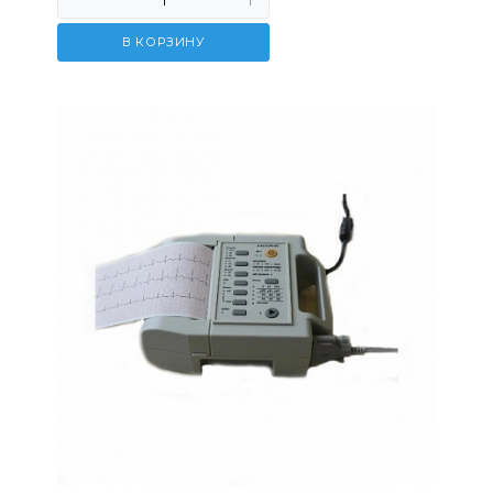
В КОРЗИНУ