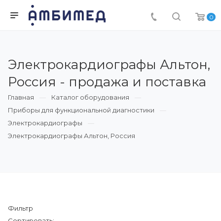
0
Электрокардиографы Альтон,
Россия - продажа и поставка
Главная
Каталог оборудования
Приборы для функциональной диагностики
Электрокардиографы
Электрокардиографы Альтон, Россия
Фильтр
Сортировать: