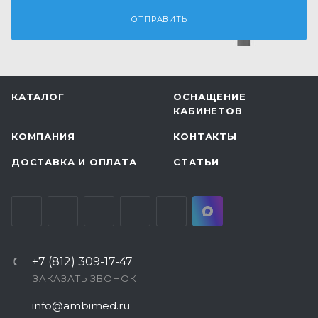
КАТАЛОГ
ОСНАЩЕНИЕ
КАБИНЕТОВ
КОМПАНИЯ
КОНТАКТЫ
ДОСТАВКА И ОПЛАТА
СТАТЬИ
+7 (812) 309-17-47
ЗАКАЗАТЬ ЗВОНОК
info@ambimed.ru