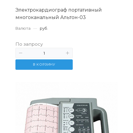
Электрокардиограф портативный
многоканальный Альтон-03
Валюта
—
руб.
По запросу
В КОРЗИНУ