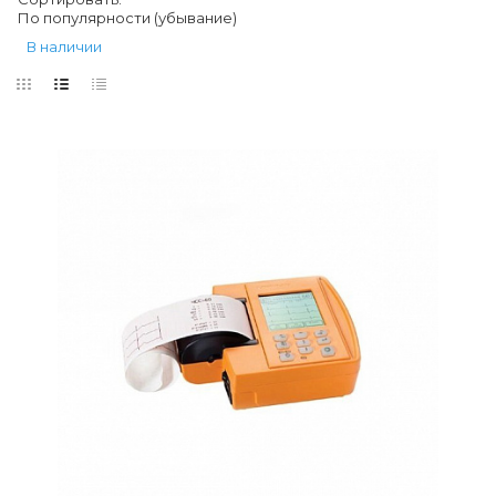
По популярности (убывание)
В наличии