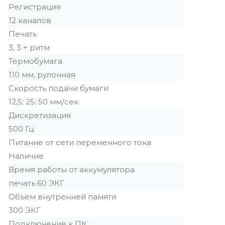
Регистрация
12 каналов
Печать
3, 3 + ритм
Термобумага
110 мм, рулонная
Скорость подачи бумаги
12,5; 25; 50 мм/сек.
Дискретизация
500 Гц
Питание от сети переменного тока
Наличие
Время работы от аккумулятора
печать 60 ЭКГ
Объем внутренней памяти
300 ЭКГ
Подключение к ПК