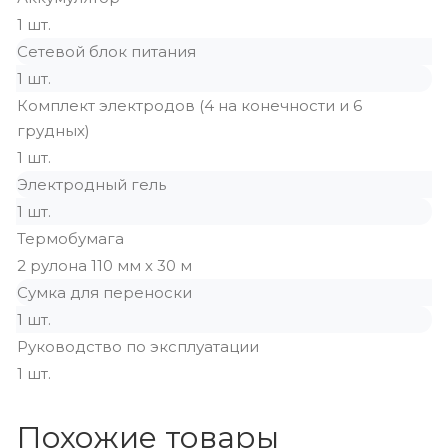
1 шт.
Сетевой блок питания
1 шт.
Комплект электродов (4 на конечности и 6
грудных)
1 шт.
Электродный гель
1 шт.
Термобумага
2 рулона 110 мм х 30 м
Сумка для переноски
1 шт.
Руководство по эксплуатации
1 шт.
Похожие товары