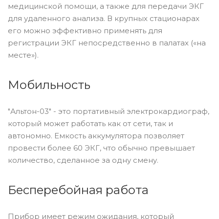
медицинской помощи, а также для передачи ЭКГ
для удаленного анализа. В крупных стационарах
его можно эффективно применять для
регистрации ЭКГ непосредственно в палатах («на
месте»).
Мобильность
"Альтон-03" - это портативный электрокардиограф,
который может работать как от сети, так и
автономно. Емкость аккумулятора позволяет
провести более 60 ЭКГ, что обычно превышает
количество, сделанное за одну смену.
Бесперебойная работа
Прибор имеет режим ожидания, который