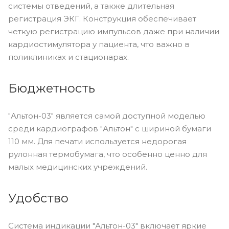
системы отведений, а также длительная
регистрация ЭКГ. Конструкция обеспечивает
четкую регистрацию импульсов даже при наличии
кардиостимулятора у пациента, что важно в
поликлиниках и стационарах.
Бюджетность
"Альтон-03" является самой доступной моделью
среди кардиографов "Альтон" с шириной бумаги
110 мм. Для печати используется недорогая
рулонная термобумага, что особенно ценно для
малых медицинских учреждений.
Удобство
Система индикации "Альтон-03" включает яркие