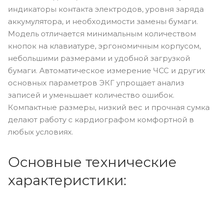
индикаторы контакта электродов, уровня заряда
аккумулятора, и необходимости замены бумаги.
Модель отличается минимальным количеством
кнопок на клавиатуре, эргономичным корпусом,
небольшими размерами и удобной загрузкой
бумаги. Автоматическое измерение ЧСС и других
основных параметров ЭКГ упрощает анализ
записей и уменьшает количество ошибок.
Компактные размеры, низкий вес и прочная сумка
делают работу с кардиографом комфортной в
любых условиях.
Основные технические
характеристики: