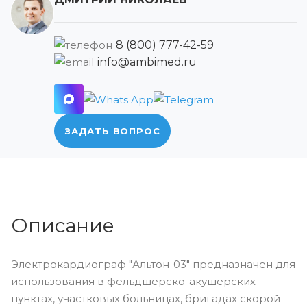
8 (800) 777-42-59
info@ambimed.ru
ЗАДАТЬ ВОПРОС
Описание
Электрокардиограф "Альтон-03" предназначен для
использования в фельдшерско-акушерских
пунктах, участковых больницах, бригадах скорой