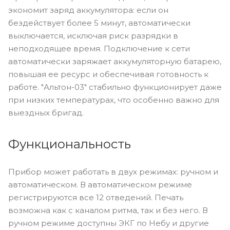
экономит заряд аккумулятора: если он
бездействует более 5 минут, автоматически
выключается, исключая риск разрядки в
неподходящее время. Подключение к сети
автоматически заряжает аккумуляторную батарею,
повышая ее ресурс и обеспечивая готовность к
работе. "Альтон-03" стабильно функционирует даже
при низких температурах, что особенно важно для
выездных бригад.
Функциональность
Прибор может работать в двух режимах: ручном и
автоматическом. В автоматическом режиме
регистрируются все 12 отведений. Печать
возможна как с каналом ритма, так и без него. В
ручном режиме доступны ЭКГ по Небу и другие