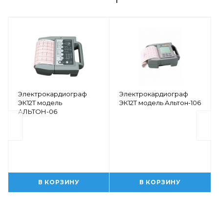
Электрокардиограф
Электрокардиограф
ЭК12Т модель
ЭК12Т модель Альтон-106
АЛЬТОН-06
В КОРЗИНУ
В КОРЗИНУ