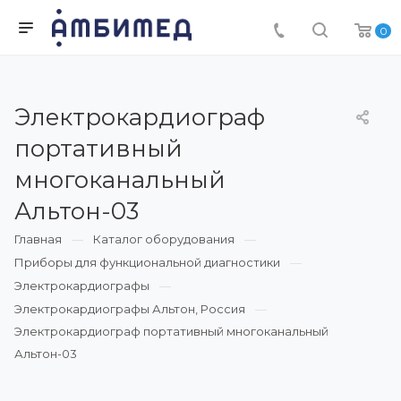
0
Электрокардиограф
портативный
многоканальный
Альтон-03
Главная
Каталог оборудования
Приборы для функциональной диагностики
Электрокардиографы
Электрокардиографы Альтон, Россия
Электрокардиограф портативный многоканальный
Альтон-03