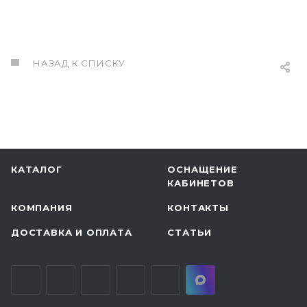
НАЗАД К СПИСКУ
КАТАЛОГ
ОСНАЩЕНИЕ
КАБИНЕТОВ
КОМПАНИЯ
КОНТАКТЫ
ДОСТАВКА И ОПЛАТА
СТАТЬИ