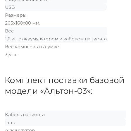
USB
Размеры
205х160х80 мм.
Вес
1,6 кг. с аккумулятором и кабелем пациента
Вес комплекта в сумке
3,5 кг
Комплект поставки базовой
модели «Альтон-03»:
Кабель пациента
1 шт.
Аккумулятор