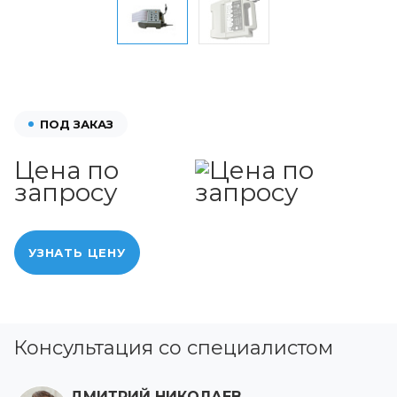
ПОД ЗАКАЗ
Цена по
запросу
УЗНАТЬ ЦЕНУ
Консультация со специалистом
ДМИТРИЙ НИКОЛАЕВ