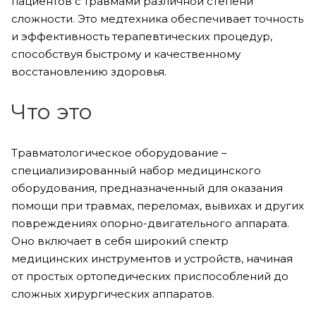
пациентов с травмами различной степени
сложности. Это медтехника обеспечивает точность
и эффективность терапевтических процедур,
способствуя быстрому и качественному
восстановлению здоровья.
Что это
Травматологическое оборудование –
специализированный набор медицинского
оборудования, предназначенный для оказания
помощи при травмах, переломах, вывихах и других
повреждениях опорно-двигательного аппарата.
Оно включает в себя широкий спектр
медицинских инструментов и устройств, начиная
от простых ортопедических приспособлений до
сложных хирургических аппаратов.