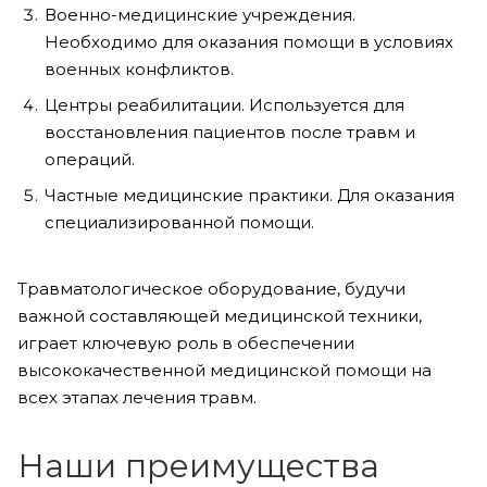
Военно-медицинские учреждения.
Необходимо для оказания помощи в условиях
военных конфликтов.
Центры реабилитации. Используется для
восстановления пациентов после травм и
операций.
Частные медицинские практики. Для оказания
специализированной помощи.
Травматологическое оборудование, будучи
важной составляющей медицинской техники,
играет ключевую роль в обеспечении
высококачественной медицинской помощи на
всех этапах лечения травм.
Наши преимущества