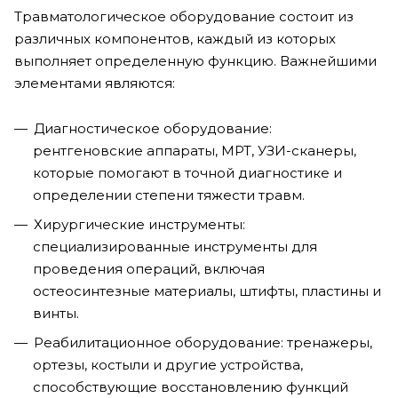
Травматологическое оборудование состоит из
различных компонентов, каждый из которых
выполняет определенную функцию. Важнейшими
элементами являются:
Диагностическое оборудование:
рентгеновские аппараты, МРТ, УЗИ-сканеры,
которые помогают в точной диагностике и
определении степени тяжести травм.
Хирургические инструменты:
специализированные инструменты для
проведения операций, включая
остеосинтезные материалы, штифты, пластины и
винты.
Реабилитационное оборудование: тренажеры,
ортезы, костыли и другие устройства,
способствующие восстановлению функций