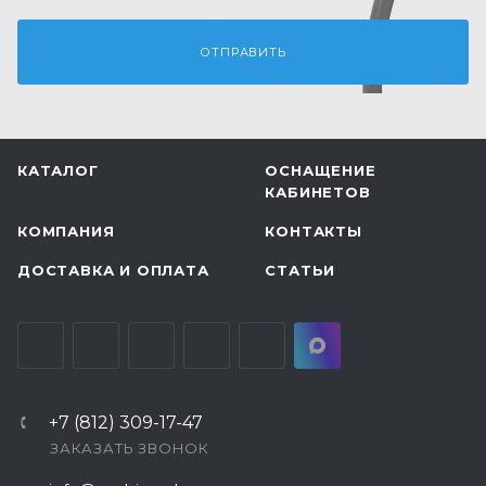
КАТАЛОГ
ОСНАЩЕНИЕ
КАБИНЕТОВ
КОМПАНИЯ
КОНТАКТЫ
ДОСТАВКА И ОПЛАТА
СТАТЬИ
+7 (812) 309-17-47
ЗАКАЗАТЬ ЗВОНОК