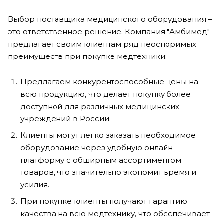
Выбор поставщика медицинского оборудования –
это ответственное решение. Компания "Амбимед"
предлагает своим клиентам ряд неоспоримых
преимуществ при покупке медтехники:
Предлагаем конкурентоспособные цены на
всю продукцию, что делает покупку более
доступной для различных медицинских
учреждений в России.
Клиенты могут легко заказать необходимое
оборудование через удобную онлайн-
платформу с обширным ассортиментом
товаров, что значительно экономит время и
усилия.
При покупке клиенты получают гарантию
качества на всю медтехнику, что обеспечивает