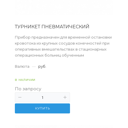
ТУРНИКЕТ ПНЕВМАТИЧЕСКИЙ
Прибор предназначен для временной остановки
кровотока из крупных сосудов конечностей при
оперативных вмешательствах в стационарных
операционных больниц обученным
квалифицированным персоналом.
Валюта
—
руб.
В НАЛИЧИИ
По запросу
КУПИТЬ