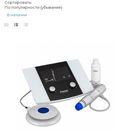
Сортировать:
По популярности (убывание)
В наличии