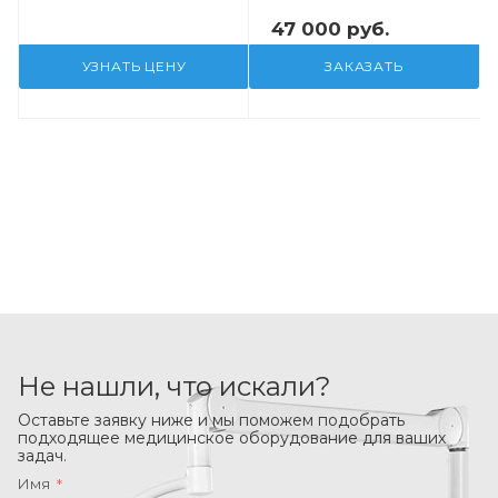
47 000 руб.
УЗНАТЬ ЦЕНУ
ЗАКАЗАТЬ
Не нашли, что искали?
Оставьте заявку ниже и мы поможем подобрать
подходящее медицинское оборудование для ваших
задач.
Имя
*