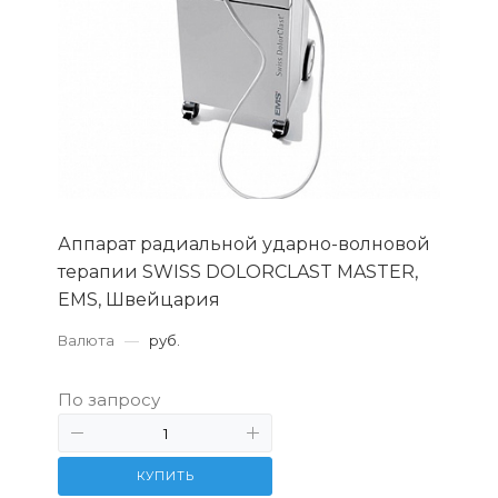
Аппарат радиальной ударно-волновой
терапии SWISS DOLORCLAST MASTER,
EMS, Швейцария
Валюта
—
руб.
По запросу
КУПИТЬ