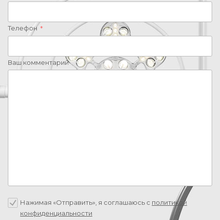
Телефон
*
Ваш комментарий
Нажимая «Отправить», я соглашаюсь c
политикой
конфиденциальности