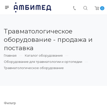
0
Травматологическое
оборудование - продажа и
поставка
Главная
Каталог оборудования
Оборудование для травматологии и ортопедии
Травматологическое оборудование
Фильтр