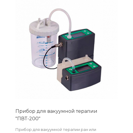
Прибор для вакуумной терапии
"ПВТ-200"
Прибор для вакуумной терапии ран или