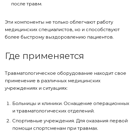
после травм.
Эти компоненты не только облегчают работу
медицинских специалистов, но и способствуют
более быстрому выздоровлению пациентов.
Где применяется
Травматологическое оборудование находит свое
применение в различных медицинских
учреждениях и ситуациях:
Больницы и клиники. Оснащение операционных
и травматологических отделений.
Спортивные учреждения. Для оказания первой
помощи спортсменам при травмах.