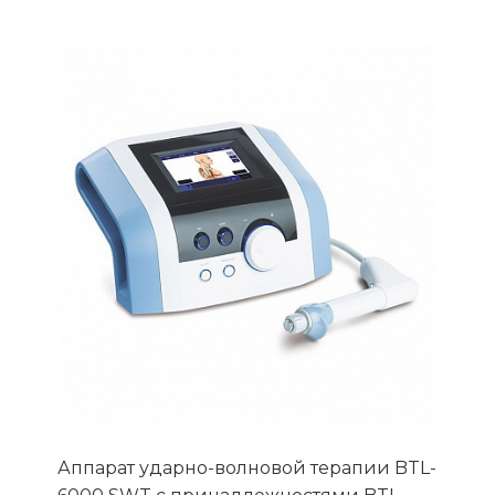
Аппарат ударно-волновой терапии BTL-