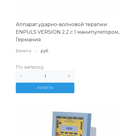
Аппарат ударно-волновой терапии
ENPULS VERSION 2.2 с 1 манипулятором,
Германия
Валюта
—
руб.
По запросу
КУПИТЬ