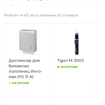
Рейтинг 4.4/5 на основании 20 отзывов
Диспенсер для
Tigon M-3003
бумажных
В НАЛИЧИИ
полотенец Инго-
ман (HS 31 A)
В НАЛИЧИИ