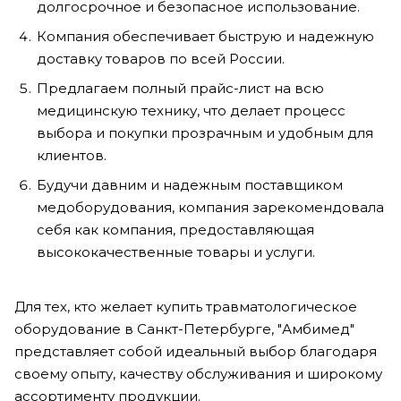
долгосрочное и безопасное использование.
Компания обеспечивает быструю и надежную
доставку товаров по всей России.
Предлагаем полный прайс-лист на всю
медицинскую технику, что делает процесс
выбора и покупки прозрачным и удобным для
клиентов.
Будучи давним и надежным поставщиком
медоборудования, компания зарекомендовала
себя как компания, предоставляющая
высококачественные товары и услуги.
Для тех, кто желает купить травматологическое
оборудование в Санкт-Петербурге, "Амбимед"
представляет собой идеальный выбор благодаря
своему опыту, качеству обслуживания и широкому
ассортименту продукции.