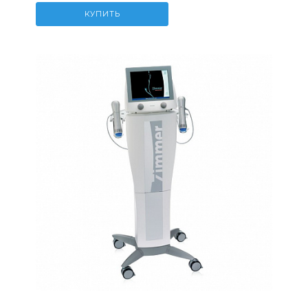
КУПИТЬ