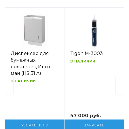
Диспенсер для
Tigon M-3003
бумажных
В НАЛИЧИИ
полотенец Инго-
ман (HS 31 A)
В НАЛИЧИИ
47 000 руб.
УЗНАТЬ ЦЕНУ
ЗАКАЗАТЬ