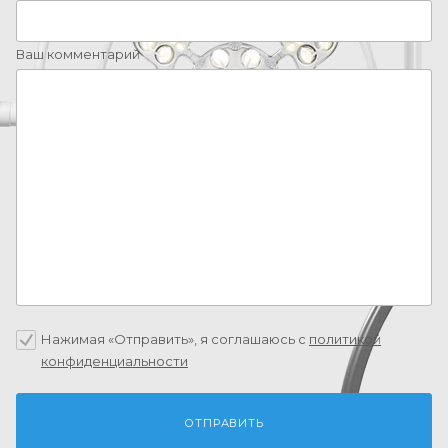
Ваш комментарий
Нажимая «Отправить», я соглашаюсь c
политикой
конфиденциальности