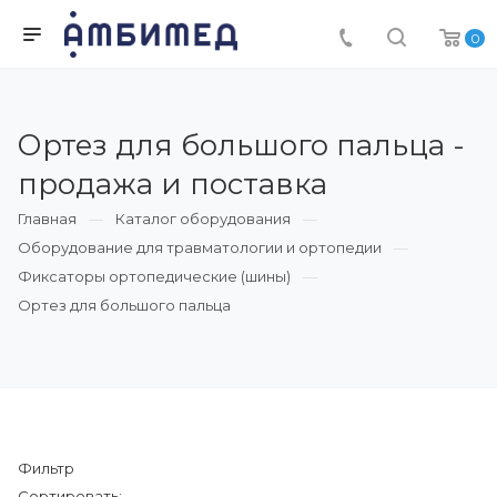
0
Ортез для большого пальца -
продажа и поставка
Главная
Каталог оборудования
Оборудование для травматологии и ортопедии
Фиксаторы ортопедические (шины)
Ортез для большого пальца
Фильтр
Сортировать: