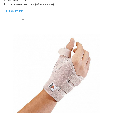
По популярности (убывание)
В наличии