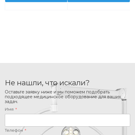
Не нашли, что искали?
Оставьте заявку ниже и мы поможем подобрать
подходящее медицинское оборудование для ваших
задач.
Имя
*
Телефон
*