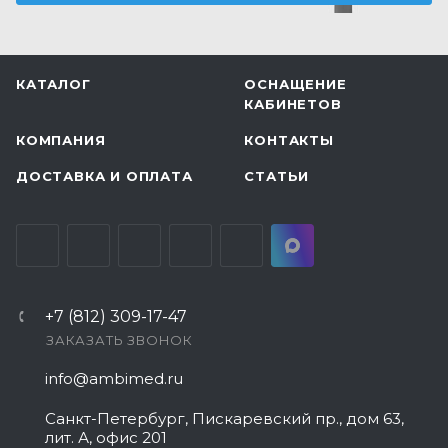
КАТАЛОГ
ОСНАЩЕНИЕ
КАБИНЕТОВ
КОМПАНИЯ
КОНТАКТЫ
ДОСТАВКА И ОПЛАТА
СТАТЬИ
+7 (812) 309-17-47
ЗАКАЗАТЬ ЗВОНОК
info@ambimed.ru
Санкт-Петербург, Пискаревский пр., дом 63,
лит. А, офис 201