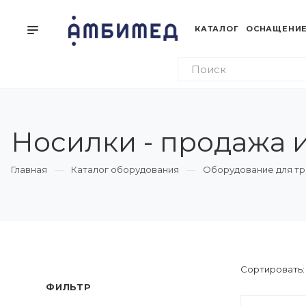
КАТАЛОГ
ОСНАЩЕНИЕ
Носилки - продажа 
Главная
Каталог оборудования
Оборудование для тр
Сортировать
ФИЛЬТР