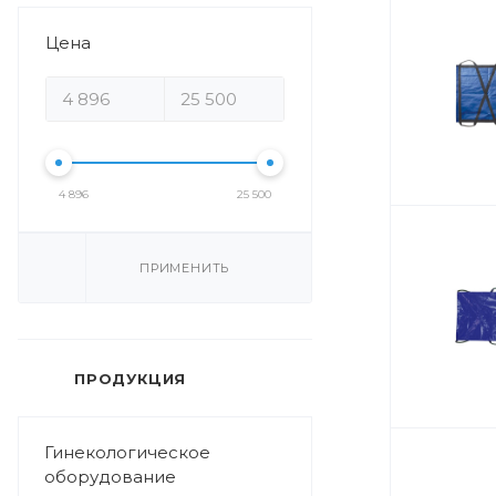
Цена
4 896
25 500
ПРИМЕНИТЬ
ПРОДУКЦИЯ
Гинекологическое
оборудование