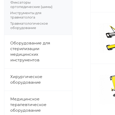
Фиксаторы
ортопедические (шины)
Инструменты для
травматолога
Травматологическое
оборудование
Оборудование для
стерилизации
медицинских
инструментов
Хирургическое
оборудование
Медицинское
терапевтическое
оборудование