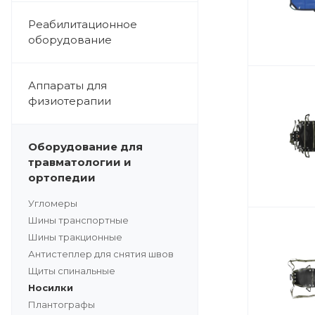
Реабилитационное
оборудование
Аппараты для
физиотерапии
Оборудование для
травматологии и
ортопедии
Угломеры
Шины транспортные
Шины тракционные
Антистеплер для снятия швов
Щиты спинальные
Носилки
Плантографы