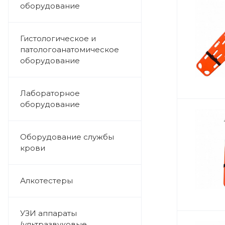
оборудование
Гистологическое и
патологоанатомическое
оборудование
Лабораторное
оборудование
Оборудование службы
крови
Алкотестеры
УЗИ аппараты
(ультразвуковые