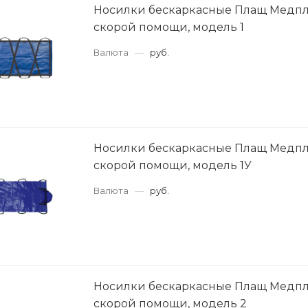
Носилки бескаркасные Плащ Медпл
скорой помощи, модель 1
Валюта
—
руб.
Носилки бескаркасные Плащ Медпл
скорой помощи, модель 1У
Валюта
—
руб.
Носилки бескаркасные Плащ Медпл
скорой помощи, модель 2