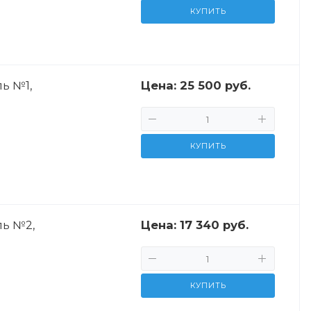
КУПИТЬ
Цена:
25 500 руб.
ь №1,
КУПИТЬ
Цена:
17 340 руб.
ь №2,
КУПИТЬ