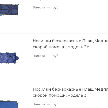
Валюта
—
руб.
Носилки бескаркасные Плащ Медпл
скорой помощи, модель 2У
Валюта
—
руб.
Носилки бескаркасные Плащ Медпл
скорой помощи, модель 3
Валюта
—
руб.