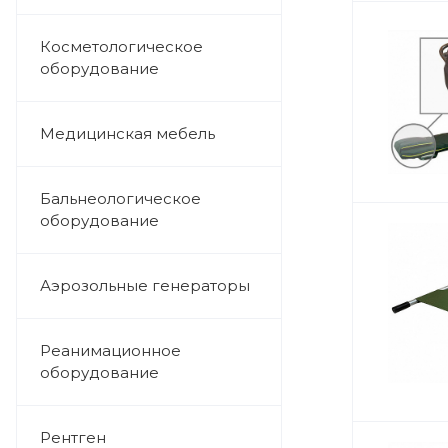
Косметологическое
оборудование
Медицинская мебель
Бальнеологическое
оборудование
Аэрозольные генераторы
Реанимационное
оборудование
Рентген