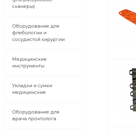
сканеры)
Оборудование для
флебологии и
сосудистой хирургии
Медицинские
инструменты
Укладки и сумки
медицинские
Оборудование для
врача проктолога