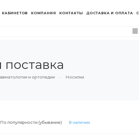
 КАБИНЕТОВ
КОМПАНИЯ
КОНТАКТЫ
ДОСТАВКА И ОПЛАТА
С
и поставка
авматологии и ортопедии
Носилки
:
По популярности (убывание)
В наличии