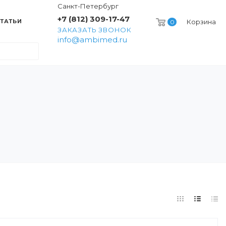
Санкт-Петербург
+7 (812) 309-17-47
ТАТЬИ
Корзина
0
ЗАКАЗАТЬ ЗВОНОК
info@ambimed.ru