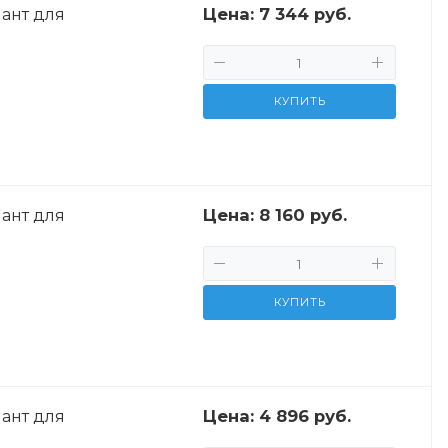
Цена:
7 344 руб.
ант для
КУПИТЬ
Цена:
8 160 руб.
ант для
КУПИТЬ
Цена:
4 896 руб.
ант для