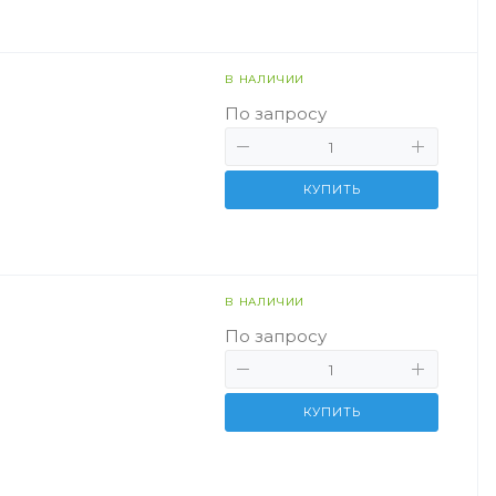
В НАЛИЧИИ
По запросу
КУПИТЬ
В НАЛИЧИИ
По запросу
КУПИТЬ