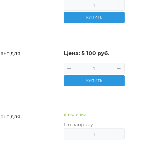
КУПИТЬ
Цена:
5 100 руб.
ант для
КУПИТЬ
В НАЛИЧИИ
ант для
По запросу