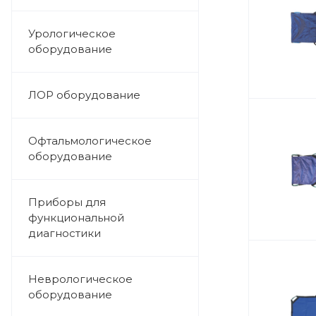
Урологическое
оборудование
ЛОР оборудование
Офтальмологическое
оборудование
Приборы для
функциональной
диагностики
Неврологическое
оборудование