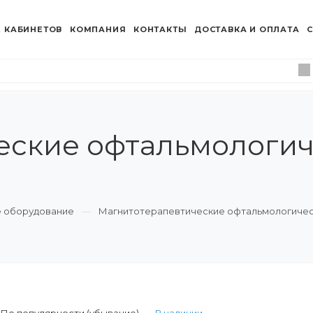
 КАБИНЕТОВ
КОМПАНИЯ
КОНТАКТЫ
ДОСТАВКА И ОПЛАТА
С
ские офтальмологич
 оборудование
Магнитотерапевтические офтальмологичес