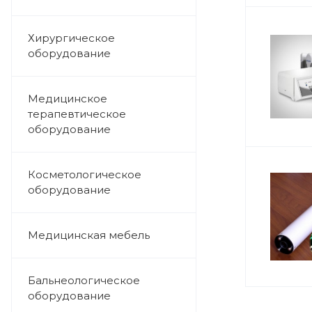
Хирургическое
оборудование
Медицинское
терапевтическое
оборудование
Косметологическое
оборудование
Медицинская мебель
Бальнеологическое
оборудование