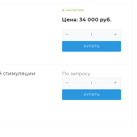
В НАЛИЧИИ
Цена:
34 000 руб.
КУПИТЬ
й стимуляции
По запросу
КУПИТЬ