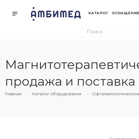
КАТАЛОГ
ОСНАЩЕНИЕ
Магнитотерапевтиче
продажа и поставка
Главная
Каталог оборудования
Офтальмологическое