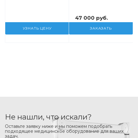
47 000 руб.
УЗНАТЬ ЦЕНУ
ЗАКАЗАТЬ
Не нашли, что искали?
Оставьте заявку ниже и мы поможем подобрать
подходящее медицинское оборудование для ваших
задач.