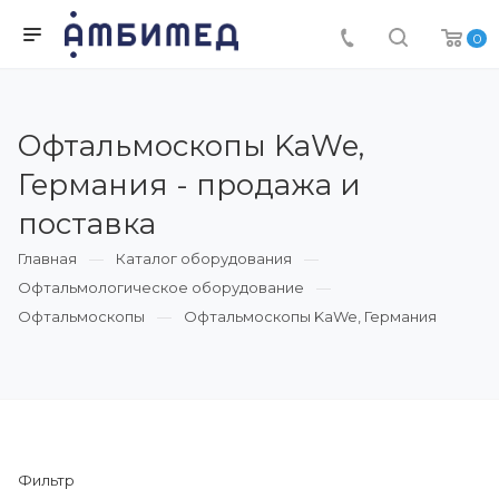
0
Офтальмоскопы KaWe,
Германия - продажа и
поставка
Главная
Каталог оборудования
Офтальмологическое оборудование
Офтальмоскопы
Офтальмоскопы KaWe, Германия
Фильтр