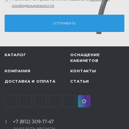
конфиденциальности
КАТАЛОГ
ОСНАЩЕНИЕ
КАБИНЕТОВ
КОМПАНИЯ
КОНТАКТЫ
ДОСТАВКА И ОПЛАТА
СТАТЬИ
+7 (812) 309-17-47
ЗАКАЗАТЬ ЗВОНОК