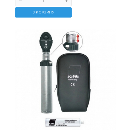
В КОРЗИНУ