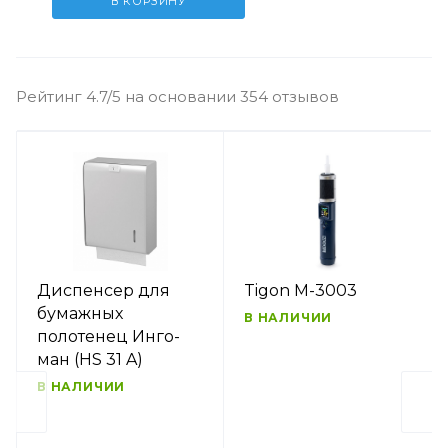
В КОРЗИНУ
Рейтинг 4.7/5 на основании 354 отзывов
Диспенсер для
Tigon M-3003
бумажных
В НАЛИЧИИ
полотенец Инго-
ман (HS 31 A)
В НАЛИЧИИ