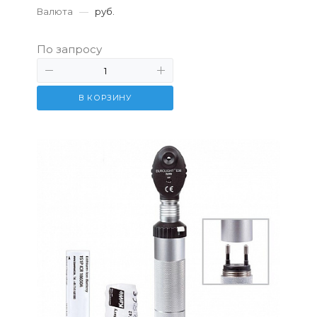
Валюта
—
руб.
По запросу
В КОРЗИНУ