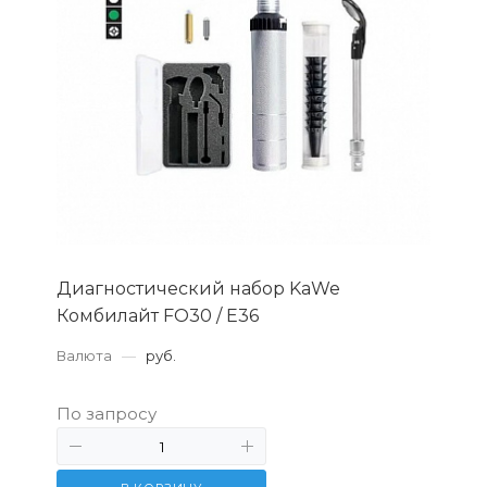
Диагностический набор KaWe
Комбилайт FO30 / E36
Валюта
—
руб.
По запросу