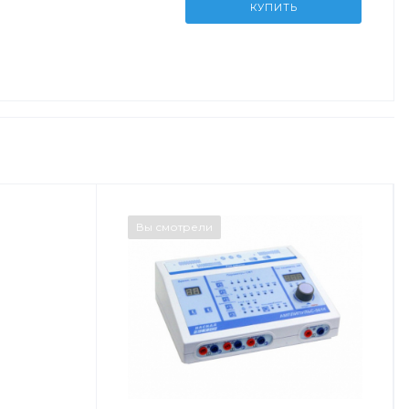
КУПИТЬ
Вы смотрели