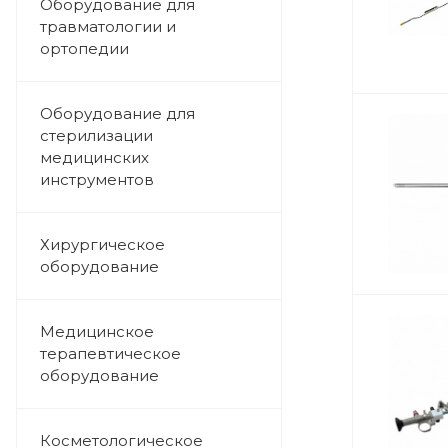
Оборудование для
травматологии и
ортопедии
Оборудование для
стерилизации
медицинских
инструментов
Хирургическое
оборудование
Медицинское
терапевтическое
оборудование
Косметологическое