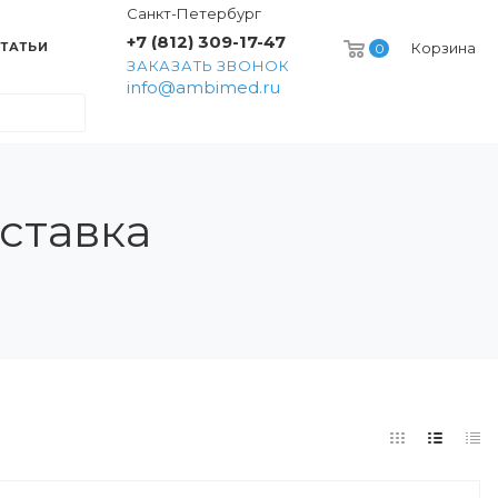
Санкт-Петербург
+7 (812) 309-17-47
ТАТЬИ
Корзина
0
ЗАКАЗАТЬ ЗВОНОК
info@ambimed.ru
ставка