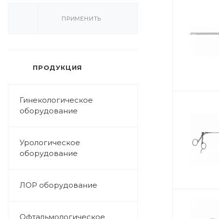
ПРИМЕНИТЬ
ПРОДУКЦИЯ
Гинекологическое
оборудование
Урологическое
оборудование
ЛОР оборудование
Офтальмологическое