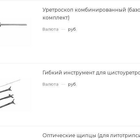
Уретроскоп комбинированный (баз
комплект)
Валюта
—
руб.
Гибкий инструмент для цистоуретр
Валюта
—
руб.
Оптические щипцы (для литотрипси