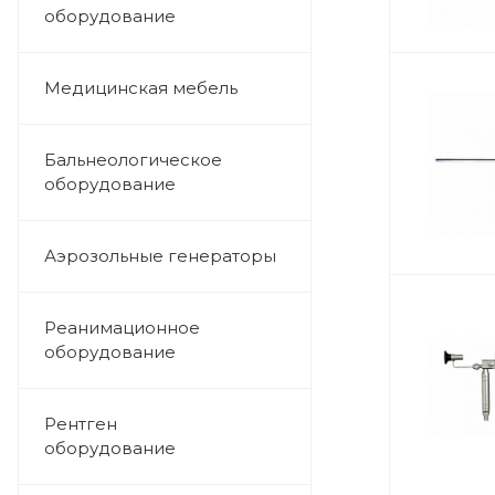
оборудование
Медицинская мебель
Бальнеологическое
оборудование
Аэрозольные генераторы
Реанимационное
оборудование
Рентген
оборудование