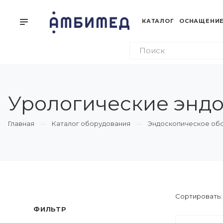
КАТАЛОГ
ОСНАЩЕНИЕ
Урологические эндо
Главная
Каталог оборудования
Эндоскопическое об
Сортировать
ФИЛЬТР