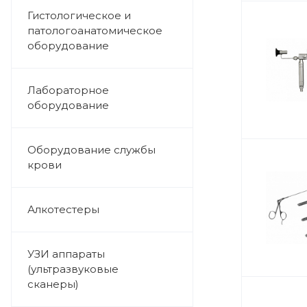
Гистологическое и
патологоанатомическое
оборудование
Лабораторное
оборудование
Оборудование службы
крови
Алкотестеры
УЗИ аппараты
(ультразвуковые
сканеры)