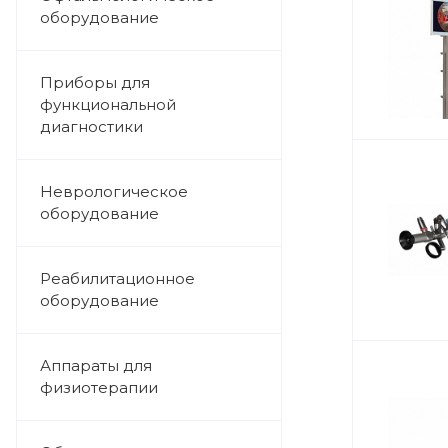
оборудование
Приборы для
функциональной
диагностики
Неврологическое
оборудование
Реабилитационное
оборудование
Аппараты для
физиотерапии