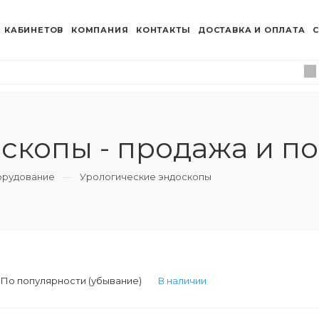
 КАБИНЕТОВ
КОМПАНИЯ
КОНТАКТЫ
ДОСТАВКА И ОПЛАТА
С
скопы - продажа и по
орудование
Урологические эндоскопы
:
По популярности (убывание)
В наличии