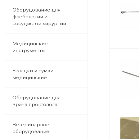
Оборудование для
флебологии и
сосудистой хирургии
Медицинские
инструменты
Укладки и сумки
медицинские
Оборудование для
врача проктолога
Ветеринарное
оборудование