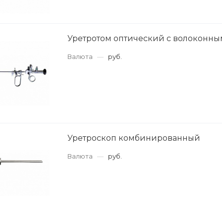
Уретротом оптический с волоконны
Валюта
—
руб.
Уретроскоп комбинированный
Валюта
—
руб.