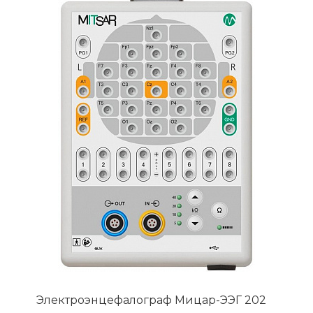
Электроэнцефалограф Мицар-ЭЭГ 202