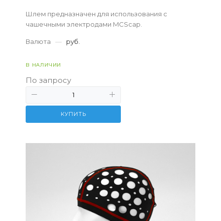
Шлем предназначен для использования с
чашечными электродами MCScap.
Валюта
—
руб.
В НАЛИЧИИ
По запросу
КУПИТЬ