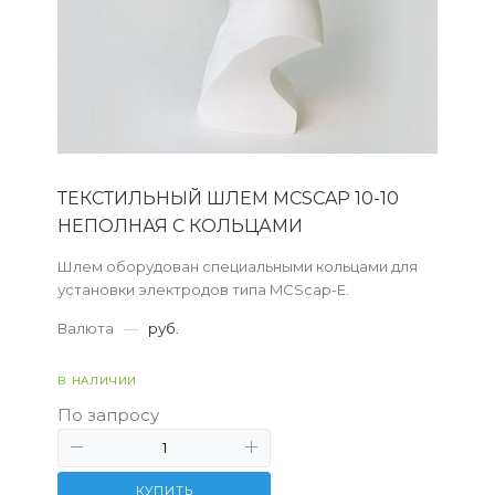
ТЕКСТИЛЬНЫЙ ШЛЕМ MCSCAP 10-10
НЕПОЛНАЯ С КОЛЬЦАМИ
Шлем оборудован специальными кольцами для
установки электродов типа MCScap-E.
Валюта
—
руб.
В НАЛИЧИИ
По запросу
КУПИТЬ