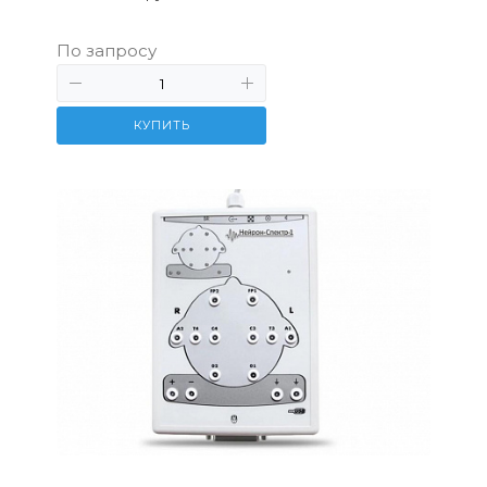
По запросу
КУПИТЬ