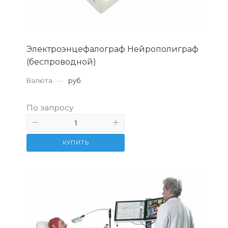
Электроэнцефалограф Нейрополиграф
(беспроводной)
Валюта
—
руб.
По запросу
КУПИТЬ