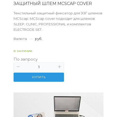
ЗАЩИТНЫЙ ШЛЕМ MCSCAP COVER
Текстильный защитный фиксатор для ЭЭГ шлемов
MCScap. MCScap cover подходит для шлемов
SLEEP, CLINIC, PROFESSIONAL и комплектов
ELECTRODE SET.
Валюта
—
руб.
В НАЛИЧИИ
По запросу
КУПИТЬ