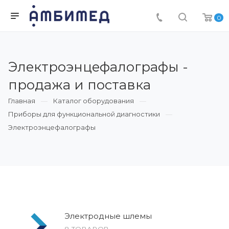
0
Электроэнцефалографы -
продажа и поставка
Главная
Каталог оборудования
Приборы для функциональной диагностики
Электроэнцефалографы
Электродные шлемы