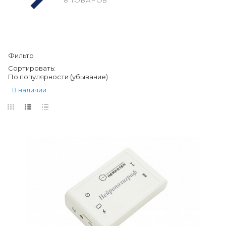
8 ТОВАРОВ
Фильтр
Сортировать:
По популярности (убывание)
В наличии