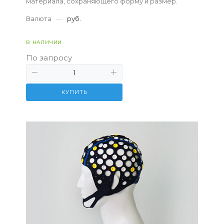
материала, сохраняющего форму и размер.
Валюта
—
руб.
В НАЛИЧИИ
По запросу
КУПИТЬ