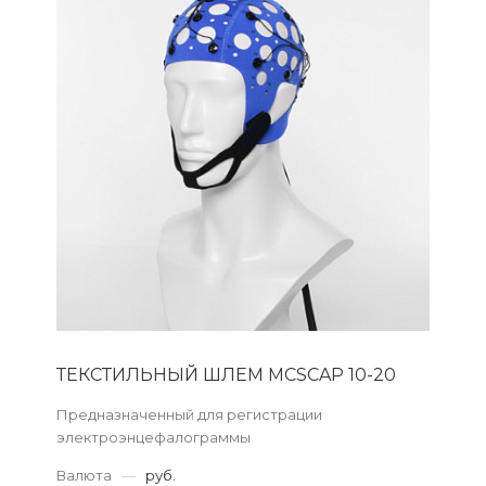
ТЕКСТИЛЬНЫЙ ШЛЕМ MCSCAP 10-20
Предназначенный для регистрации
электроэнцефалограммы
Валюта
—
руб.