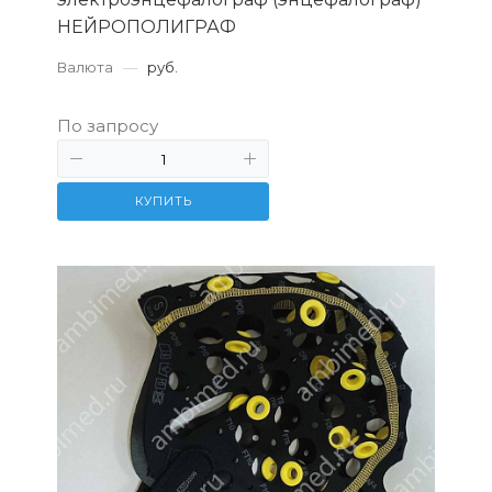
НЕЙРОПОЛИГРАФ
Валюта
—
руб.
По запросу
КУПИТЬ