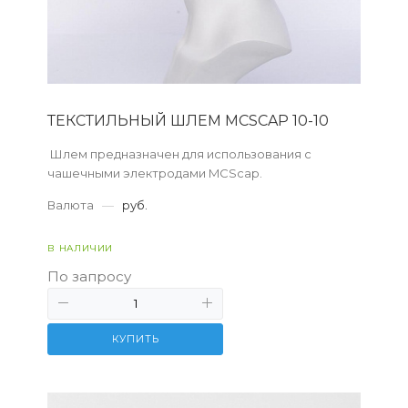
ТЕКСТИЛЬНЫЙ ШЛЕМ MCSCAP 10-10
Шлем предназначен для использования с
чашечными электродами MCScap.
Валюта
—
руб.
В НАЛИЧИИ
По запросу
КУПИТЬ