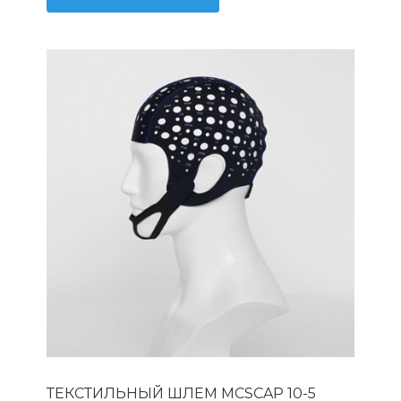
ТЕКСТИЛЬНЫЙ ШЛЕМ MCSCAP 10-5