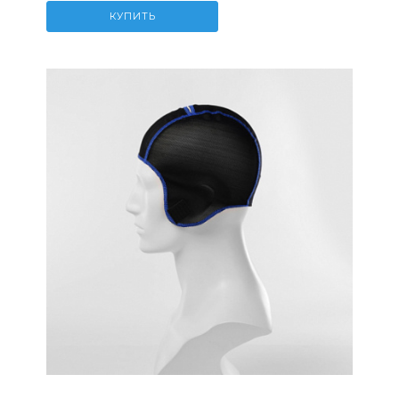
КУПИТЬ