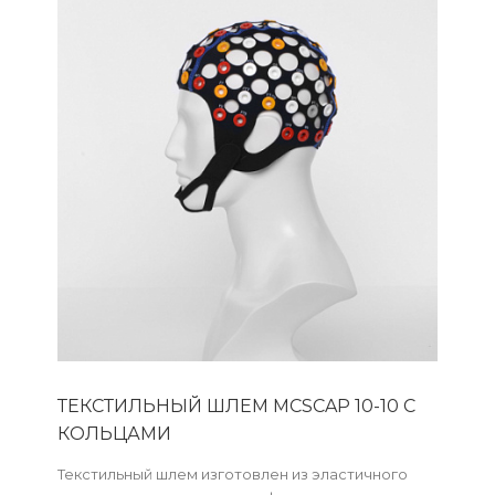
ТЕКСТИЛЬНЫЙ ШЛЕМ MCSCAP 10-10 С
КОЛЬЦАМИ
Текстильный шлем изготовлен из эластичного