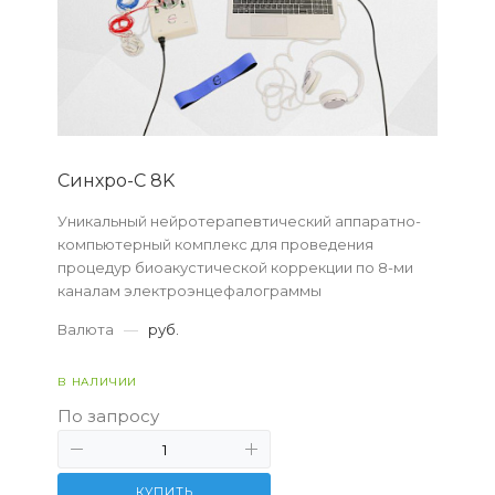
Синхро-С 8K
Уникальный нейротерапевтический аппаратно-
компьютерный комплекс для проведения
процедур биоакустической коррекции по 8-ми
каналам электроэнцефалограммы
Валюта
—
руб.
В НАЛИЧИИ
По запросу
КУПИТЬ