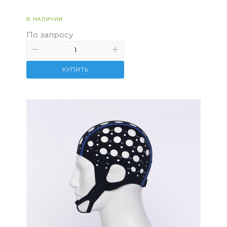
В НАЛИЧИИ
По запросу
КУПИТЬ