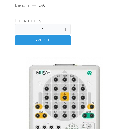
Валюта
—
руб.
По запросу
КУПИТЬ