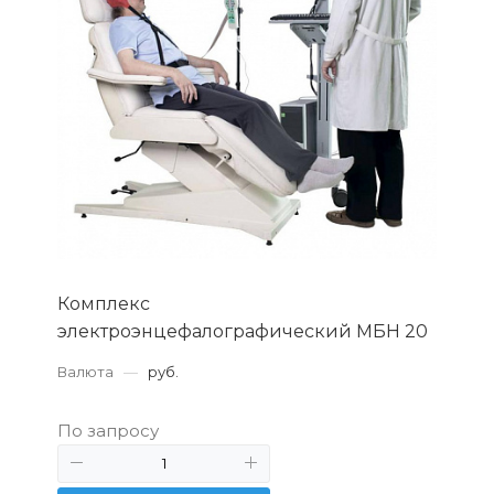
Комплекс
электроэнцефалографический МБН 20
Валюта
—
руб.
По запросу