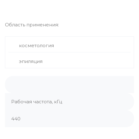
Область применения:
косметология
эпиляция
Рабочая частота, кГц
440