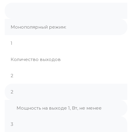
Монополярный режим:
1
Количество выходов
2
2
Мощность на выходе 1, Вт, не менее
3