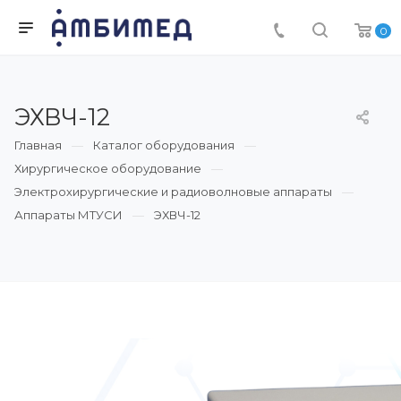
0
ЭХВЧ-12
Главная
Каталог оборудования
Хирургическое оборудование
Электрохирургические и радиоволновые аппараты
Аппараты МТУСИ
ЭХВЧ-12