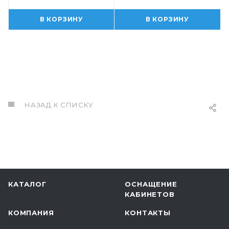
В КОРЗИНУ
В КОРЗИНУ
НАЗАД К СПИСКУ
КАТАЛОГ
ОСНАЩЕНИЕ
КАБИНЕТОВ
КОМПАНИЯ
КОНТАКТЫ