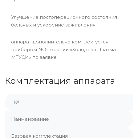
17
Улучшение постоперационного состояния
больных и ускорение заживления
аппарат дополнительно комплектуется
прибором NO-терапии «Холодная Плазма
МТУСИ» по заявке
Комплектация аппарата
№
Наименование
Базовая комплектация