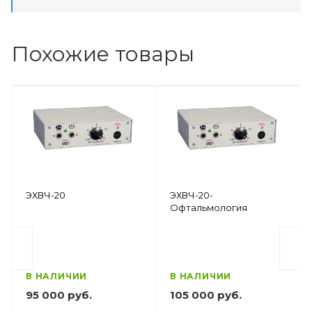
Похожие товары
ЭХВЧ-20
ЭХВЧ-20-
Офтальмология
В НАЛИЧИИ
В НАЛИЧИИ
95 000 руб.
105 000 руб.