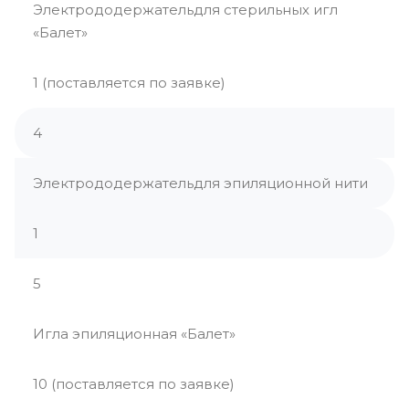
Электрододержательдля стерильных игл
«Балет»
1 (поставляется по заявке)
4
Электрододержательдля эпиляционной нити
1
5
Игла эпиляционная «Балет»
10 (поставляется по заявке)