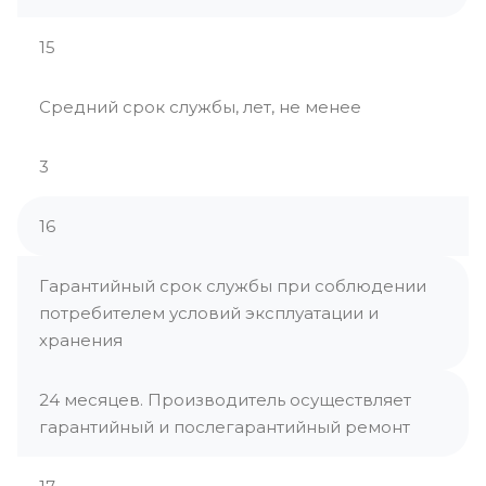
15
Средний срок службы, лет, не менее
3
16
Гарантийный срок службы при соблюдении
потребителем условий эксплуатации и
хранения
24 месяцев. Производитель осуществляет
гарантийный и послегарантийный ремонт