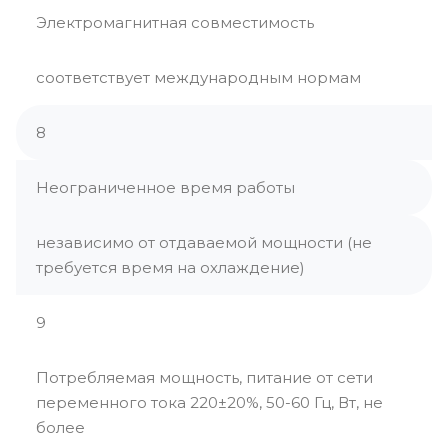
Электромагнитная совместимость
соответствует международным нормам
8
Неограниченное время работы
независимо от отдаваемой мощности (не
требуется время на охлаждение)
9
Потребляемая мощность, питание от сети
переменного тока 220±20%, 50-60 Гц, Вт, не
более