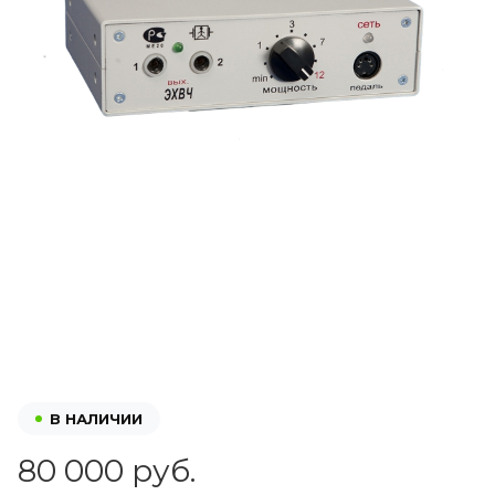
В НАЛИЧИИ
80 000 руб.