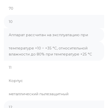
70
10
Аппарат рассчитан на эксплуатацию при
температуре +10 ÷ +35 °С, относительной
влажности до 80% при температуре +25 °С
11
Корпус
металлический пылезащитный
12