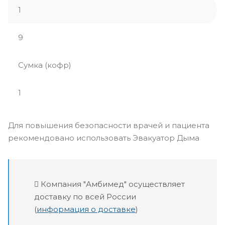
1
9
Сумка (кофр)
1
Для повышения безопасности врачей и пациента
рекомендовано использовать Эвакуатор Дыма
Компания "Амбимед" осуществляет
доставку по всей России
(
информация о доставке
)