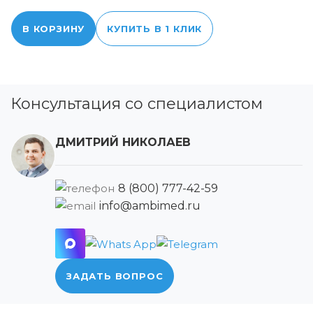
В КОРЗИНУ
КУПИТЬ В 1 КЛИК
Консультация со специалистом
ДМИТРИЙ НИКОЛАЕВ
8 (800) 777-42-59
info@ambimed.ru
ЗАДАТЬ ВОПРОС