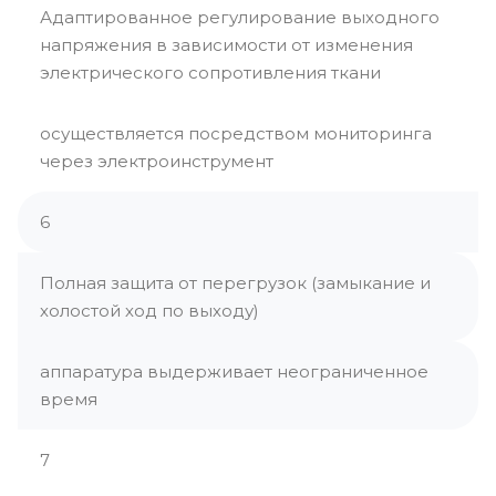
Адаптированное регулирование выходного
напряжения в зависимости от изменения
электрического сопротивления ткани
осуществляется посредством мониторинга
через электроинструмент
6
Полная защита от перегрузок (замыкание и
холостой ход по выходу)
аппаратура выдерживает неограниченное
время
7