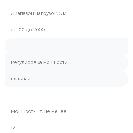
Диапазон нагрузок, Ом
от 100 до 2000
Регулировка мощности
плавная
Мощность Вт, не менее
12