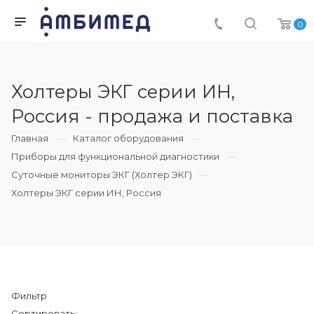
0
Холтеры ЭКГ серии ИН,
Россия - продажа и поставка
Главная
Каталог оборудования
Приборы для функциональной диагностики
Суточные мониторы ЭКГ (Холтер ЭКГ)
Холтеры ЭКГ серии ИН, Россия
Фильтр
Сортировать: