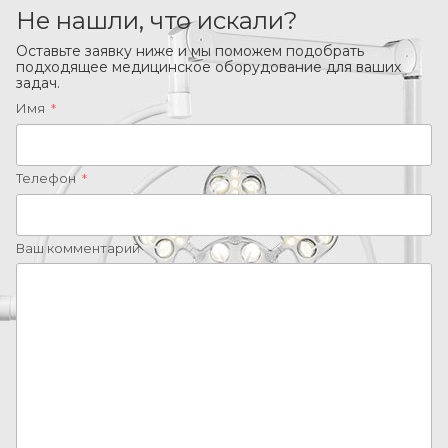
Не нашли, что искали?
Оставьте заявку ниже и мы поможем подобрать
подходящее медицинское оборудование для ваших
задач.
Имя
*
Телефон
*
Ваш комментарий