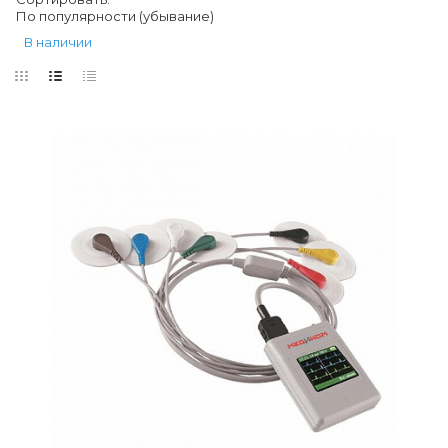
По популярности (убывание)
В наличии