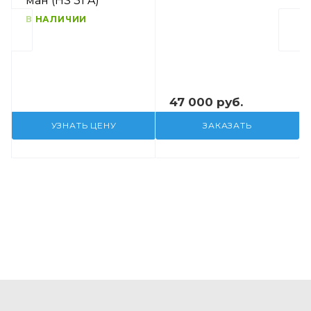
ман (HS 31 A)
В НАЛИЧИИ
47 000 руб.
УЗНАТЬ ЦЕНУ
ЗАКАЗАТЬ