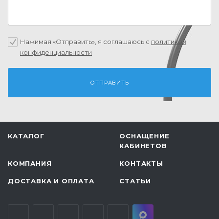
Нажимая «Отправить», я соглашаюсь c
политикой
конфиденциальности
КАТАЛОГ
ОСНАЩЕНИЕ
КАБИНЕТОВ
КОМПАНИЯ
КОНТАКТЫ
ДОСТАВКА И ОПЛАТА
СТАТЬИ