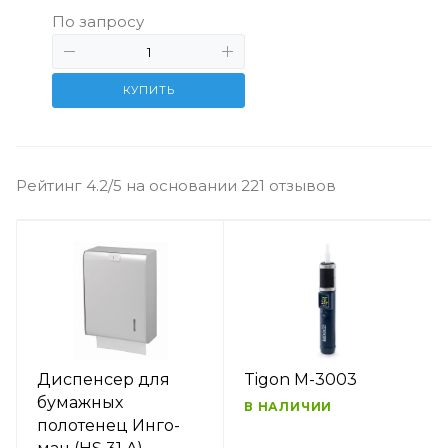
По запросу
КУПИТЬ
Рейтинг 4.2/5 на основании 221 отзывов
Диспенсер для
Tigon M-3003
бумажных
В НАЛИЧИИ
полотенец Инго-