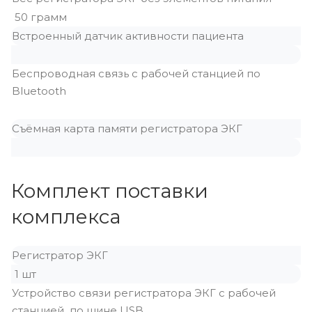
50 грамм
Встроенный датчик активности пациента
Беспроводная связь с рабочей станцией по
Bluetooth
Съёмная карта памяти регистратора ЭКГ
Комплект поставки
комплекса
Регистратор ЭКГ
1 шт
Устройство связи регистратора ЭКГ с рабочей
станцией по шине USB