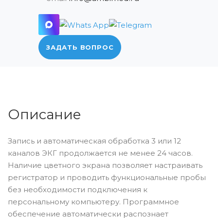
ЗАДАТЬ ВОПРОС
Описание
Запись и автоматическая обработка 3 или 12
каналов ЭКГ продолжается не менее 24 часов.
Наличие цветного экрана позволяет настраивать
регистратор и проводить функциональные пробы
без необходимости подключения к
персональному компьютеру. Программное
обеспечение автоматически распознает