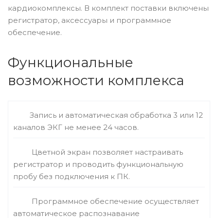
кардиокомплексы. В комплект поставки включены
регистратор, аксессуары и программное
обеспечение.
Функциональные
возможности комплекса
Запись и автоматическая обработка 3 или 12
каналов ЭКГ не менее 24 часов.
Цветной экран позволяет настраивать
регистратор и проводить функциональную
пробу без подключения к ПК.
Программное обеспечение осуществляет
автоматическое распознавание