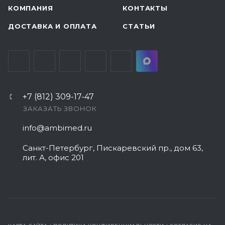
КОМПАНИЯ
КОНТАКТЫ
ДОСТАВКА И ОПЛАТА
СТАТЬИ
+7 (812) 309-17-47
ЗАКАЗАТЬ ЗВОНОК
info@ambimed.ru
Санкт-Петербург, Пискаревский пр., дом 63,
лит. А, офис 201