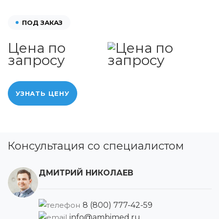
ПОД ЗАКАЗ
Цена по
запросу
УЗНАТЬ ЦЕНУ
Консультация со специалистом
ДМИТРИЙ НИКОЛАЕВ
8 (800) 777-42-59
info@ambimed.ru