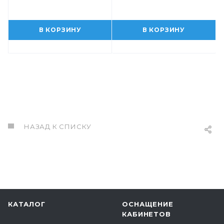
В КОРЗИНУ
В КОРЗИНУ
НАЗАД К СПИСКУ
КАТАЛОГ
ОСНАЩЕНИЕ
КАБИНЕТОВ