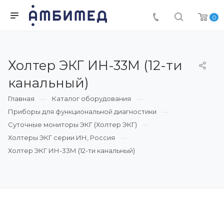
0
Холтер ЭКГ ИН-33М (12-ти
канальный)
Главная
Каталог оборудования
Приборы для функциональной диагностики
Суточные мониторы ЭКГ (Холтер ЭКГ)
Холтеры ЭКГ серии ИН, Россия
Холтер ЭКГ ИН-33М (12-ти канальный)