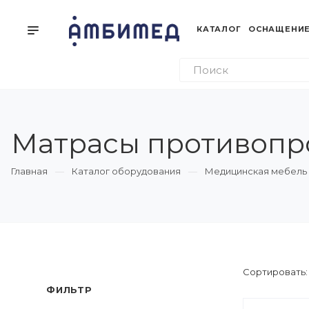
КАТАЛОГ
ОСНАЩЕНИЕ
Матрасы противопро
Главная
Каталог оборудования
Медицинская мебель
Сортировать
ФИЛЬТР