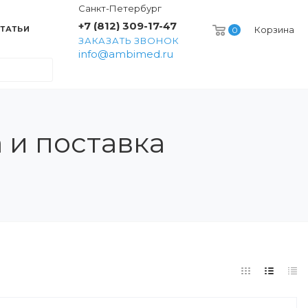
Санкт-Петербург
+7 (812) 309-17-47
ТАТЬИ
Корзина
0
ЗАКАЗАТЬ ЗВОНОК
info@ambimed.ru
 и поставка