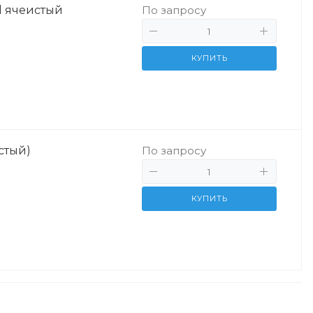
 ячеистый
По запросу
КУПИТЬ
стый)
По запросу
КУПИТЬ