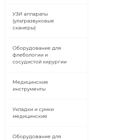
УЗИ аппараты
(ультразвуковые
сканеры)
Оборудование для
флебологии и
сосудистой хирургии
Медицинские
инструменты
Укладки и сумки
медицинские
Оборудование для