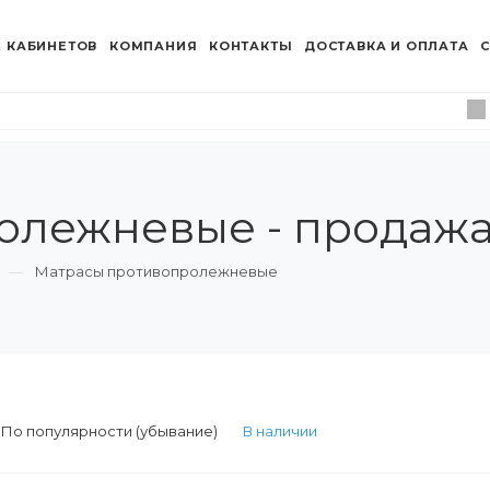
 КАБИНЕТОВ
КОМПАНИЯ
КОНТАКТЫ
ДОСТАВКА И ОПЛАТА
С
лежневые - продажа
Матрасы противопролежневые
:
По популярности (убывание)
В наличии