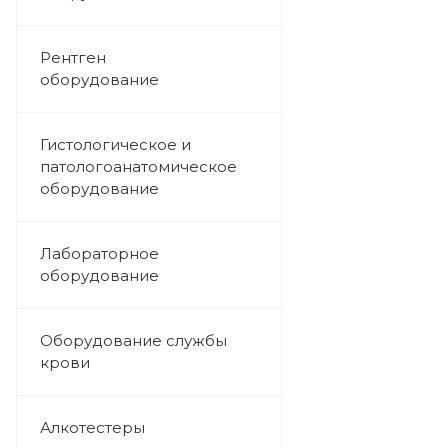
Рентген
оборудование
Гистологическое и
патологоанатомическое
оборудование
Лабораторное
оборудование
Оборудование службы
крови
Алкотестеры