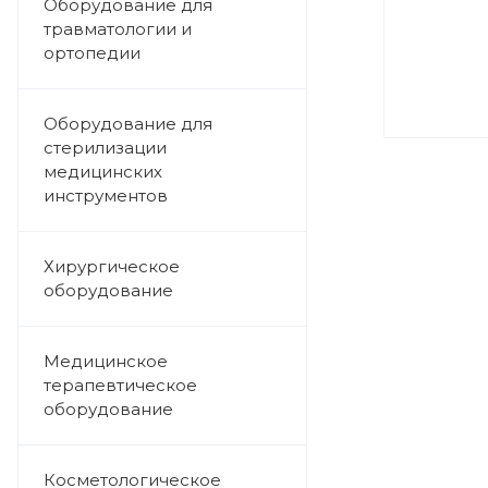
Оборудование для
травматологии и
ортопедии
Оборудование для
стерилизации
медицинских
инструментов
Хирургическое
оборудование
Медицинское
терапевтическое
оборудование
Косметологическое