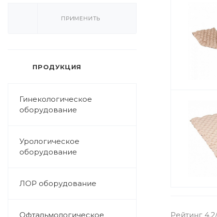
ПРИМЕНИТЬ
ПРОДУКЦИЯ
Гинекологическое
оборудование
Урологическое
оборудование
ЛОР оборудование
Офтальмологическое
Рейтинг 4.2