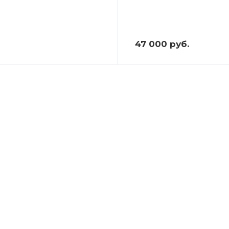
47 000 руб.