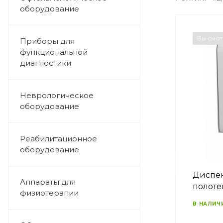
оборудование
Вы смо
Приборы для
функциональной
диагностики
Неврологическое
оборудование
Реабилитационное
оборудование
Диспен
Аппараты для
полоте
физиотерапии
В НАЛИЧ