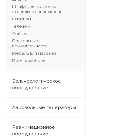
Шкафы для хранения
стерильных эндоскопов
Штативы
Тележки
Сейфы
Постельные
принадлежности
Мебель для массажа
Прочая мебель
Бальнеологическое
оборудование
Аэрозольные генераторы
Реанимационное
оборудование