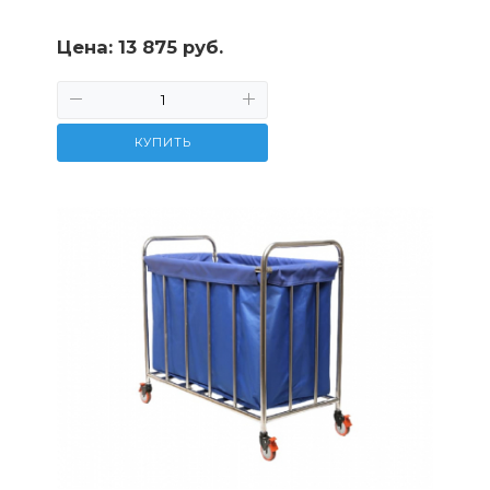
Цена:
13 875 руб.
КУПИТЬ