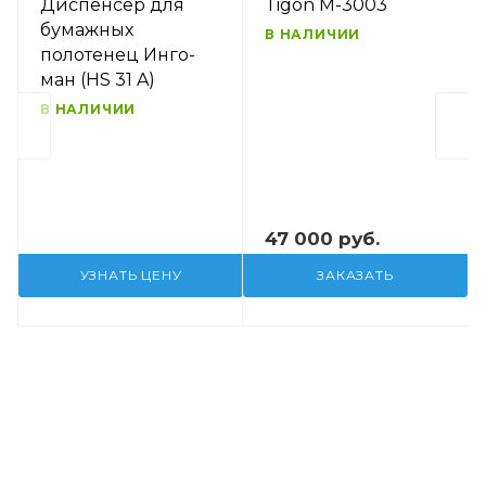
Диспенсер для
Tigon M-3003
бумажных
В НАЛИЧИИ
полотенец Инго-
ман (HS 31 A)
В НАЛИЧИИ
47 000 руб.
УЗНАТЬ ЦЕНУ
ЗАКАЗАТЬ