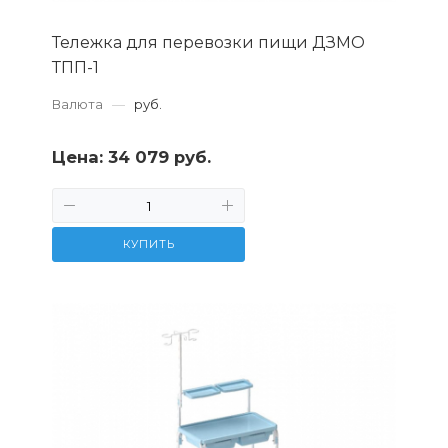
Тележка для перевозки пищи ДЗМО
ТПП-1
Валюта
—
руб.
Цена:
34 079 руб.
КУПИТЬ