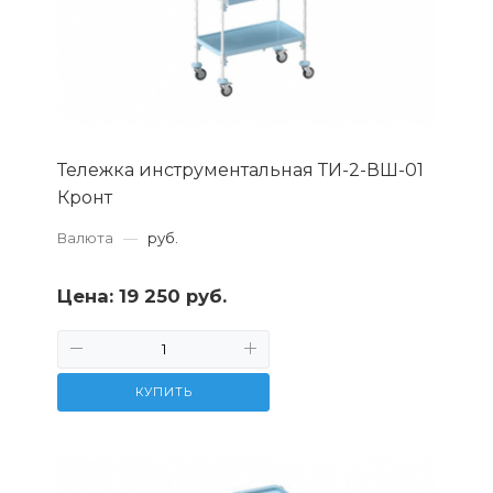
Тележка инструментальная ТИ-2-ВШ-01
Кронт
Валюта
—
руб.
Цена:
19 250 руб.
КУПИТЬ