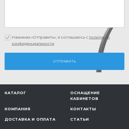
Нажимая «Отправить», я соглашаюсь c
политикой
конфиденциальности
КАТАЛОГ
ОСНАЩЕНИЕ
КАБИНЕТОВ
КОМПАНИЯ
КОНТАКТЫ
ДОСТАВКА И ОПЛАТА
СТАТЬИ