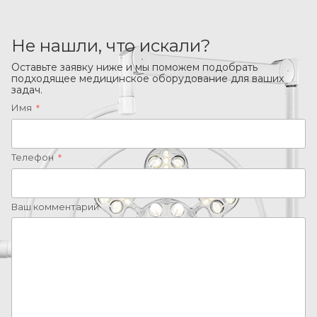
Не нашли, что искали?
Оставьте заявку ниже и мы поможем подобрать
подходящее медицинское оборудование для ваших
задач.
Имя
*
Телефон
*
Ваш комментарий