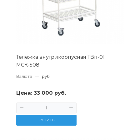
Тележка внутрикорпусная ТВп-01
МСК-508
Валюта
—
руб.
Цена:
33 000 руб.
КУПИТЬ