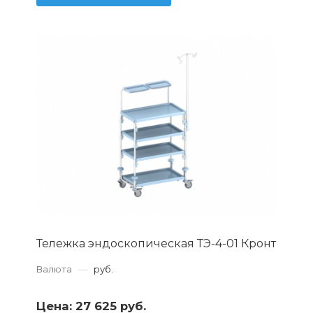
Тележка эндоскопическая ТЭ-4-01 Кронт
Валюта
—
руб.
Цена:
27 625 руб.