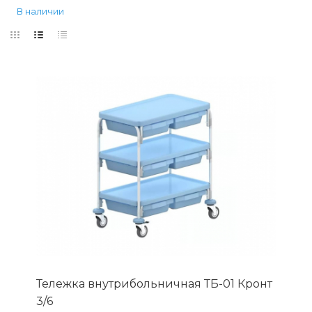
В наличии
Тележка внутрибольничная ТБ-01 Кронт
3/6