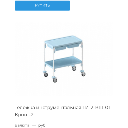
КУПИТЬ
Тележка инструментальная ТИ-2-ВШ-01
Кронт-2
Валюта
—
руб.