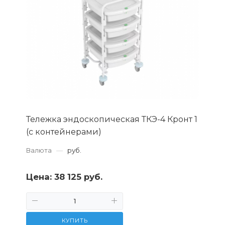
Тележка эндоскопическая ТКЭ-4 Кронт 1
(с контейнерами)
Валюта
—
руб.
Цена:
38 125 руб.
КУПИТЬ