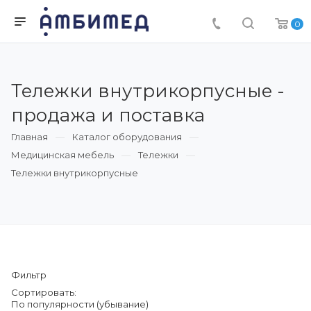
0
Тележки внутрикорпусные -
продажа и поставка
Главная
Каталог оборудования
Медицинская мебель
Тележки
Тележки внутрикорпусные
Фильтр
Сортировать:
По популярности (убывание)