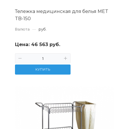
Тележка медицинская для белья MET
TB-150
Валюта
—
руб.
Цена:
46 563 руб.
КУПИТЬ