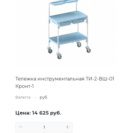
Тележка инструментальная ТИ-2-ВШ-01
Кронт-1
Валюта
—
руб.
Цена:
14 625 руб.