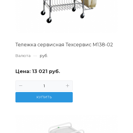
Тележка сервисная Техсервис М138-02
Валюта
—
руб.
Цена:
13 021 руб.
КУПИТЬ