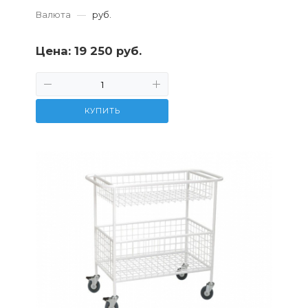
Валюта
—
руб.
Цена:
19 250 руб.
КУПИТЬ