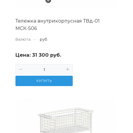
Тележка внутрикорпусная ТВд-01
МСК-506
Валюта
—
руб.
Цена:
31 300 руб.
КУПИТЬ