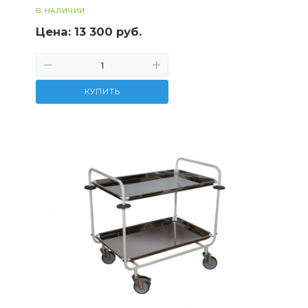
В НАЛИЧИИ
Цена:
13 300 руб.
КУПИТЬ