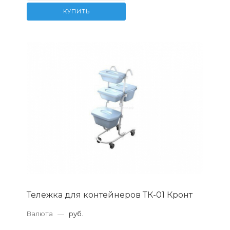
КУПИТЬ
Тележка для контейнеров ТК-01 Кронт
Валюта
—
руб.