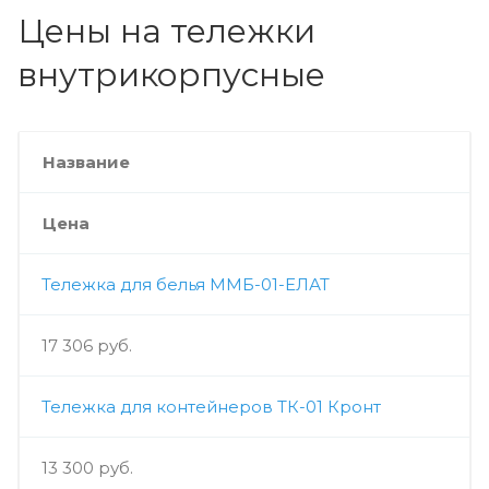
Цены на тележки
внутрикорпусные
Название
Цена
Тележка для белья ММБ-01-ЕЛАТ
17 306 руб.
Тележка для контейнеров ТК-01 Кронт
13 300 руб.