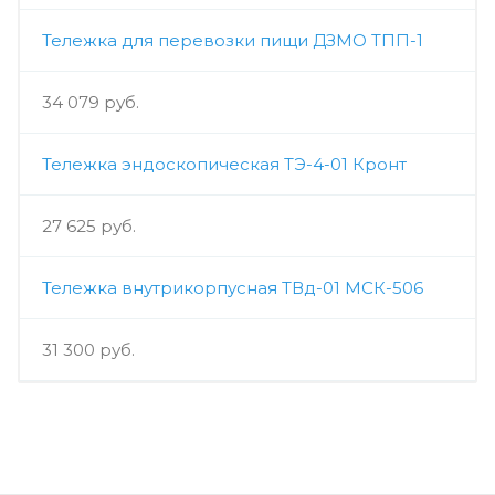
Тележка для перевозки пищи ДЗМО ТПП-1
34 079 руб.
Тележка эндоскопическая ТЭ-4-01 Кронт
27 625 руб.
Тележка внутрикорпусная ТВд-01 МСК-506
31 300 руб.