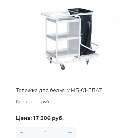
Тележка для белья ММБ-01-ЕЛАТ
Валюта
—
руб.
Цена:
17 306 руб.