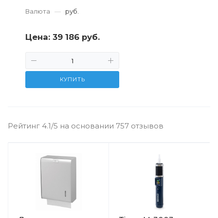
Валюта
—
руб.
Цена:
39 186 руб.
КУПИТЬ
Рейтинг 4.1/5 на основании 757 отзывов