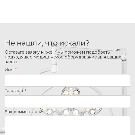
Не нашли, что искали?
Оставьте заявку ниже и мы поможем подобрать
подходящее медицинское оборудование для ваших
задач.
Имя
*
Телефон
*
Ваш комментарий