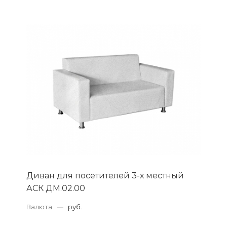
Диван для посетителей 3-х местный
АСК ДМ.02.00
Валюта
—
руб.