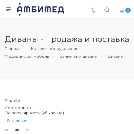
0
Диваны - продажа и поставка
Главная
Каталог оборудования
Медицинская мебель
Банкетки и диваны
Диваны
Фильтр
Сортировать:
По популярности (убывание)
В наличии