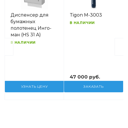
Диспенсер для
Tigon M-3003
бумажных
В НАЛИЧИИ
полотенец Инго-
ман (HS 31 A)
В НАЛИЧИИ
47 000 руб.
УЗНАТЬ ЦЕНУ
ЗАКАЗАТЬ