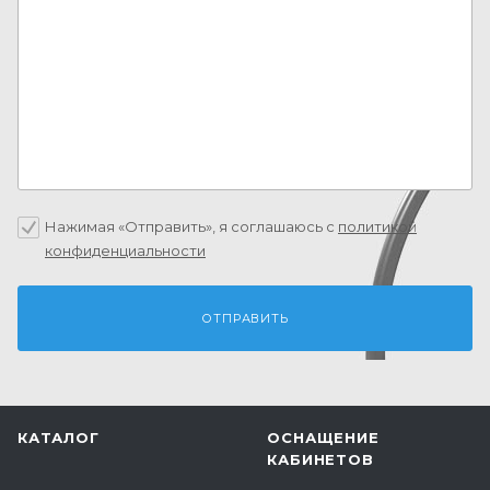
Нажимая «Отправить», я соглашаюсь c
политикой
конфиденциальности
КАТАЛОГ
ОСНАЩЕНИЕ
КАБИНЕТОВ