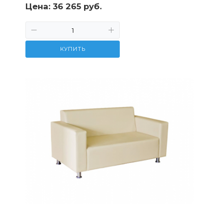
Цена:
36 265 руб.
КУПИТЬ