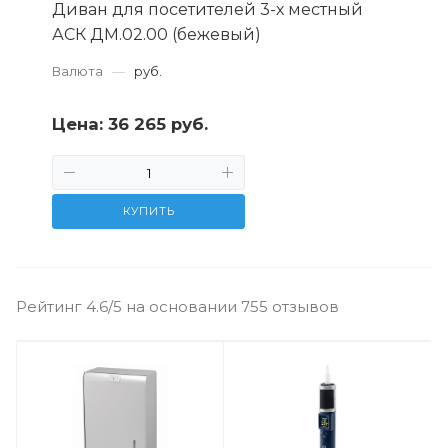
Диван для посетителей 3-х местный
АСК ДМ.02.00 (бежевый)
Валюта
—
руб.
Цена:
36 265 руб.
КУПИТЬ
Рейтинг 4.6/5 на основании 755 отзывов