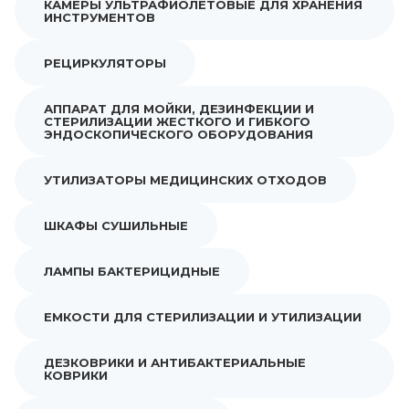
КАМЕРЫ УЛЬТРАФИОЛЕТОВЫЕ ДЛЯ ХРАНЕНИЯ
ИНСТРУМЕНТОВ
РЕЦИРКУЛЯТОРЫ
АППАРАТ ДЛЯ МОЙКИ, ДЕЗИНФЕКЦИИ И
СТЕРИЛИЗАЦИИ ЖЕСТКОГО И ГИБКОГО
ЭНДОСКОПИЧЕСКОГО ОБОРУДОВАНИЯ
УТИЛИЗАТОРЫ МЕДИЦИНСКИХ ОТХОДОВ
ШКАФЫ СУШИЛЬНЫЕ
ЛАМПЫ БАКТЕРИЦИДНЫЕ
ЕМКОСТИ ДЛЯ СТЕРИЛИЗАЦИИ И УТИЛИЗАЦИИ
ДЕЗКОВРИКИ И АНТИБАКТЕРИАЛЬНЫЕ
КОВРИКИ