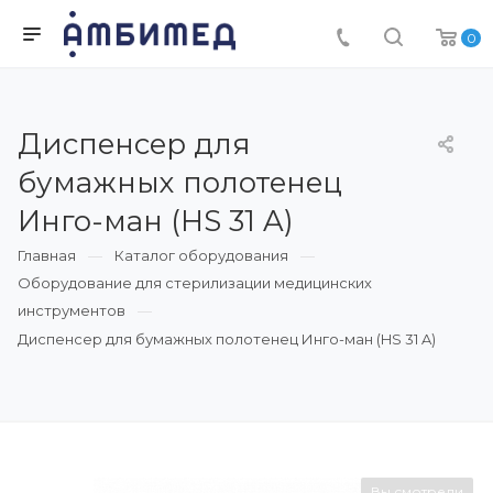
0
Диспенсер для
бумажных полотенец
Инго-ман (HS 31 A)
Главная
Каталог оборудования
Оборудование для стерилизации медицинских
инструментов
Диспенсер для бумажных полотенец Инго-ман (HS 31 A)
Вы смотрели