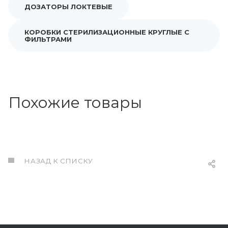
ДОЗАТОРЫ ЛОКТЕВЫЕ
КОРОБКИ СТЕРИЛИЗАЦИОННЫЕ КРУГЛЫЕ С
ФИЛЬТРАМИ
Похожие товары
НАЗАД К СПИСКУ