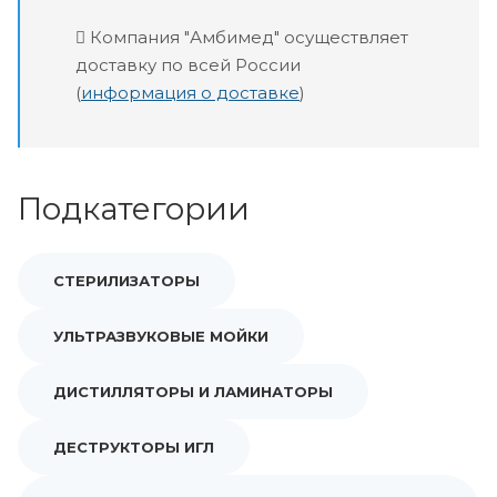
Компания "Амбимед" осуществляет
доставку по всей России
(
информация о доставке
)
Подкатегории
СТЕРИЛИЗАТОРЫ
УЛЬТРАЗВУКОВЫЕ МОЙКИ
ДИСТИЛЛЯТОРЫ И ЛАМИНАТОРЫ
ДЕСТРУКТОРЫ ИГЛ