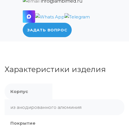
info@ambimed.ru
ЗАДАТЬ ВОПРОС
Характеристики изделия
Корпус
из анодированного алюминия
Покрытие