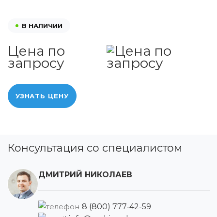
В НАЛИЧИИ
Цена по
запросу
УЗНАТЬ ЦЕНУ
Консультация со специалистом
ДМИТРИЙ НИКОЛАЕВ
8 (800) 777-42-59