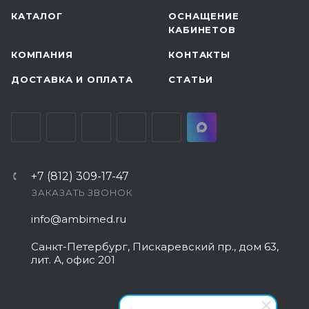
КАТАЛОГ
ОСНАЩЕНИЕ
КАБИНЕТОВ
КОМПАНИЯ
КОНТАКТЫ
ДОСТАВКА И ОПЛАТА
СТАТЬИ
+7 (812) 309-17-47
ЗАКАЗАТЬ ЗВОНОК
info@ambimed.ru
Санкт-Петербург, Пискаревский пр., дом 63,
лит. А, офис 201