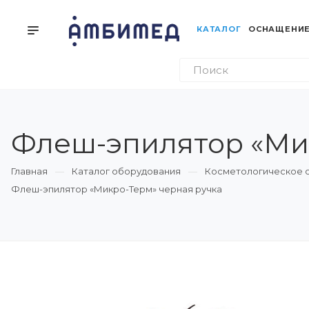
КАТАЛОГ
ОСНАЩЕНИЕ
Флеш-эпилятор «Мик
Главная
Каталог оборудования
Косметологическое 
Флеш-эпилятор «Микро-Терм» черная ручка