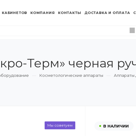
 КАБИНЕТОВ
КОМПАНИЯ
КОНТАКТЫ
ДОСТАВКА И ОПЛАТА
С
ро-Терм» черная ру
оборудование
Косметологические аппараты
Аппараты 
Мы советуем
В НАЛИЧИИ