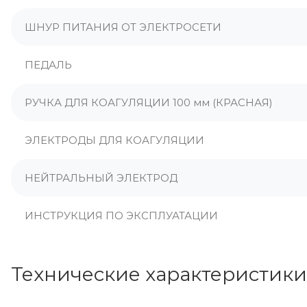
ШНУР ПИТАНИЯ ОТ ЭЛЕКТРОСЕТИ
ПЕДАЛЬ
РУЧКА ДЛЯ КОАГУЛЯЦИИ 100 мм (КРАСНАЯ)
ЭЛЕКТРОДЫ ДЛЯ КОАГУЛЯЦИИ
НЕЙТРАЛЬНЫЙ ЭЛЕКТРОД
ИНСТРУКЦИЯ ПО ЭКСПЛУАТАЦИИ
Технические характеристики