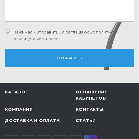
Нажимая «Отправить», я соглашаюсь c
политикой
конфиденциальности
КАТАЛОГ
ОСНАЩЕНИЕ
КАБИНЕТОВ
КОМПАНИЯ
КОНТАКТЫ
ДОСТАВКА И ОПЛАТА
СТАТЬИ