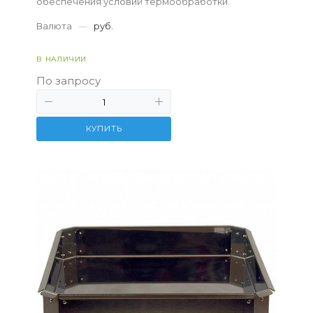
обеспечения условий термообработки.
Валюта
—
руб.
В НАЛИЧИИ
По запросу
КУПИТЬ