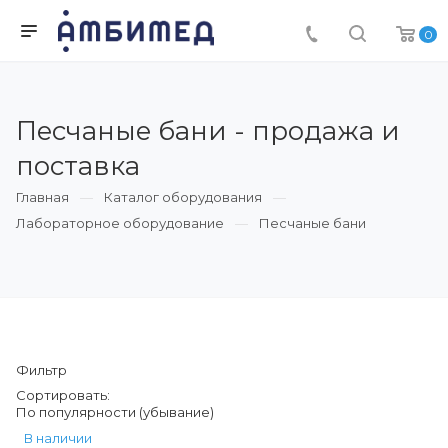
0
Песчаные бани - продажа и
поставка
Главная
Каталог оборудования
Лабораторное оборудование
Песчаные бани
Фильтр
Сортировать:
По популярности (убывание)
В наличии