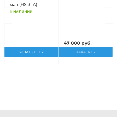
ман (HS 31 A)
В НАЛИЧИИ
47 000 руб.
УЗНАТЬ ЦЕНУ
ЗАКАЗАТЬ