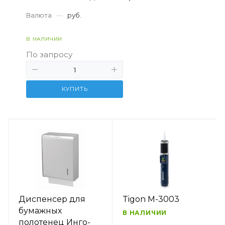
Валюта
—
руб.
В НАЛИЧИИ
По запросу
КУПИТЬ
Диспенсер для
Tigon M-3003
бумажных
В НАЛИЧИИ
полотенец Инго-