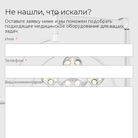
Не нашли, что искали?
Оставьте заявку ниже и мы поможем подобрать
подходящее медицинское оборудование для ваших
задач.
Имя
*
Телефон
*
Ваш комментарий