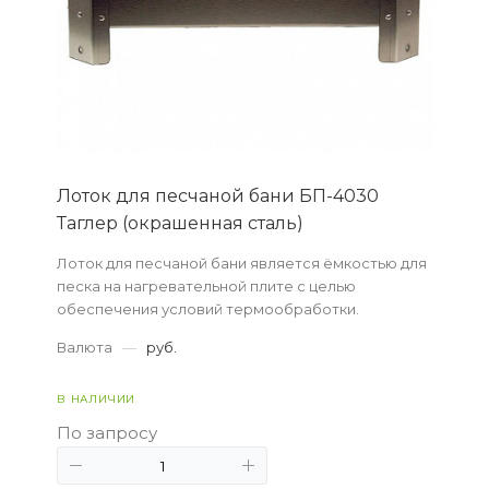
Лоток для песчаной бани БП-4030
Таглер (окрашенная сталь)
Лоток для песчаной бани является ёмкостью для
песка на нагревательной плите с целью
обеспечения условий термообработки.
Валюта
—
руб.
В НАЛИЧИИ
По запросу