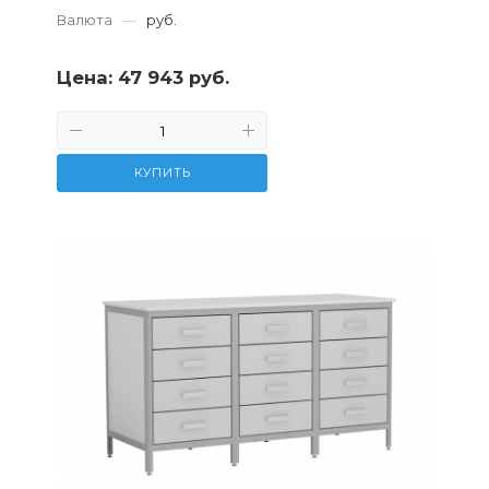
Валюта
—
руб.
Цена:
47 943 руб.
КУПИТЬ