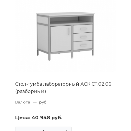
Стол-тумба лабораторный АСК СТ.02.06
(разборный)
Валюта
—
руб.
Цена:
40 948 руб.