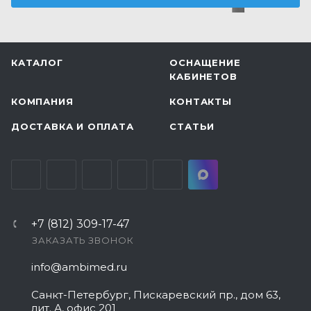
КАТАЛОГ
ОСНАЩЕНИЕ
КАБИНЕТОВ
КОМПАНИЯ
КОНТАКТЫ
ДОСТАВКА И ОПЛАТА
СТАТЬИ
+7 (812) 309-17-47
ЗАКАЗАТЬ ЗВОНОК
info@ambimed.ru
Санкт-Петербург, Пискаревский пр., дом 63,
лит. А, офис 201