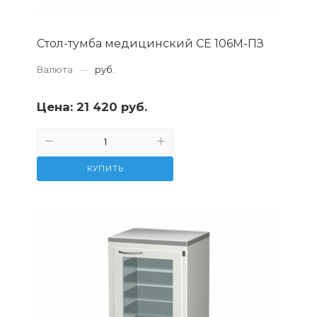
Стол-тумба медицинский СЕ 106М-ПЗ
Валюта
—
руб.
Цена:
21 420 руб.
КУПИТЬ