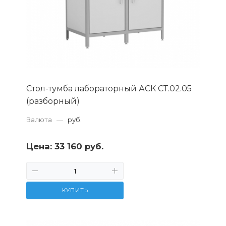
Стол-тумба лабораторный АСК СТ.02.05
(разборный)
Валюта
—
руб.
Цена:
33 160 руб.
КУПИТЬ