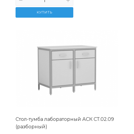
КУПИТЬ
Стол-тумба лабораторный АСК СТ.02.09
(разборный)