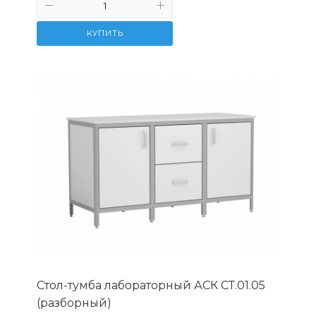
КУПИТЬ
Стол-тумба лабораторный АСК СТ.01.05
(разборный)