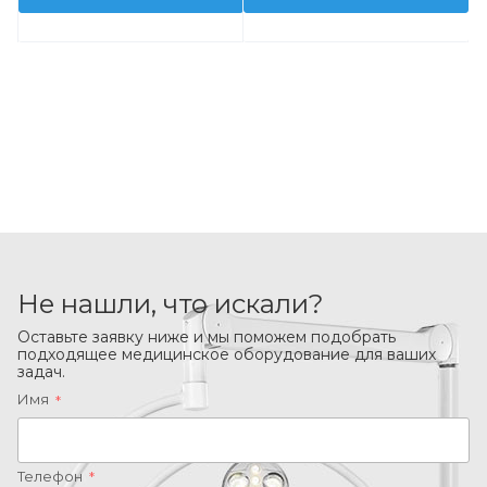
Не нашли, что искали?
Оставьте заявку ниже и мы поможем подобрать
подходящее медицинское оборудование для ваших
задач.
Имя
*
Телефон
*