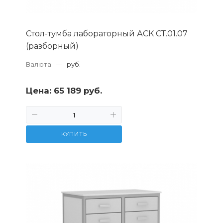
Стол-тумба лабораторный АСК СТ.01.07
(разборный)
Валюта
—
руб.
Цена:
65 189 руб.
КУПИТЬ