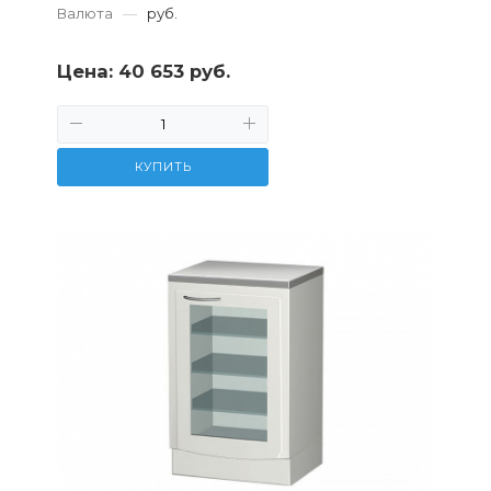
Валюта
—
руб.
Цена:
40 653 руб.
КУПИТЬ