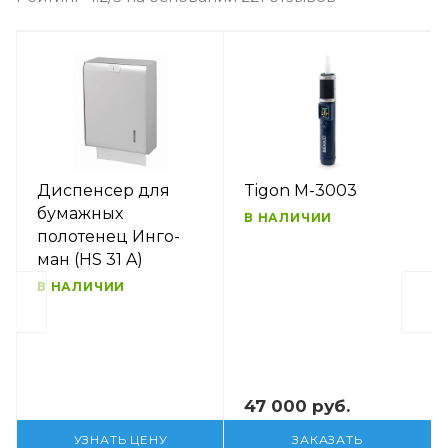
Диспенсер для
Tigon M-3003
бумажных
В НАЛИЧИИ
полотенец Инго-
ман (HS 31 A)
В НАЛИЧИИ
47 000 руб.
УЗНАТЬ ЦЕНУ
ЗАКАЗАТЬ