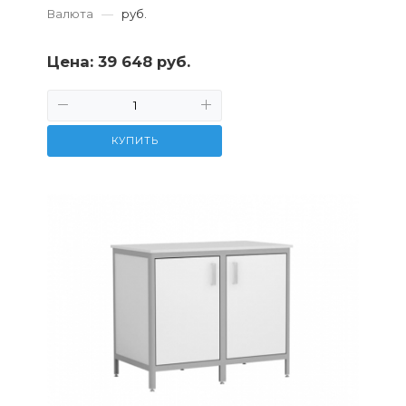
Валюта
—
руб.
Цена:
39 648 руб.
КУПИТЬ