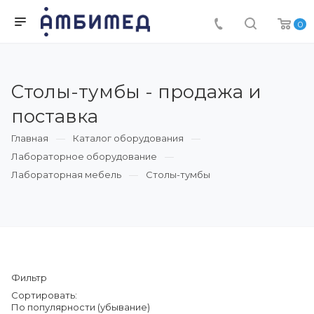
0
Столы-тумбы - продажа и
поставка
Главная
Каталог оборудования
Лабораторное оборудование
Лабораторная мебель
Столы-тумбы
Фильтр
Сортировать:
По популярности (убывание)