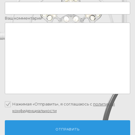
Ваш комментарий
Нажимая «Отправить», я соглашаюсь c
политикой
конфиденциальности