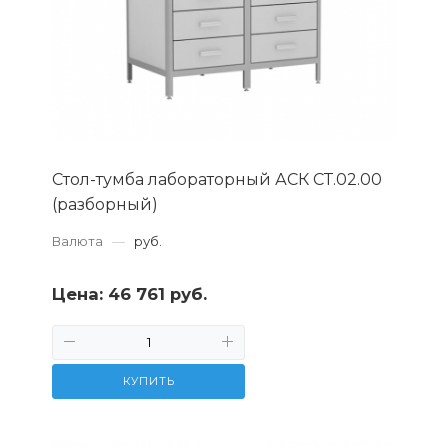
Стол-тумба лабораторный АСК СТ.02.00
(разборный)
Валюта
—
руб.
Цена:
46 761 руб.
КУПИТЬ