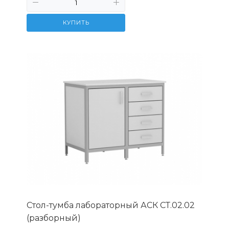
КУПИТЬ
Стол-тумба лабораторный АСК СТ.02.02
(разборный)