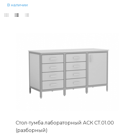
В наличии
Стол-тумба лабораторный АСК СТ.01.00
(разборный)