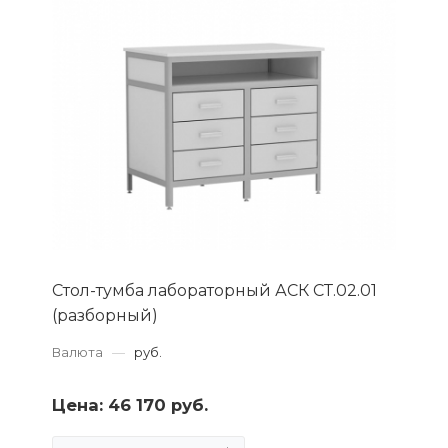
Стол-тумба лабораторный АСК СТ.02.01
(разборный)
Валюта
—
руб.
Цена:
46 170 руб.