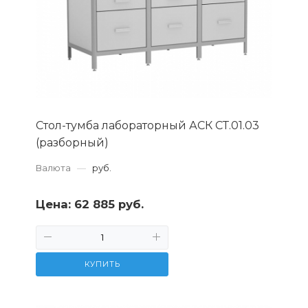
Стол-тумба лабораторный АСК СТ.01.03
(разборный)
Валюта
—
руб.
Цена:
62 885 руб.
КУПИТЬ