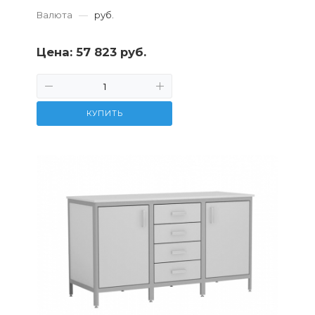
Валюта
—
руб.
Цена:
57 823 руб.
КУПИТЬ