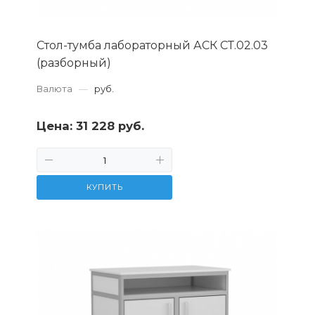
Стол-тумба лабораторный АСК СТ.02.03
(разборный)
Валюта
—
руб.
Цена:
31 228 руб.
КУПИТЬ