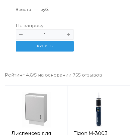
Валюта
—
руб.
По запросу
КУПИТЬ
Рейтинг 4.6/5 на основании 755 отзывов
Диспенсер для
Tigon M-3003