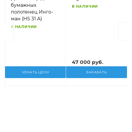
бумажных
В НАЛИЧИИ
полотенец Инго-
ман (HS 31 A)
В НАЛИЧИИ
47 000 руб.
УЗНАТЬ ЦЕНУ
ЗАКАЗАТЬ