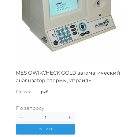
MES QWIKCHECK GOLD автоматический
анализатор спермы, Израиль
Валюта
—
руб.
По запросу
КУПИТЬ