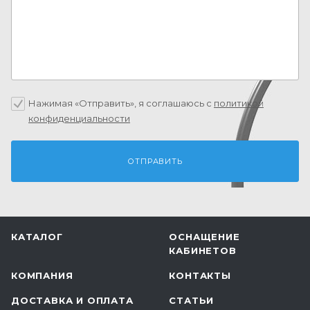
Нажимая «Отправить», я соглашаюсь c
политикой
конфиденциальности
КАТАЛОГ
ОСНАЩЕНИЕ
КАБИНЕТОВ
КОМПАНИЯ
КОНТАКТЫ
ДОСТАВКА И ОПЛАТА
СТАТЬИ