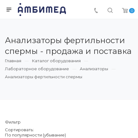
0
Анализаторы фертильности
спермы - продажа и поставка
Главная
Каталог оборудования
Лабораторное оборудование
Анализаторы
Анализаторы фертильности спермы
Фильтр
Сортировать:
По популярности (убывание)