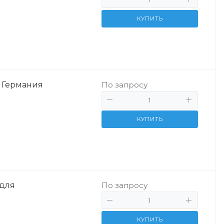
КУПИТЬ
, Германия
По запросу
КУПИТЬ
 для
По запросу
КУПИТЬ