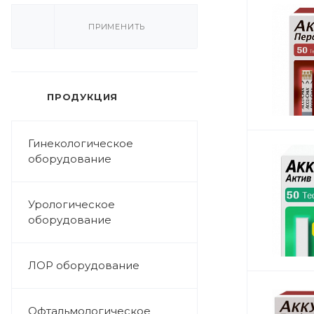
ПРИМЕНИТЬ
ПРОДУКЦИЯ
Гинекологическое
оборудование
Урологическое
оборудование
ЛОР оборудование
Офтальмологическое