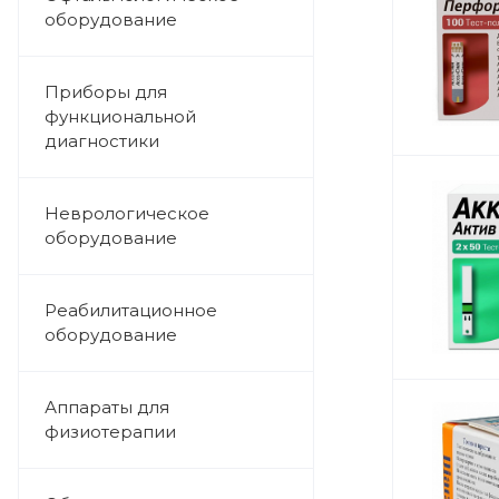
оборудование
Приборы для
функциональной
диагностики
Неврологическое
оборудование
Реабилитационное
оборудование
Аппараты для
физиотерапии