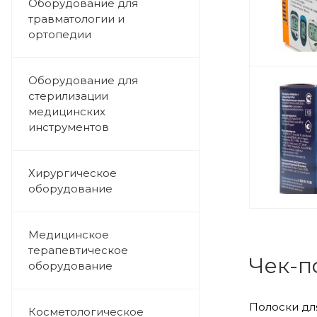
Оборудование для
травматологии и
ортопедии
Оборудование для
стерилизации
медицинских
инструментов
Хирургическое
оборудование
Медицинское
терапевтическое
Чек-п
оборудование
Полоски дл
Косметологическое