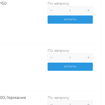
№50
По запросу
КУПИТЬ
По запросу
КУПИТЬ
00, Германия
По запросу