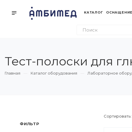
КАТАЛОГ
ОСНАЩЕНИЕ
Тест-полоски для гл
Главная
Каталог оборудования
Лабораторное обору
Сортировать
ФИЛЬТР