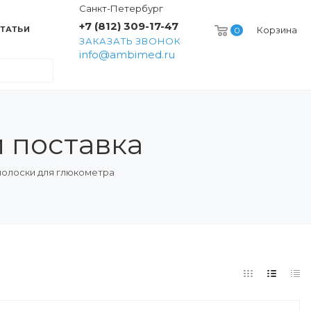
Санкт-Петербург
+7 (812) 309-17-47
ТАТЬИ
Корзина
0
ЗАКАЗАТЬ ЗВОНОК
info@ambimed.ru
и поставка
полоски для глюкометра