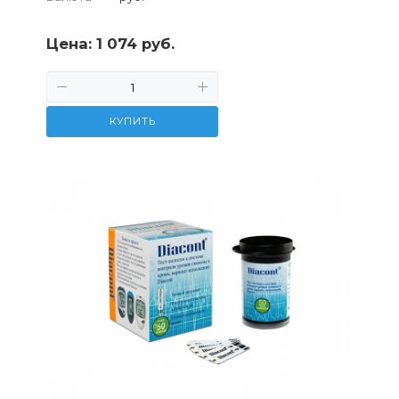
Цена:
1 074 руб.
КУПИТЬ