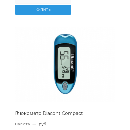
КУПИТЬ
Глюкометр Diacont Compact
Валюта
—
руб.