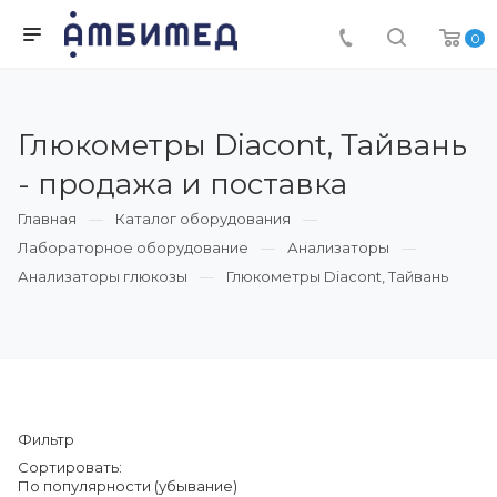
0
Глюкометры Diacont, Тайвань
- продажа и поставка
Главная
Каталог оборудования
Лабораторное оборудование
Анализаторы
Анализаторы глюкозы
Глюкометры Diacont, Тайвань
Фильтр
Сортировать:
По популярности (убывание)