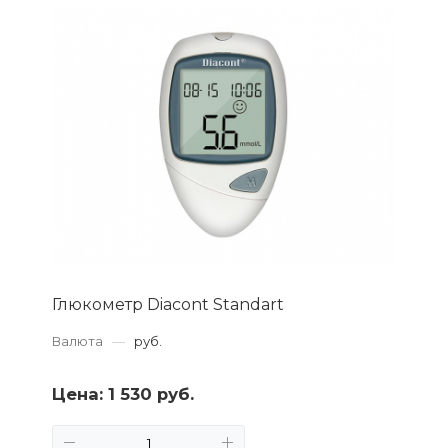
Глюкометр Diacont Standart
Валюта
—
руб.
Цена:
1 530 руб.