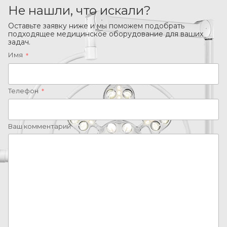
Не нашли, что искали?
Оставьте заявку ниже и мы поможем подобрать
подходящее медицинское оборудование для ваших
задач.
Имя
*
Телефон
*
Ваш комментарий