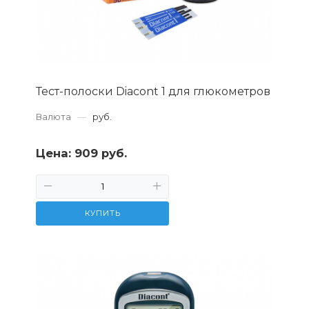
Тест-полоски Diacont 1 для глюкометров
Валюта
—
руб.
Цена:
909 руб.
КУПИТЬ