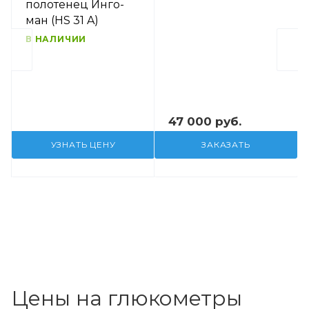
полотенец Инго-
ман (HS 31 A)
В НАЛИЧИИ
47 000 руб.
УЗНАТЬ ЦЕНУ
ЗАКАЗАТЬ
Цены на глюкометры