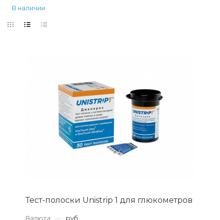
В наличии
Тест-полоски Unistrip 1 для глюкометров
Валюта
—
руб.