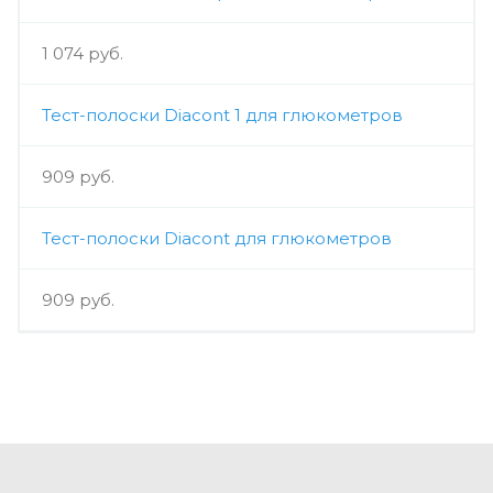
1 074 руб.
Тест-полоски Diacont 1 для глюкометров
909 руб.
Тест-полоски Diacont для глюкометров
909 руб.