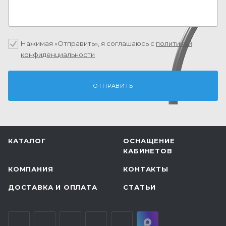
Нажимая «Отправить», я соглашаюсь c
политикой
конфиденциальности
КАТАЛОГ
ОСНАЩЕНИЕ
КАБИНЕТОВ
КОМПАНИЯ
КОНТАКТЫ
ДОСТАВКА И ОПЛАТА
СТАТЬИ