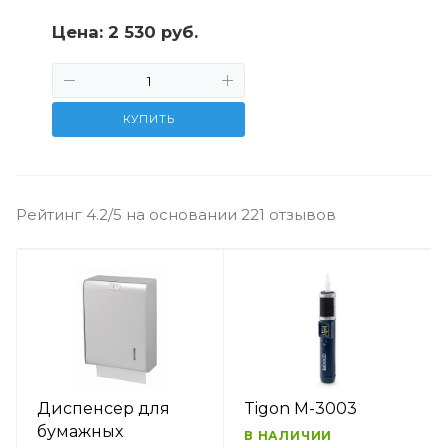
Цена:
2 530 руб.
КУПИТЬ
Рейтинг 4.2/5 на основании 221 отзывов
Диспенсер для
Tigon M-3003
бумажных
В НАЛИЧИИ