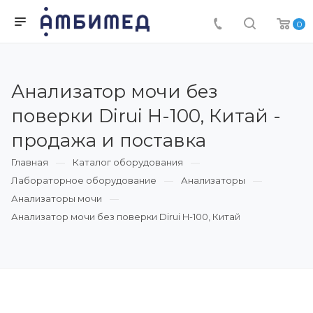
0
Анализатор мочи без
поверки Dirui H-100, Китай -
продажа и поставка
Главная
Каталог оборудования
Лабораторное оборудование
Анализаторы
Анализаторы мочи
Анализатор мочи без поверки Dirui H-100, Китай