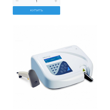
КУПИТЬ