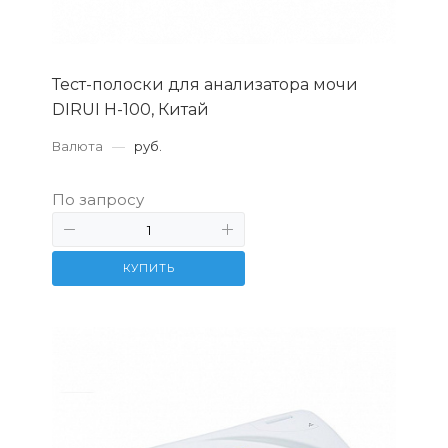
Тест-полоски для анализатора мочи
DIRUI H-100, Китай
Валюта
—
руб.
По запросу
КУПИТЬ