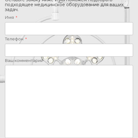
подходящее медицинское оборудование для ваших
задач.
Имя
*
Телефон
*
Ваш комментарий