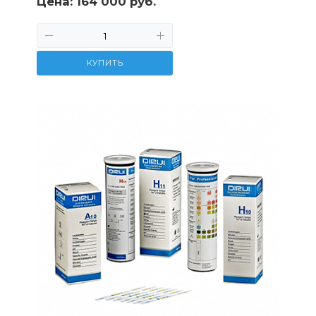
Цена:
164 000 руб.
КУПИТЬ