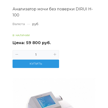
Анализатор мочи без поверки DIRUI H-
100
Валюта
—
руб.
В НАЛИЧИИ
Цена:
59 800 руб.
КУПИТЬ