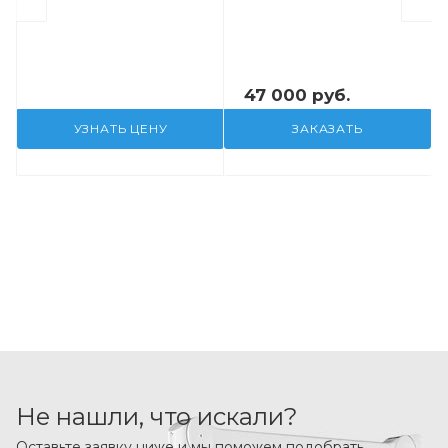
47 000 руб.
УЗНАТЬ ЦЕНУ
ЗАКАЗАТЬ
Не нашли, что искали?
Оставьте заявку ниже и мы поможем подобрать