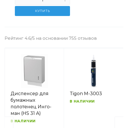
КУПИТЬ
Рейтинг 4.6/5 на основании 755 отзывов
Диспенсер для
Tigon M-3003
бумажных
В НАЛИЧИИ
полотенец Инго-
ман (HS 31 A)
В НАЛИЧИИ