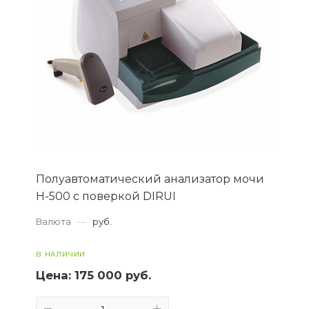
Полуавтоматический анализатор мочи
H-500 с поверкой DIRUI
Валюта
—
руб.
В НАЛИЧИИ
Цена:
175 000 руб.