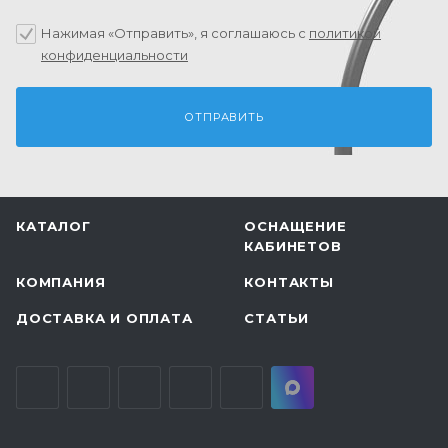
Нажимая «Отправить», я соглашаюсь c
политикой
конфиденциальности
КАТАЛОГ
ОСНАЩЕНИЕ
КАБИНЕТОВ
КОМПАНИЯ
КОНТАКТЫ
ДОСТАВКА И ОПЛАТА
СТАТЬИ