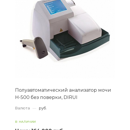
Полуавтоматический анализатор мочи
H-500 без поверки, DIRUI
Валюта
—
руб.
В НАЛИЧИИ