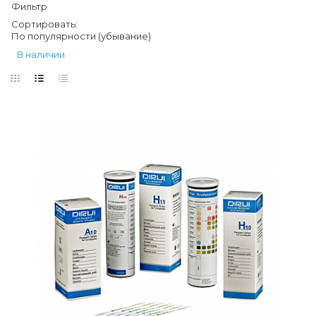
Фильтр
Сортировать:
По популярности (убывание)
В наличии