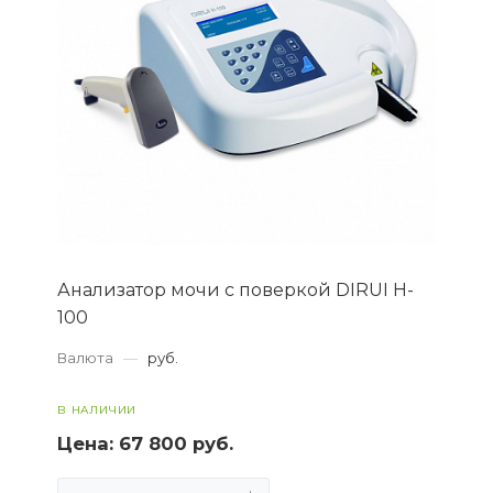
Анализатор мочи с поверкой DIRUI H-
100
Валюта
—
руб.
В НАЛИЧИИ
Цена:
67 800 руб.