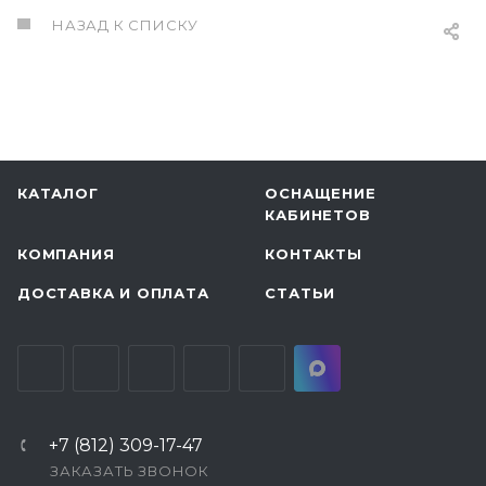
НАЗАД К СПИСКУ
КАТАЛОГ
ОСНАЩЕНИЕ
КАБИНЕТОВ
КОМПАНИЯ
КОНТАКТЫ
ДОСТАВКА И ОПЛАТА
СТАТЬИ
+7 (812) 309-17-47
ЗАКАЗАТЬ ЗВОНОК