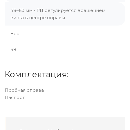
48~60 мм - РЦ регулируется вращением
винта в центре оправы
Вес
48 г
Комплектация:
Пробная оправа
Паспорт