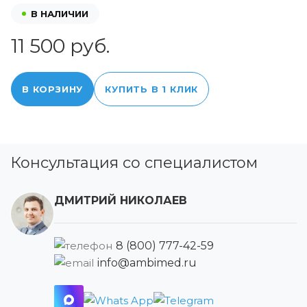
В НАЛИЧИИ
11 500 руб.
В КОРЗИНУ
КУПИТЬ В 1 КЛИК
Консультация со специалистом
ДМИТРИЙ НИКОЛАЕВ
8 (800) 777-42-59
info@ambimed.ru