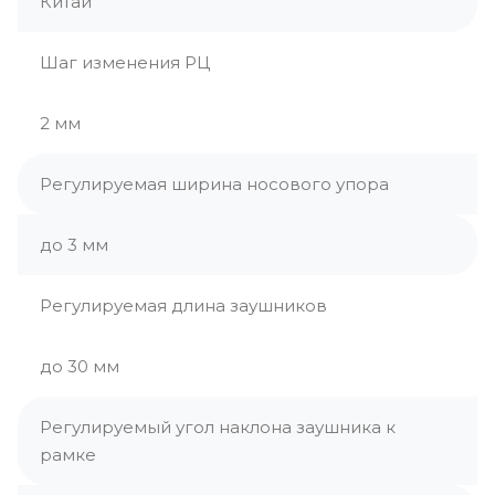
Китай
Шаг изменения РЦ
2 мм
Регулируемая ширина носового упора
до 3 мм
Регулируемая длина заушников
до 30 мм
Регулируемый угол наклона заушника к
рамке