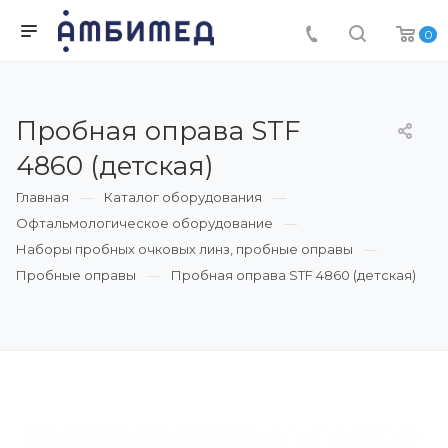
0
Пробная оправа STF
4860 (детская)
Главная
Каталог оборудования
Офтальмологическое оборудование
Наборы пробных очковых линз, пробные оправы
Пробные оправы
Пробная оправа STF 4860 (детская)