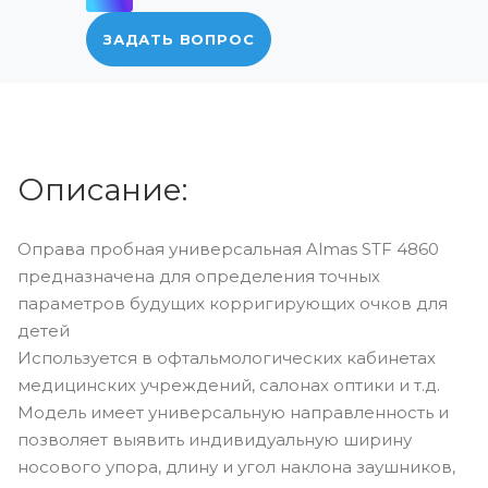
ЗАДАТЬ ВОПРОС
Описание:
Оправа пробная универсальная Almas STF 4860
предназначена для определения точных
параметров будущих корригирующих очков для
детей
Используется в офтальмологических кабинетах
медицинских учреждений, салонах оптики и т.д.
Модель имеет универсальную направленность и
позволяет выявить индивидуальную ширину
носового упора, длину и угол наклона заушников,