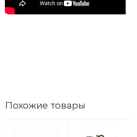
Похожие товары