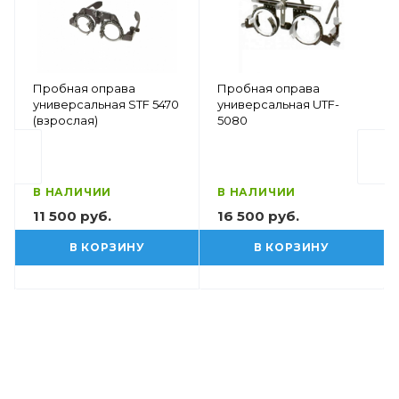
Пробная оправа
Пробная оправа
универсальная STF 5470
универсальная UTF-
(взрослая)
5080
В НАЛИЧИИ
В НАЛИЧИИ
11 500 руб.
16 500 руб.
В КОРЗИНУ
В КОРЗИНУ