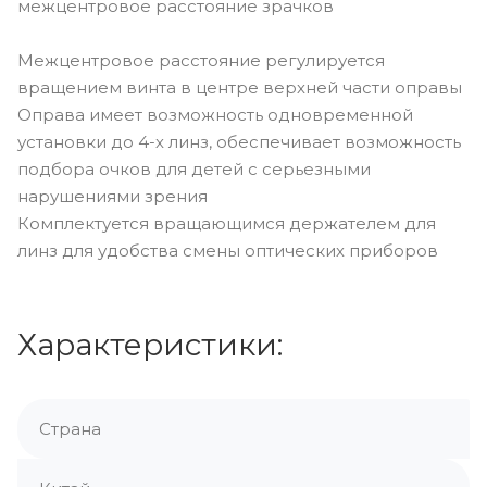
межцентровое расстояние зрачков
Межцентровое расстояние регулируется
вращением винта в центре верхней части оправы
Оправа имеет возможность одновременной
установки до 4-х линз, обеспечивает возможность
подбора очков для детей с серьезными
нарушениями зрения
Комплектуется вращающимся держателем для
линз для удобства смены оптических приборов
Характеристики:
Страна