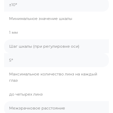
±10°
Минимальное значение шкалы
1 мм
Шаг шкалы (при регулировке оси)
5°
Максимальное количество линз на каждый
глаз
до четырех линз
Межзрачковое расстояние