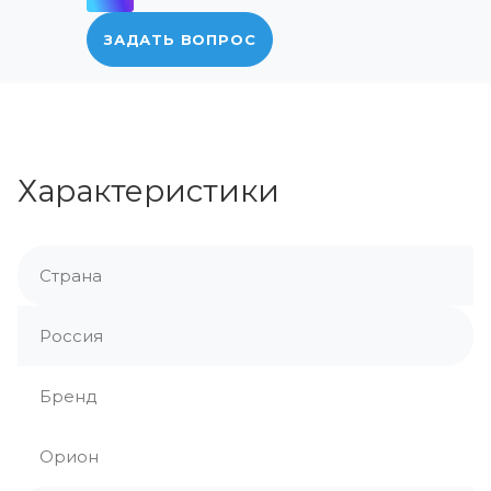
ЗАДАТЬ ВОПРОС
Характеристики
Страна
Россия
Бренд
Орион