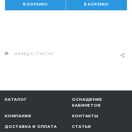
В КОРЗИНУ
В КОРЗИНУ
НАЗАД К СПИСКУ
КАТАЛОГ
ОСНАЩЕНИЕ
КАБИНЕТОВ
КОМПАНИЯ
КОНТАКТЫ
ДОСТАВКА И ОПЛАТА
СТАТЬИ