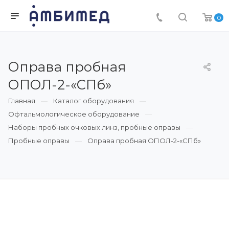
0
Оправа пробная
ОПОЛ-2-«СПб»
Главная
Каталог оборудования
Офтальмологическое оборудование
Наборы пробных очковых линз, пробные оправы
Пробные оправы
Оправа пробная ОПОЛ-2-«СПб»