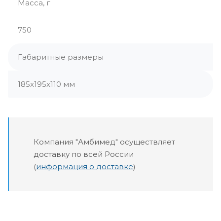
Масса, г
750
Габаритные размеры
185x195x110 мм
Компания "Амбимед" осуществляет
доставку по всей России
(
информация о доставке
)