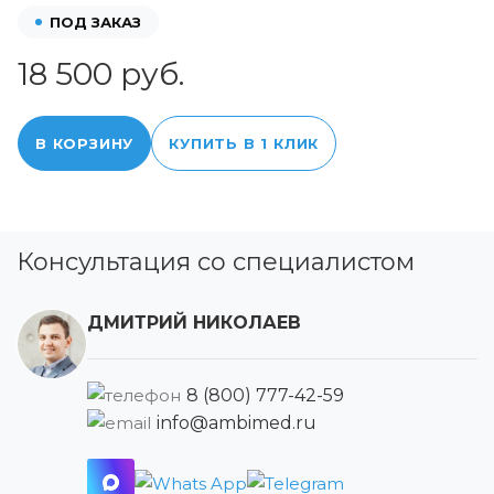
ПОД ЗАКАЗ
18 500 руб.
В КОРЗИНУ
КУПИТЬ В 1 КЛИК
Консультация со специалистом
ДМИТРИЙ НИКОЛАЕВ
8 (800) 777-42-59
info@ambimed.ru