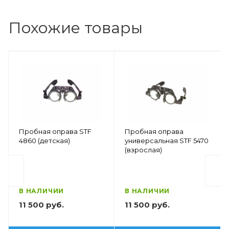
Похожие товары
Пробная оправа STF
Пробная оправа
4860 (детская)
универсальная STF 5470
(взрослая)
В НАЛИЧИИ
В НАЛИЧИИ
11 500 руб.
11 500 руб.