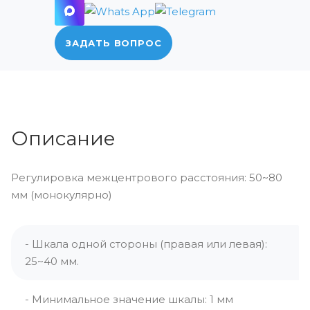
ЗАДАТЬ ВОПРОС
Описание
Регулировка межцентрового расстояния: 50~80
мм (монокулярно)
- Шкала одной стороны (правая или левая):
25~40 мм.
- Минимальное значение шкалы: 1 мм