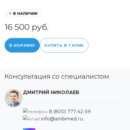
В НАЛИЧИИ
16 500 руб.
В КОРЗИНУ
КУПИТЬ В 1 КЛИК
Консультация со специалистом
ДМИТРИЙ НИКОЛАЕВ
8 (800) 777-42-59
info@ambimed.ru