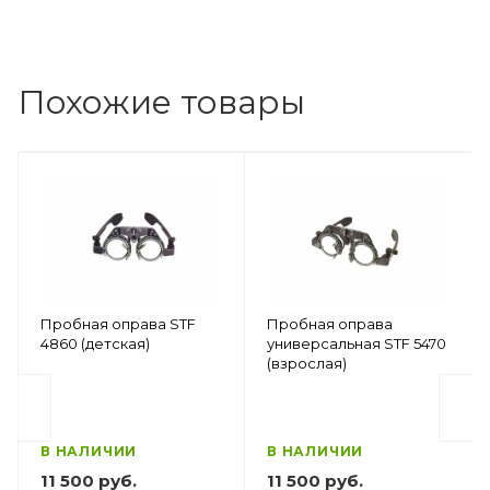
Похожие товары
Пробная оправа STF
Пробная оправа
4860 (детская)
универсальная STF 5470
(взрослая)
В НАЛИЧИИ
В НАЛИЧИИ
11 500 руб.
11 500 руб.