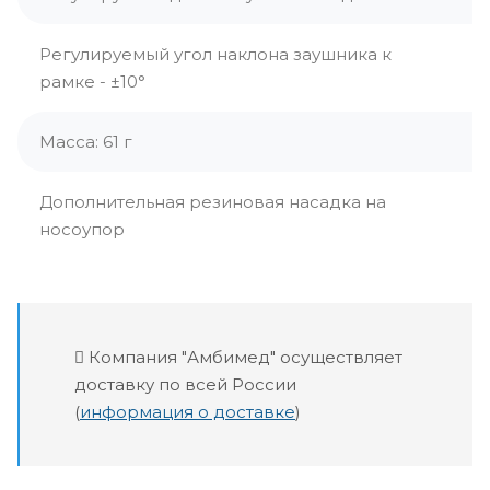
Регулируемый угол наклона заушника к
рамке - ±10°
Масса: 61 г
Дополнительная резиновая насадка на
носоупор
Компания "Амбимед" осуществляет
доставку по всей России
(
информация о доставке
)