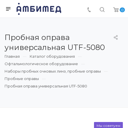
0
Пробная оправа
универсальная UTF-5080
Главная
Каталог оборудования
Офтальмологическое оборудование
Наборы пробных очковых линз, пробные оправы
Пробные оправы
Пробная оправа универсальная UTF-5080
Мы советуем