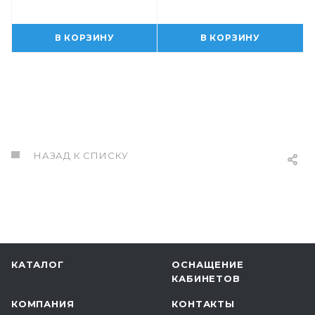
В КОРЗИНУ
В КОРЗИНУ
НАЗАД К СПИСКУ
КАТАЛОГ
ОСНАЩЕНИЕ
КАБИНЕТОВ
КОМПАНИЯ
КОНТАКТЫ