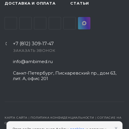
ДОСТАВКА И ОПЛАТА
СТАТЬИ
+7 (812) 309-17-47
ЗАКАЗАТЬ ЗВОНОК
info@ambimed.ru
Санкт-Петербург, Пискаревский пр., дом 63,
лит. А, офис 201
КАРТА САЙТА
|
ПОЛИТИКА КОНФИДЕНЦИАЛЬНОСТИ
|
СОГЛАСИЕ НА
ОБРАБОТКУ ПЕРСОНАЛЬНЫХ ДАННЫХ
×