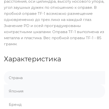
расстояния, оси цилиндра, высоту носового упора,
угол заушных дужек по отношению к оправе. В
пробной оправе TF-1 возможно размещение
одновременно до трех линз на каждый глаз.
Значение PD и осей проградуированы
контрастными шкалами. Оправа TF-1 выполнена из
металла и пластика. Вес пробной оправы TF-1 - 85
грамм.
Характеристика
Страна
Япония
Бренд