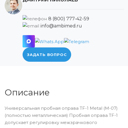
8 (800) 777-42-59
info@ambimed.ru
ЗАДАТЬ ВОПРОС
Описание
Универсальная пробная оправа TF-1 Metal (M-07)
(полностью металлическая) Пробная оправа TF-1
допускает регулировку межзрачкового