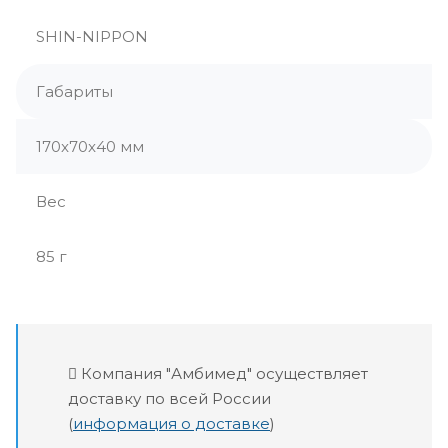
SHIN-NIPPON
Габариты
170x70x40 мм
Вес
85 г
Компания "Амбимед" осуществляет
доставку по всей России
(
информация о доставке
)