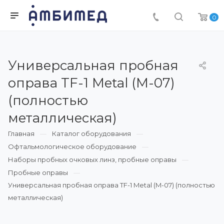
0
Универсальная пробная
оправа TF-1 Metal (M-07)
(полностью
металлическая)
Главная
Каталог оборудования
Офтальмологическое оборудование
Наборы пробных очковых линз, пробные оправы
Пробные оправы
Универсальная пробная оправа TF-1 Metal (M-07) (полностью
металлическая)