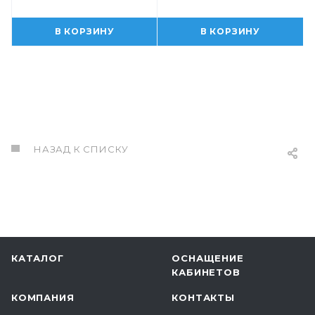
В КОРЗИНУ
В КОРЗИНУ
НАЗАД К СПИСКУ
КАТАЛОГ
ОСНАЩЕНИЕ
КАБИНЕТОВ
КОМПАНИЯ
КОНТАКТЫ