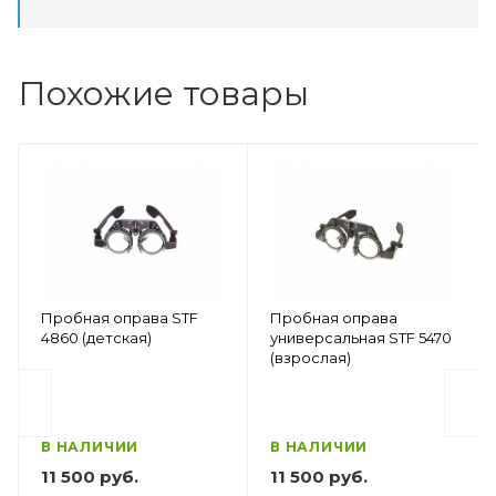
Похожие товары
Пробная оправа STF
Пробная оправа
4860 (детская)
универсальная STF 5470
(взрослая)
В НАЛИЧИИ
В НАЛИЧИИ
11 500 руб.
11 500 руб.