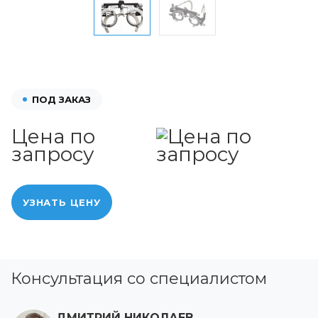
ПОД ЗАКАЗ
Цена по
запросу
УЗНАТЬ ЦЕНУ
Консультация со специалистом
ДМИТРИЙ НИКОЛАЕВ