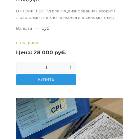
В «КОМПЛЕКТ VI для лицензирования» входит 11
экспериментально-психологических методик.
Валюта
—
руб.
В НАЛИЧИИ
Цена:
28 000 руб.
КУПИТЬ