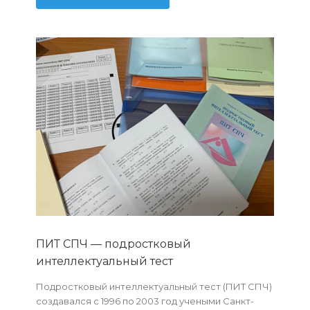
ПИТ СПЧ — подростковый
интеллектуальный тест
Подростковый интеллектуальный тест (ПИТ СПЧ)
создавался с 1996 по 2003 год учеными Санкт-