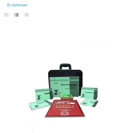
В наличии