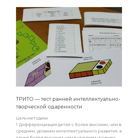
ТРИТО — тест ранней интеллектуально-
творческой одаренности
Цель методики:
1. Дифференциация детей с более высоким, чем в
среднем, уровнем интеллектуального развития, а
также более высоким, чем в среднем уровнем