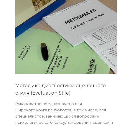
Методика диагностики оценочного
стиля (Evaluation Stile)
Руководство предназначено для
широкого круга психологов, в том числе, для
специалистов, занимающихся вопросами
психологического консультирования, оценкой и
развитием персонала.