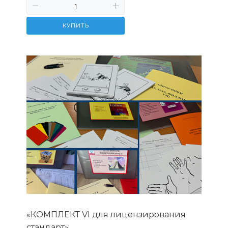
КУПИТЬ
«КОМПЛЕКТ VI для лицензирования
стандарт»