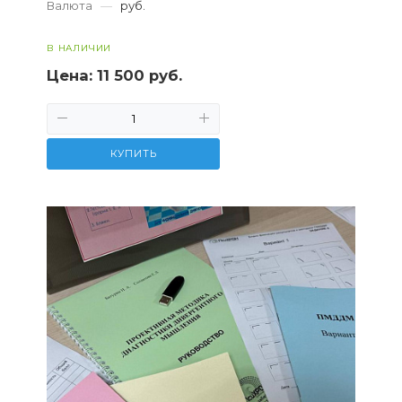
Валюта
—
руб.
В НАЛИЧИИ
Цена:
11 500 руб.
КУПИТЬ