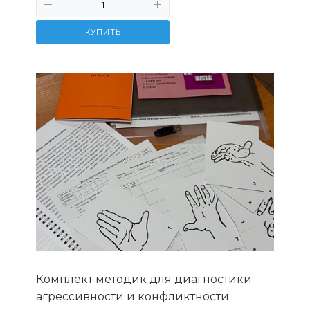
КУПИТЬ
Комплект методик для диагностики
агрессивности и конфликтности