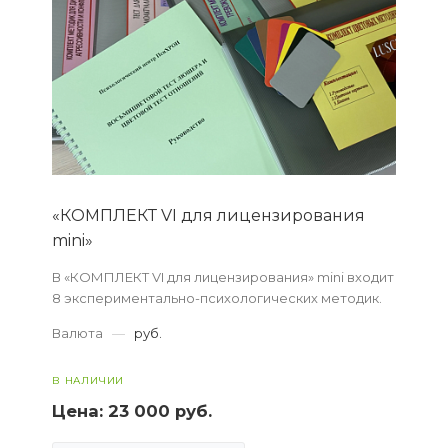
«КОМПЛЕКТ VI для лицензирования
mini»
В «КОМПЛЕКТ VI для лицензирования» mini входит
8 экспериментально-психологических методик.
Валюта
—
руб.
В НАЛИЧИИ
Цена:
23 000 руб.