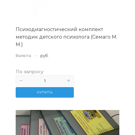
Психодиагностический комплект
методик детского психолога (Семаго М.
М.)
Валюта
—
руб.
По запросу
КУПИТЬ