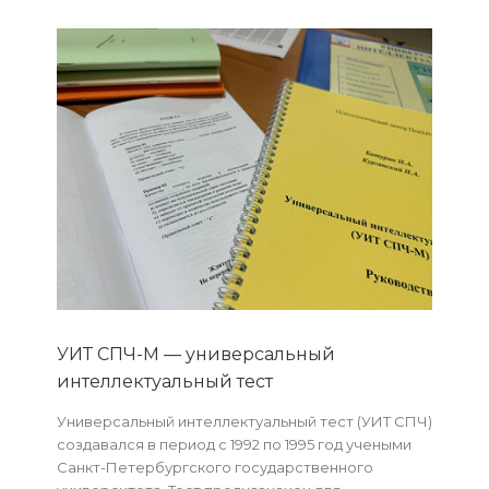
УИТ СПЧ-М — универсальный
интеллектуальный тест
Универсальный интеллектуальный тест (УИТ СПЧ)
создавался в период с 1992 по 1995 год учеными
Санкт-Петербургского государственного