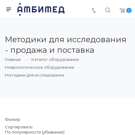
0
Методики для исследования
- продажа и поставка
Главная
Каталог оборудования
Неврологическое оборудование
Методики для исследования
Фильтр
Сортировать:
По популярности (убывание)