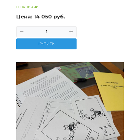
В НАЛИЧИИ
Цена:
14 050 руб.
КУПИТЬ