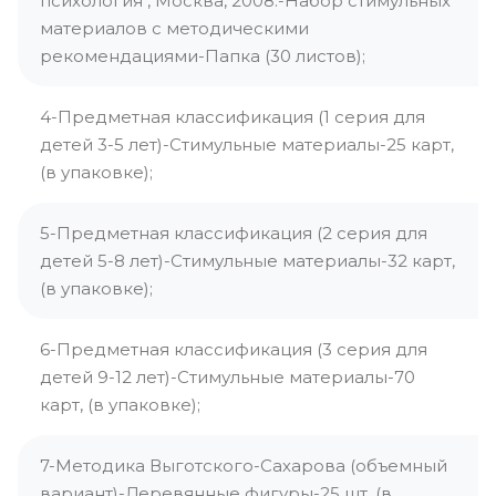
психология", Москва, 2008.-Набор стимульных
материалов с методическими
рекомендациями-Папка (30 листов);
4-Предметная классификация (1 серия для
детей 3-5 лет)-Стимульные материалы-25 карт,
(в упаковке);
5-Предметная классификация (2 серия для
детей 5-8 лет)-Стимульные материалы-32 карт,
(в упаковке);
6-Предметная классификация (3 серия для
детей 9-12 лет)-Стимульные материалы-70
карт, (в упаковке);
7-Методика Выготского-Сахарова (объемный
вариант)-Деревянные фигуры-25 шт. (в