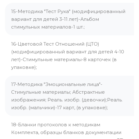
15-Методика "Тест Рука" (модифицированный
вариант для детей 3-11 лет)-Альбом
стимульных материалов-1 шт.;
16-Цветовой Тест Отношений (ЦТО)
(модифицированный вариант для детей 4-10
лет)-Стимульные материалы-8 карточек (в
упаковке);
17-Методика "Эмоциональные лица"-
Стимульные материалы; Абстрактные
изображения; Реаль. изобр. (девочки);Реаль.
изобр. (мальчики)-17 карт, (в упаковке);
18-Бланки протоколов к методикам
Комплекта, образцы бланков документации