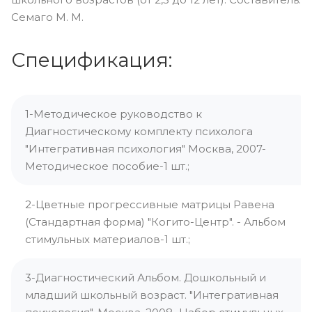
Семаго М. М.
Спецификация:
1-Методическое руководство к
Диагностическому комплекту психолога
"Интегративная психология" Москва, 2007-
Методическое пособие-1 шт.;
2-Цветные прогрессивные матрицы Равена
(Стандартная форма) "Когито-Центр". - Альбом
стимульных материалов-1 шт.;
3-Диагностический Альбом. Дошкольный и
младший школьный возраст. "Интегративная