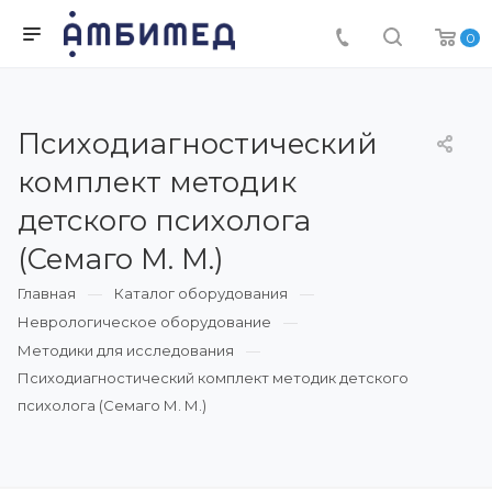
0
Психодиагностический
комплект методик
детского психолога
(Семаго М. М.)
Главная
Каталог оборудования
Неврологическое оборудование
Методики для исследования
Психодиагностический комплект методик детского
психолога (Семаго М. М.)