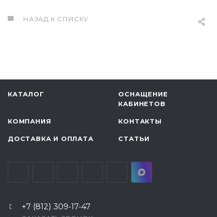
НАЗАД К СПИСКУ
КАТАЛОГ
ОСНАЩЕНИЕ
КАБИНЕТОВ
КОМПАНИЯ
КОНТАКТЫ
ДОСТАВКА И ОПЛАТА
СТАТЬИ
+7 (812) 309-17-47