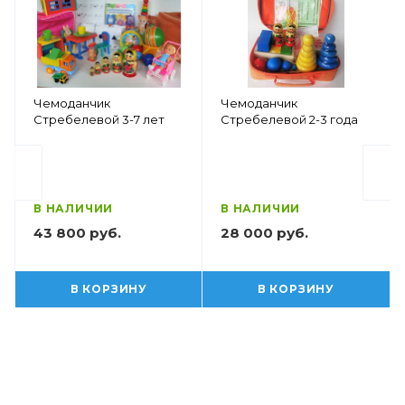
Чемоданчик
Чемоданчик
Стребелевой 3-7 лет
Стребелевой 2-3 года
В НАЛИЧИИ
В НАЛИЧИИ
43 800 руб.
28 000 руб.
В КОРЗИНУ
В КОРЗИНУ