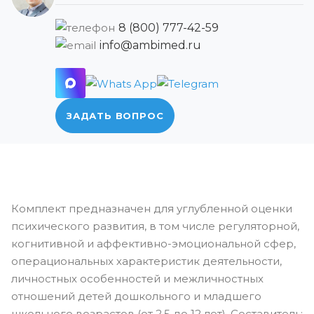
8 (800) 777-42-59
info@ambimed.ru
ЗАДАТЬ ВОПРОС
Комплект предназначен для углубленной оценки
психического развития, в том числе регуляторной,
когнитивной и аффективно-эмоциональной сфер,
операциональных характеристик деятельности,
личностных особенностей и межличностных
отношений детей дошкольного и младшего
школьного возрастов (от 2,5 до 12 лет). Составитель: