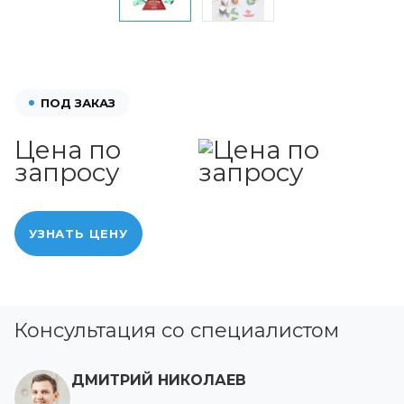
ПОД ЗАКАЗ
Цена по
запросу
УЗНАТЬ ЦЕНУ
Консультация со специалистом
ДМИТРИЙ НИКОЛАЕВ