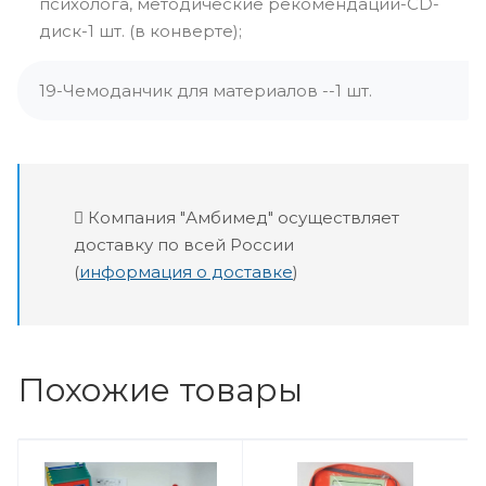
психолога, методические рекомендации-CD-
диск-1 шт. (в конверте);
19-Чемоданчик для материалов --1 шт.
Компания "Амбимед" осуществляет
доставку по всей России
(
информация о доставке
)
Похожие товары