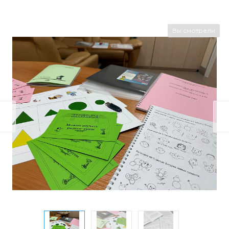
Вы смотрели