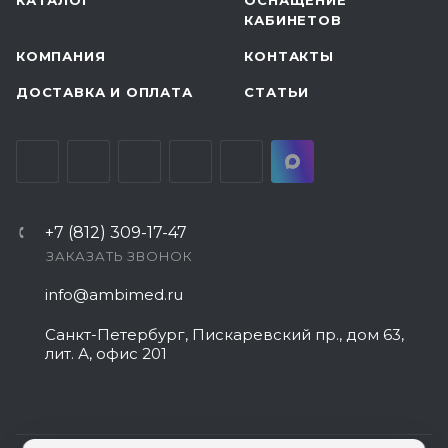
КАБИНЕТОВ
КОМПАНИЯ
КОНТАКТЫ
ДОСТАВКА И ОПЛАТА
СТАТЬИ
+7 (812) 309-17-47
ЗАКАЗАТЬ ЗВОНОК
info@ambimed.ru
Санкт-Петербург, Пискаревский пр., дом 63,
лит. А, офис 201