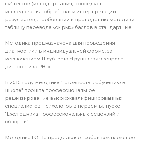
субтестов (их содержания, процедуры
исследования, обработки и интерпретации
результатов), требований к проведению методики,
таблицу перевода «сырых» баллов в стандартные.
Методика предназначена для проведения
диагностики в индивидуальной форме, за
исключением 11 субтеста «Групповая экспресс-
диагностика РВГ».
В 2010 году методика "Готовность к обучению в
школе" прошла профессиональное
рецензирование высококвалифицированных
специалистов-психологов в первом выпуске
"Ежегодника профессиональных рецензий и
обзоров"
Методика ГОШа представляет собой комплексное