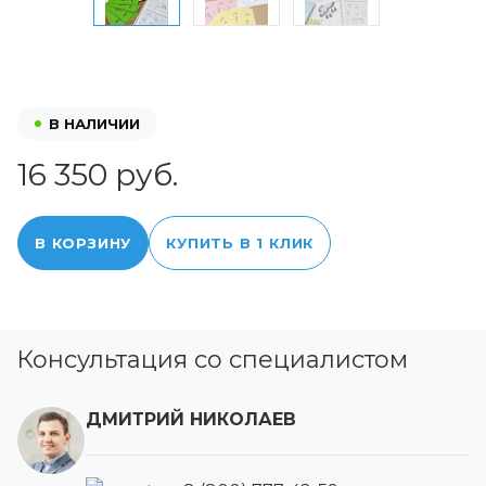
В НАЛИЧИИ
16 350 руб.
В КОРЗИНУ
КУПИТЬ В 1 КЛИК
Консультация со специалистом
ДМИТРИЙ НИКОЛАЕВ