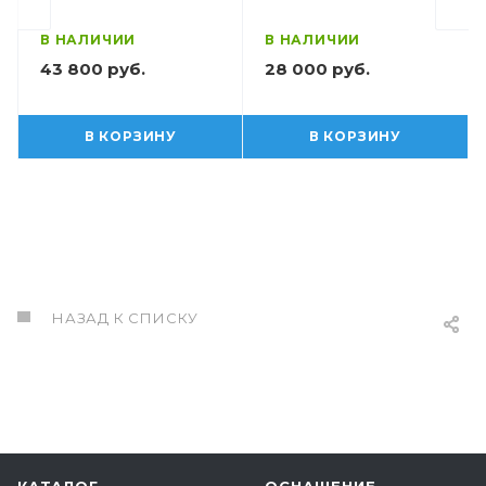
В НАЛИЧИИ
В НАЛИЧИИ
43 800 руб.
28 000 руб.
В КОРЗИНУ
В КОРЗИНУ
НАЗАД К СПИСКУ
КАТАЛОГ
ОСНАЩЕНИЕ