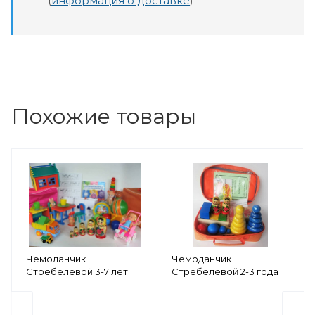
(
информация о доставке
)
Похожие товары
Чемоданчик
Чемоданчик
Стребелевой 3-7 лет
Стребелевой 2-3 года