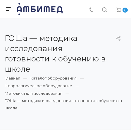
0
ГОШа — методика
исследования
готовности к обучению в
школе
Главная
Каталог оборудования
Неврологическое оборудование
Методики для исследования
ГОШа — методика исследования готовности к обучению в
школе