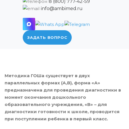
8 (800) 777-42-59
info@ambimed.ru
ЗАДАТЬ ВОПРОС
Методика ГОШа существует в двух
параллельных формах (А,В), форма «А»
предназначена для проведения диагностики в
момент окончания дошкольного
образовательного учреждения, «В» – для
диагностики готовности к школе, проводится
при поступлении ребенка в первый класс.