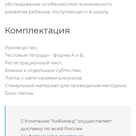
обследование особенностей психического
развития ребенка, поступающего в школу.
Комплектация
Руководство;
Тестовые тетради - форма А и Б;
Регистрационный лист;
Бланки к отдельным субтестам;
Листы с категориями рисунков;
Стимульный материал для проведения методики;
Бокс-папка.
Компания "Амбимед" осуществляет
доставку по всей России