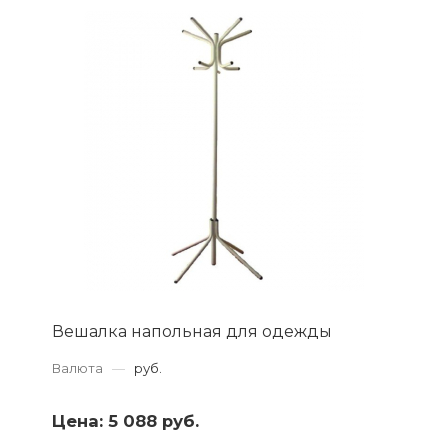
Вешалка напольная для одежды
Валюта
—
руб.
Цена:
5 088 руб.