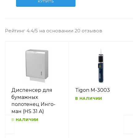
КУПИТЬ
Рейтинг 4.4/5 на основании 20 отзывов
Диспенсер для
Tigon M-3003
бумажных
В НАЛИЧИИ
полотенец Инго-
ман (HS 31 A)
В НАЛИЧИИ