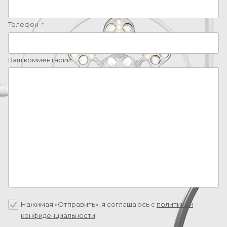
Телефон
*
Ваш комментарий
Нажимая «Отправить», я соглашаюсь c
политикой
конфиденциальности