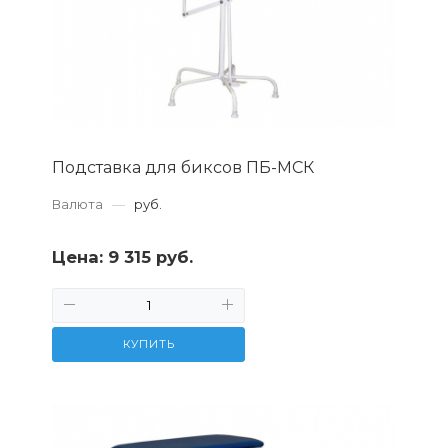
Подставка для биксов ПБ-МСК
Валюта
—
руб.
Цена:
9 315 руб.
КУПИТЬ