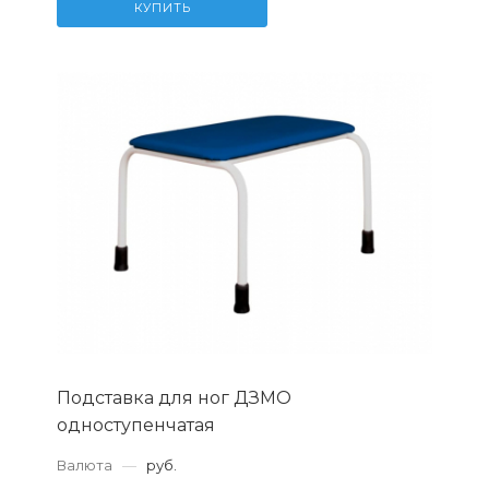
КУПИТЬ
Подставка для ног ДЗМО
одноступенчатая
Валюта
—
руб.