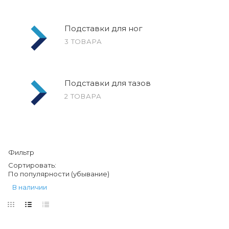
Подставки для ног
3 ТОВАРА
Подставки для тазов
2 ТОВАРА
Фильтр
Сортировать:
По популярности (убывание)
В наличии