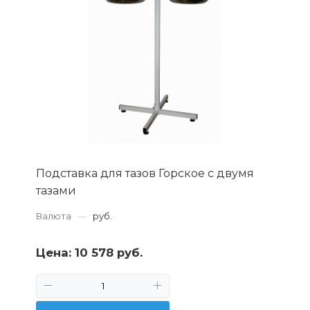
Подставка для тазов Горское с двумя
тазами
Валюта
—
руб.
Цена:
10 578 руб.