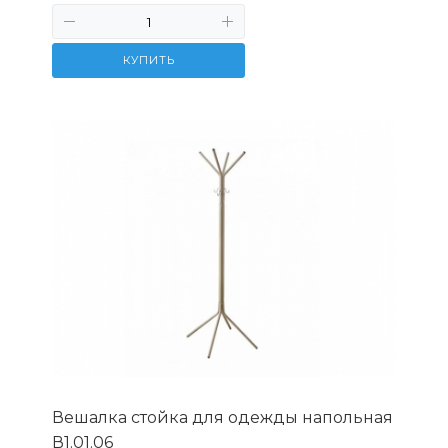
КУПИТЬ
Вешалка стойка для одежды напольная
В1.01.06