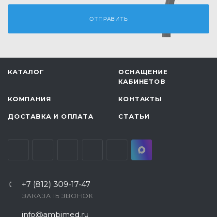
КАТАЛОГ
ОСНАЩЕНИЕ
КАБИНЕТОВ
КОМПАНИЯ
КОНТАКТЫ
ДОСТАВКА И ОПЛАТА
СТАТЬИ
+7 (812) 309-17-47
ЗАКАЗАТЬ ЗВОНОК
info@ambimed.ru