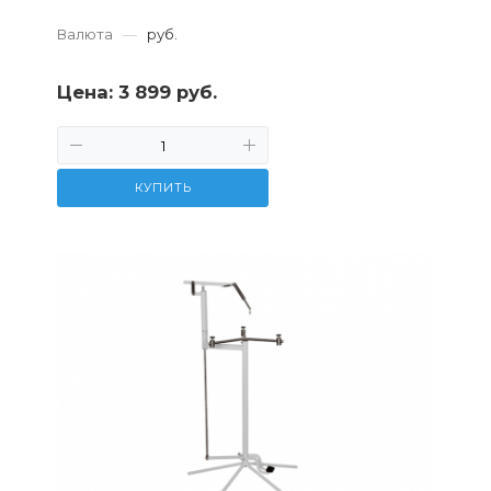
Валюта
—
руб.
Цена:
3 899 руб.
КУПИТЬ