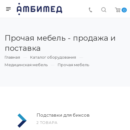
0
Прочая мебель - продажа и
поставка
Главная
Каталог оборудования
Медицинская мебель
Прочая мебель
Подставки для биксов
2 ТОВАРА