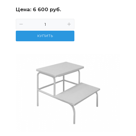
Цена:
6 600 руб.
КУПИТЬ