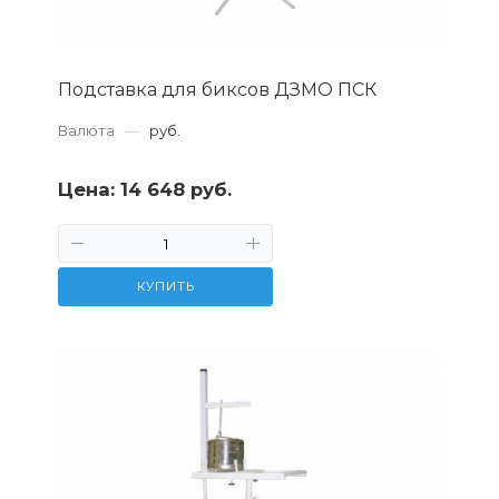
Подставка для биксов ДЗМО ПСК
Валюта
—
руб.
Цена:
14 648 руб.
КУПИТЬ