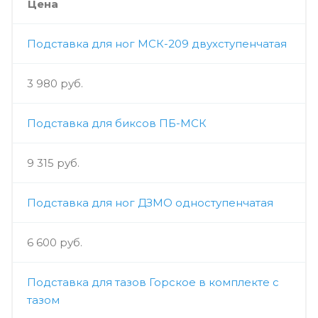
Цена
Подставка для ног МСК-209 двухступенчатая
3 980 руб.
Подставка для биксов ПБ-МСК
9 315 руб.
Подставка для ног ДЗМО одноступенчатая
6 600 руб.
Подставка для тазов Горское в комплекте с
тазом