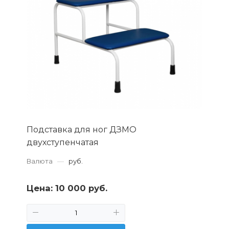
Подставка для ног ДЗМО
двухступенчатая
Валюта
—
руб.
Цена:
10 000 руб.