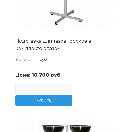
Подставка для тазов Горское в
комплекте с тазом
Валюта
—
руб.
Цена:
10 700 руб.
КУПИТЬ