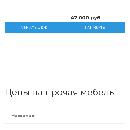
47 000 руб.
УЗНАТЬ ЦЕНУ
ЗАКАЗАТЬ
Цены на прочая мебель
Название