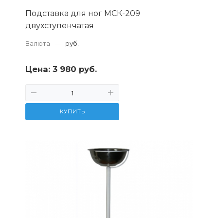
Подставка для ног МСК-209
двухступенчатая
Валюта
—
руб.
Цена:
3 980 руб.
КУПИТЬ