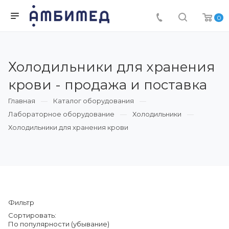
0
Холодильники для хранения
крови - продажа и поставка
Главная
Каталог оборудования
Лабораторное оборудование
Холодильники
Холодильники для хранения крови
Фильтр
Сортировать:
По популярности (убывание)