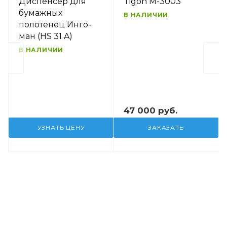
Диспенсер для
Tigon M-3003
бумажных
В НАЛИЧИИ
полотенец Инго-
ман (HS 31 A)
В НАЛИЧИИ
47 000 руб.
УЗНАТЬ ЦЕНУ
ЗАКАЗАТЬ