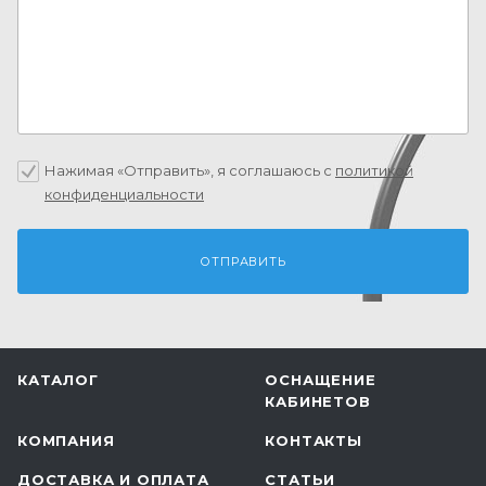
Нажимая «Отправить», я соглашаюсь c
политикой
конфиденциальности
КАТАЛОГ
ОСНАЩЕНИЕ
КАБИНЕТОВ
КОМПАНИЯ
КОНТАКТЫ
ДОСТАВКА И ОПЛАТА
СТАТЬИ