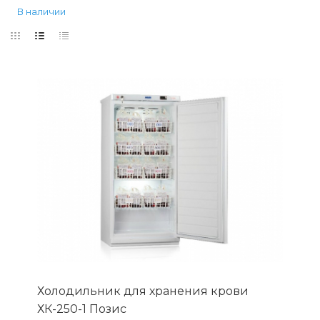
В наличии
Холодильник для хранения крови
ХК-250-1 Позис