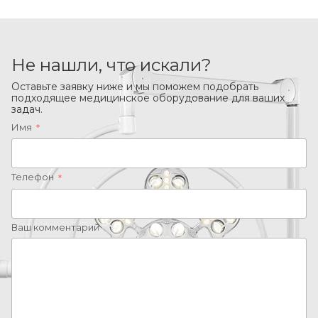
Не нашли, что искали?
Оставьте заявку ниже и мы поможем подобрать
подходящее медицинское оборудование для ваших
задач.
Имя
*
Телефон
*
Ваш комментарий