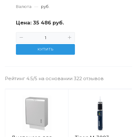
Валюта
—
руб.
Цена:
35 486 руб.
КУПИТЬ
Рейтинг 4.5/5 на основании 322 отзывов