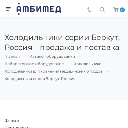
0
Холодильники серии Беркут,
Россия - продажа и поставка
Главная
Каталог оборудования
Лабораторное оборудование
Холодильники
Холодильники для хранения медицинских отходов
Холодильники серии Беркут, Россия
Фильтр
Сортировать: