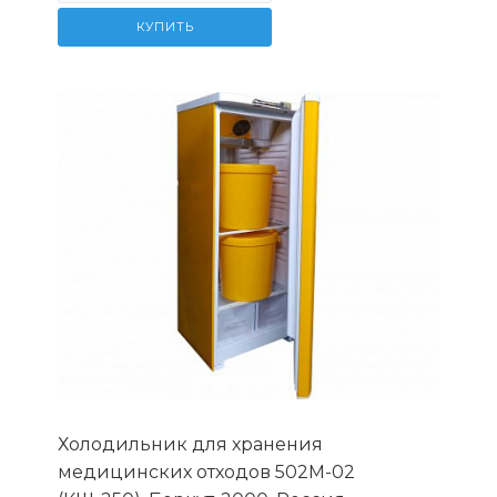
КУПИТЬ
Холодильник для хранения
медицинских отходов 502М-02