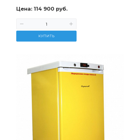
Цена:
114 900 руб.
КУПИТЬ