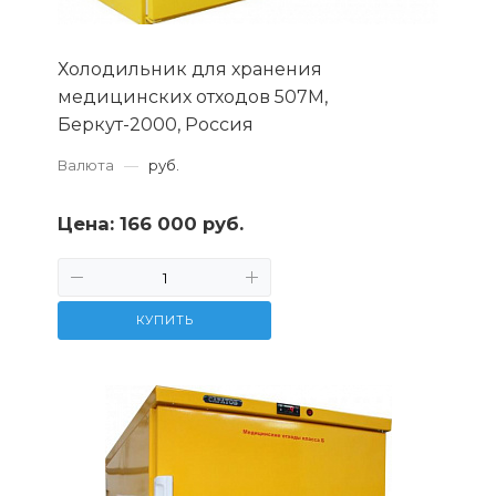
Холодильник для хранения
медицинских отходов 507М,
Беркут-2000, Россия
Валюта
—
руб.
Цена:
166 000 руб.
КУПИТЬ