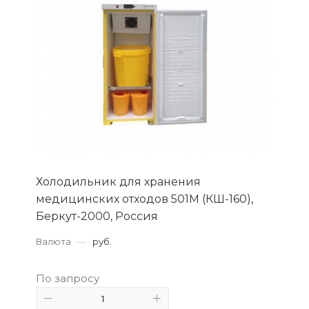
Холодильник для хранения
медицинских отходов 501М (КШ-160),
Беркут-2000, Россия
Валюта
—
руб.
По запросу