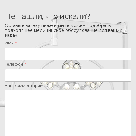
Не нашли, что искали?
Оставьте заявку ниже и мы поможем подобрать
подходящее медицинское оборудование для ваших
задач.
Имя
*
Телефон
*
Ваш комментарий