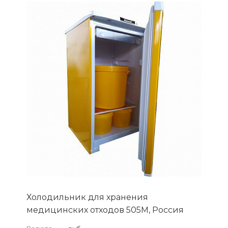
Холодильник для хранения
медицинских отходов 505М, Россия