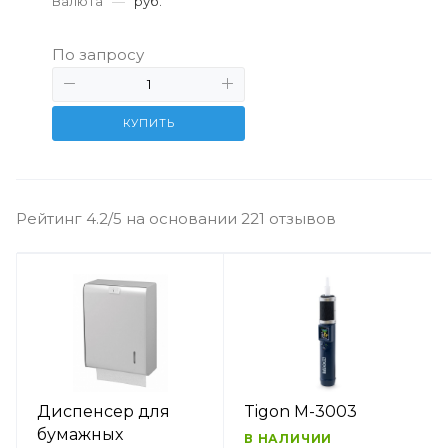
Валюта
—
руб.
По запросу
КУПИТЬ
Рейтинг 4.2/5 на основании 221 отзывов
Диспенсер для
Tigon M-3003
бумажных
В НАЛИЧИИ