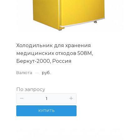
Холодильник для хранения
медицинских отходов 508М,
Беркут-2000, Россия
Валюта
—
руб.
По запросу
КУПИТЬ