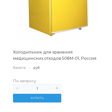
Холодильник для хранения
медицинских отходов 508М-01, Россия
Валюта
—
руб.
По запросу
КУПИТЬ