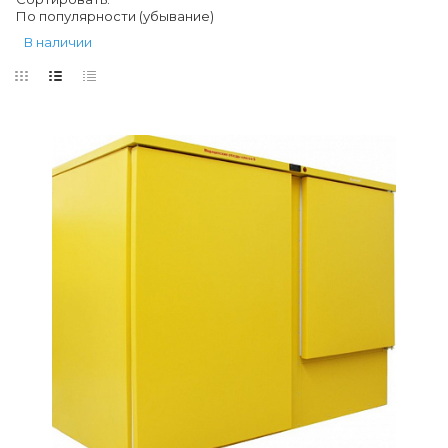
По популярности (убывание)
В наличии