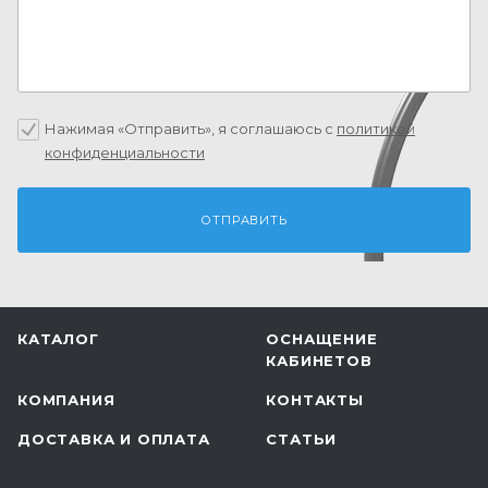
Нажимая «Отправить», я соглашаюсь c
политикой
конфиденциальности
КАТАЛОГ
ОСНАЩЕНИЕ
КАБИНЕТОВ
КОМПАНИЯ
КОНТАКТЫ
ДОСТАВКА И ОПЛАТА
СТАТЬИ