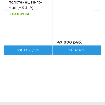
полотенец Инго-
ман (HS 31 A)
В НАЛИЧИИ
47 000 руб.
УЗНАТЬ ЦЕНУ
ЗАКАЗАТЬ