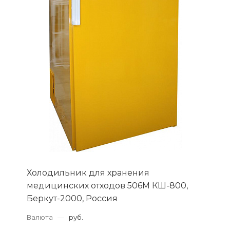
Холодильник для хранения
медицинских отходов 506М КШ-800,
Беркут-2000, Россия
Валюта
—
руб.