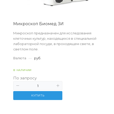
Микроскоп Биомед 3И
Микроскоп предназначен для исследования
клеточных культур, находящихся в специальной
лабораторной посуде, в проходящем свете, в
светлом поле.
Валюта
—
руб.
В НАЛИЧИИ
По запросу
КУПИТЬ