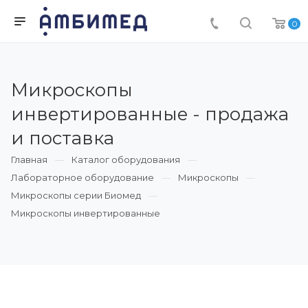
0
Микроскопы
инвертированные - продажа
и поставка
Главная
Каталог оборудования
Лабораторное оборудование
Микроскопы
Микроскопы серии Биомед
Микроскопы инвертированные