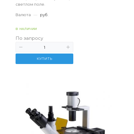
светлом поле.
Валюта
—
руб.
В НАЛИЧИИ
По запросу
КУПИТЬ