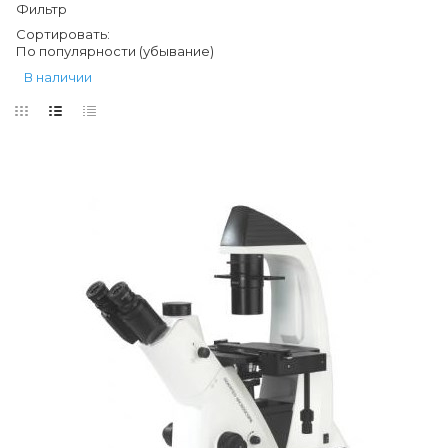
Фильтр
Сортировать:
По популярности (убывание)
В наличии