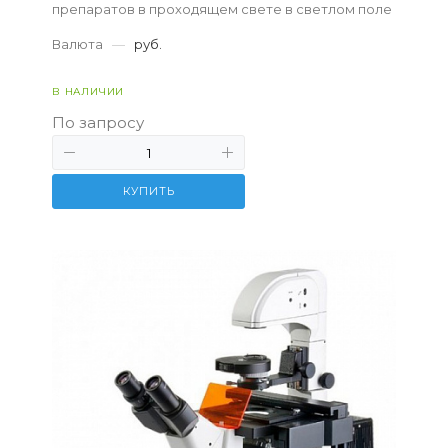
препаратов в проходящем свете в светлом поле
Валюта
—
руб.
В НАЛИЧИИ
По запросу
КУПИТЬ