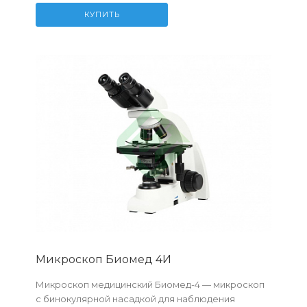
КУПИТЬ
Микроскоп Биомед 4И
Микроскоп медицинский Биомед-4 — микроскоп
с бинокулярной насадкой для наблюдения