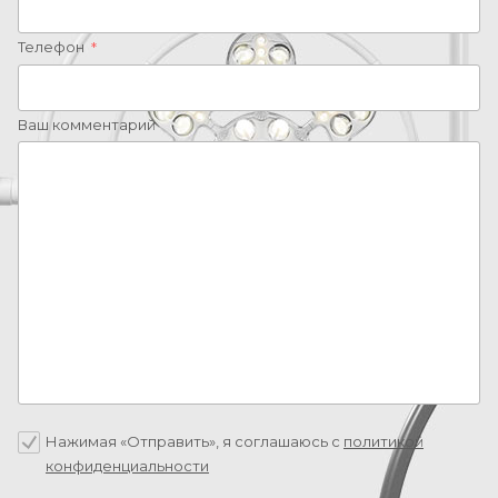
Телефон
*
Ваш комментарий
Нажимая «Отправить», я соглашаюсь c
политикой
конфиденциальности