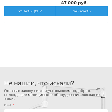
47 000 руб.
УЗНАТЬ ЦЕНУ
ЗАКАЗАТЬ
Не нашли, что искали?
Оставьте заявку ниже и мы поможем подобрать
подходящее медицинское оборудование для ваших
задач.
Имя
*