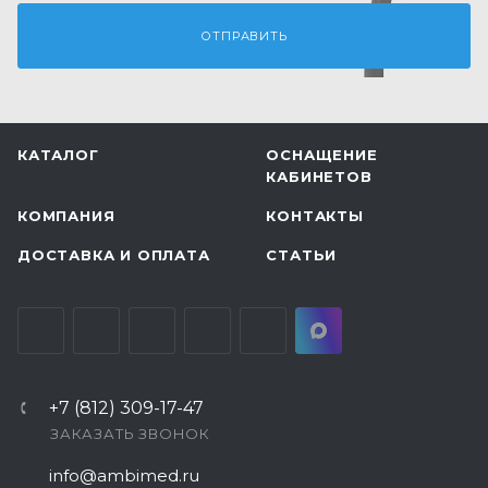
КАТАЛОГ
ОСНАЩЕНИЕ
КАБИНЕТОВ
КОМПАНИЯ
КОНТАКТЫ
ДОСТАВКА И ОПЛАТА
СТАТЬИ
+7 (812) 309-17-47
ЗАКАЗАТЬ ЗВОНОК
info@ambimed.ru