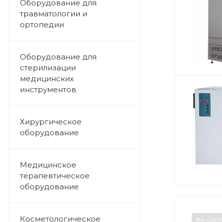
Оборудование для
травматологии и
ортопедии
Оборудование для
стерилизации
медицинских
инструментов
Хирургическое
оборудование
Медицинское
терапевтическое
оборудование
Косметологическое
Вы смо