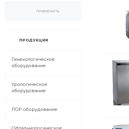
ПРИМЕНИТЬ
ПРОДУКЦИЯ
Гинекологическое
оборудование
Урологическое
оборудование
ЛОР оборудование
Офтальмологическое