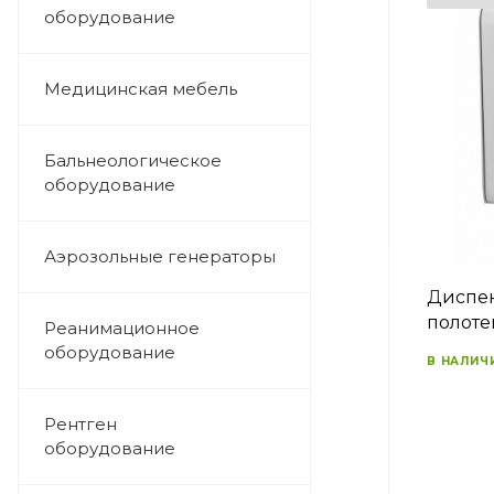
оборудование
Медицинская мебель
Бальнеологическое
оборудование
Аэрозольные генераторы
Диспен
полоте
Реанимационное
оборудование
В НАЛИЧ
Рентген
оборудование