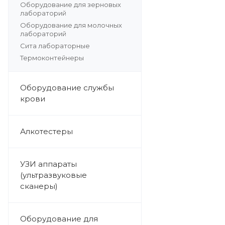
Оборудование для зерновых
лабораторий
Оборудование для молочных
лабораторий
Сита лабораторные
Термоконтейнеры
Оборудование службы
крови
Алкотестеры
УЗИ аппараты
(ультразвуковые
сканеры)
Оборудование для