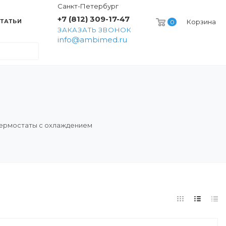
Санкт-Петербург
+7 (812) 309-17-47
ТАТЬИ
Корзина
0
ЗАКАЗАТЬ ЗВОНОК
info@ambimed.ru
ермостаты с охлаждением