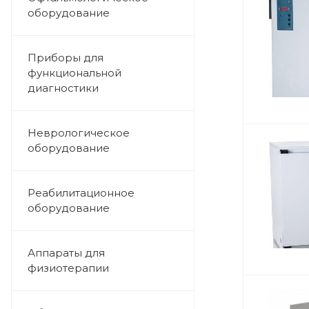
оборудование
Приборы для
функциональной
диагностики
Неврологическое
оборудование
Реабилитационное
оборудование
Аппараты для
физиотерапии