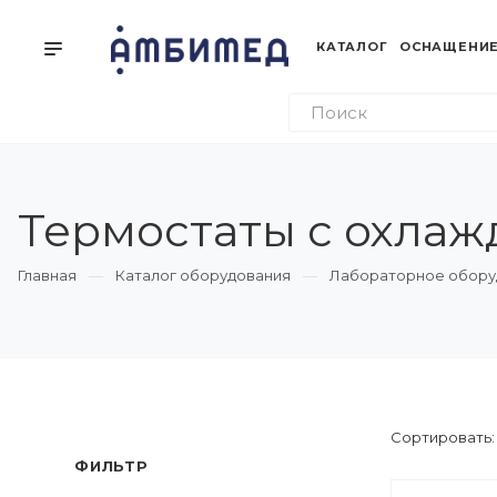
КАТАЛОГ
ОСНАЩЕНИЕ
Термостаты с охла
Главная
Каталог оборудования
Лабораторное обору
Сортировать
ФИЛЬТР