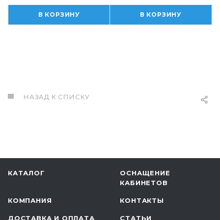
В КОРЗИНУ
В КОРЗИНУ
НАЗАД К СПИСКУ
КАТАЛОГ
ОСНАЩЕНИЕ
КАБИНЕТОВ
КОМПАНИЯ
КОНТАКТЫ
ДОСТАВКА И ОПЛАТА
СТАТЬИ