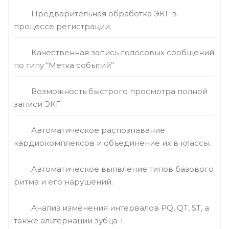
Предварительная обработка ЭКГ в
процессе регистрации.
Качественная запись голосовых сообщений
по типу “Метка событий”
Возможность быстрого просмотра полной
записи ЭКГ.
Автоматическое распознавание
кардиокомплексов и объединение их в классы.
Автоматическое выявление типов базового
ритма и его нарушений.
Анализ изменения интервалов PQ, QT, ST, а
также альтернации зубца T.