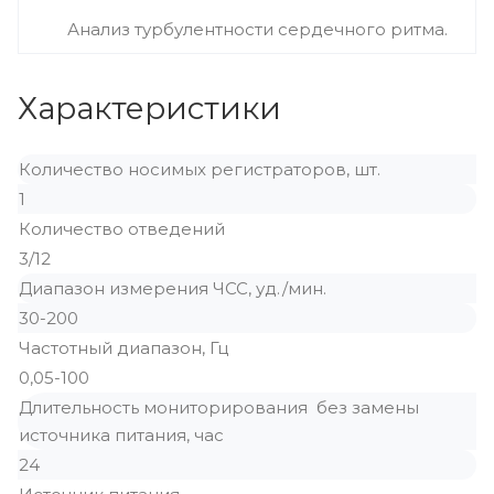
Анализ турбулентности сердечного ритма.
Характеристики
Количество носимых регистраторов, шт.
1
Количество отведений
3/12
Диапазон измерения ЧСС, уд./мин.
30-200
Частотный диапазон, Гц
0,05-100
Длительность мониторирования без замены
источника питания, час
24