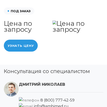
ПОД ЗАКАЗ
Цена по
запросу
УЗНАТЬ ЦЕНУ
Консультация со специалистом
ДМИТРИЙ НИКОЛАЕВ
8 (800) 777-42-59
info@ambimed.ru