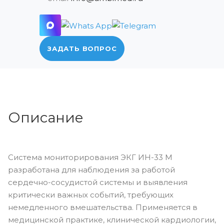
ЗАДАТЬ ВОПРОС
Описание
Система мониторирования ЭКГ ИН-33 М
разработана для наблюдения за работой
сердечно-сосудистой системы и выявления
критически важных событий, требующих
немедленного вмешательства. Применяется в
медицинской практике, клинической кардиологии,