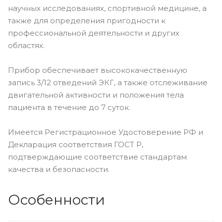
научных исследованиях, спортивной медицине, а
также для определения пригодности к
профессиональной деятельности и других
областях.
Прибор обеспечивает высококачественную
запись 3/12 отведений ЭКГ, а также отслеживание
двигательной активности и положения тела
пациента в течение до 7 суток.
Имеется Регистрационное Удостоверение РФ и
Декларация соответствия ГОСТ Р,
подтверждающие соответствие стандартам
качества и безопасности.
Особенности