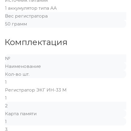
Источник питания
1 аккумулятор типа АА
Вес регистратора
50 грамм
Комплектация
№
Наименование
Кол-во шт.
1
Регистратор ЭКГ ИН-33 М
1
2
Карта памяти
1
3