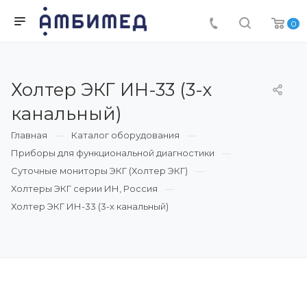
0
Холтер ЭКГ ИН-33 (3-х
канальный)
Главная
Каталог оборудования
Приборы для функциональной диагностики
Суточные мониторы ЭКГ (Холтер ЭКГ)
Холтеры ЭКГ серии ИН, Россия
Холтер ЭКГ ИН-33 (3-х канальный)