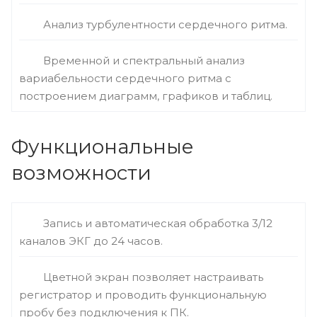
Анализ турбулентности сердечного ритма.
Временной и спектральный анализ
вариабельности сердечного ритма с
построением диаграмм, графиков и таблиц.
Функциональные
возможности
Запись и автоматическая обработка 3/12
каналов ЭКГ до 24 часов.
Цветной экран позволяет настраивать
регистратор и проводить функциональную
пробу без подключения к ПК.