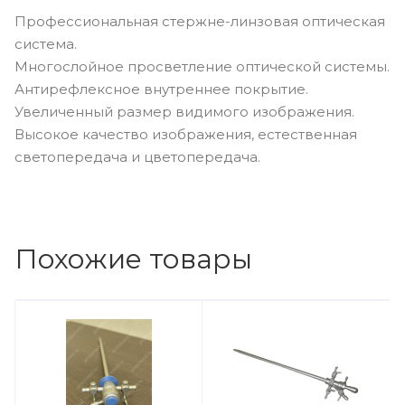
Профессиональная стержне-линзовая оптическая
система.
Многослойное просветление оптической системы.
Антирефлексное внутреннее покрытие.
Увеличенный размер видимого изображения.
Высокое качество изображения, естественная
светопередача и цветопередача.
Похожие товары