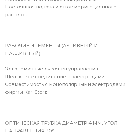
Постоянная подача и отток ирригационного
раствора.
РАБОЧИЕ ЭЛЕМЕНТЫ (АКТИВНЫЙ И
ПАССИВНЫЙ):
Эргономичные рукоятки управления.
Щелчковое соединение с электродами.
Совместимость с монополярными электродами
фирмы Karl Storz.
ОПТИЧЕСКАЯ ТРУБКА ДИАМЕТР 4 ММ, УГОЛ
НАПРАВЛЕНИЯ 30°