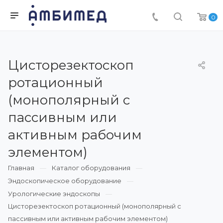
0
Цисторезектоскоп
ротационный
(монополярный с
пассивным или
активным рабочим
элементом)
Главная
Каталог оборудования
Эндоскопическое оборудование
Урологические эндоскопы
Цисторезектоскоп ротационный (монополярный с
пассивным или активным рабочим элементом)