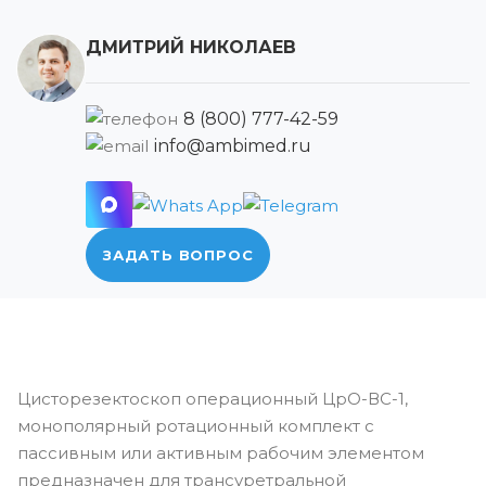
ДМИТРИЙ НИКОЛАЕВ
8 (800) 777-42-59
info@ambimed.ru
ЗАДАТЬ ВОПРОС
Цисторезектоскоп операционный ЦрО-ВС-1,
монополярный ротационный комплект с
пассивным или активным рабочим элементом
предназначен для трансуретральной