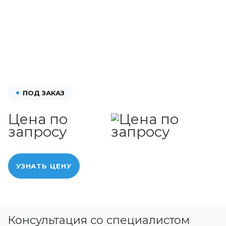
ПОД ЗАКАЗ
Цена по
запросу
УЗНАТЬ ЦЕНУ
Консультация со специалистом