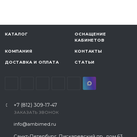
КАТАЛОГ
ОСНАЩЕНИЕ
КАБИНЕТОВ
КОМПАНИЯ
КОНТАКТЫ
ДОСТАВКА И ОПЛАТА
СТАТЬИ
+7 (812) 309-17-47
ЗАКАЗАТЬ ЗВОНОК
info@ambimed.ru
Санкт-Петербург, Пискаревский пр., дом 63,