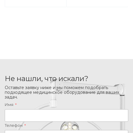
Не нашли, что искали?
Оставьте заявку ниже и мы поможем подобрать
подходящее медицинское оборудование для ваших
задач.
Имя
*
Телефон
*