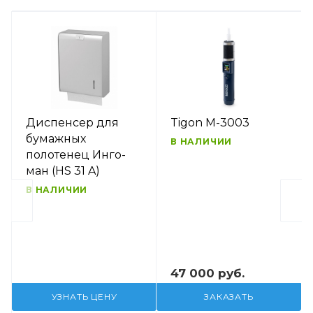
Диспенсер для
Tigon M-3003
бумажных
В НАЛИЧИИ
полотенец Инго-
ман (HS 31 A)
В НАЛИЧИИ
47 000 руб.
УЗНАТЬ ЦЕНУ
ЗАКАЗАТЬ