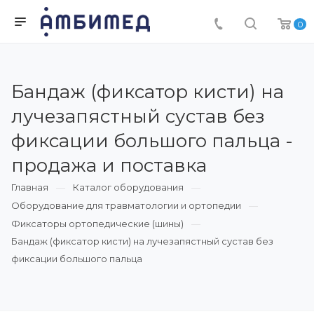
0
Бандаж (фиксатор кисти) на
лучезапястный сустав без
фиксации большого пальца -
продажа и поставка
Главная
Каталог оборудования
Оборудование для травматологии и ортопедии
Фиксаторы ортопедические (шины)
Бандаж (фиксатор кисти) на лучезапястный сустав без
фиксации большого пальца