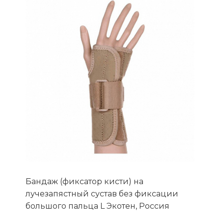
Бандаж (фиксатор кисти) на
лучезапястный сустав без фиксации
большого пальца L Экотен, Россия