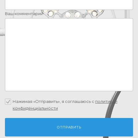
Ваш комментарий
Нажимая «Отправить», я соглашаюсь c
политикой
конфиденциальности