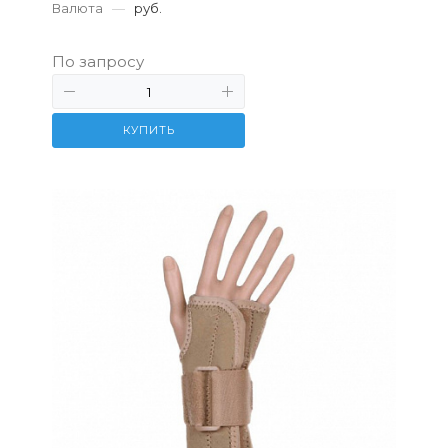
Валюта
—
руб.
По запросу
КУПИТЬ