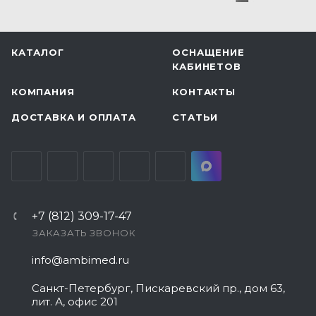
КАТАЛОГ
ОСНАЩЕНИЕ
КАБИНЕТОВ
КОМПАНИЯ
КОНТАКТЫ
ДОСТАВКА И ОПЛАТА
СТАТЬИ
+7 (812) 309-17-47
ЗАКАЗАТЬ ЗВОНОК
info@ambimed.ru
Санкт-Петербург, Пискаревский пр., дом 63,
лит. А, офис 201