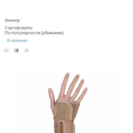
Фильтр
Сортировать:
По популярности (убывание)
В наличии