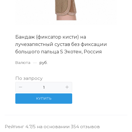
Бандаж (фиксатор кисти) на
лучезапястный сустав без фиксации
большого пальца S Экотен, Россия
Валюта
—
руб.
По запросу
КУПИТЬ
Рейтинг 4.7/5 на основании 354 отзывов